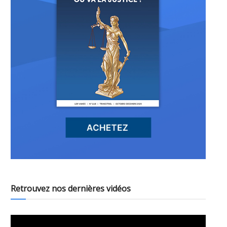
Retrouvez nos dernières vidéos