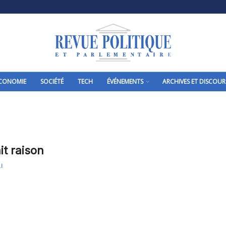
CONOMIE
SOCIÉTÉ
TECH
ÉVÉNEMENTS
ARCHIVES ET DISCOUR
it raison
I