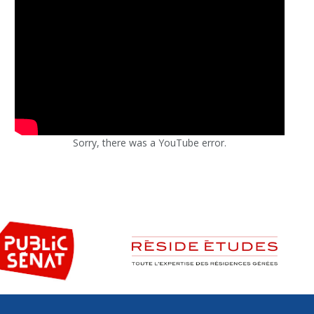
Sorry, there was a YouTube error.