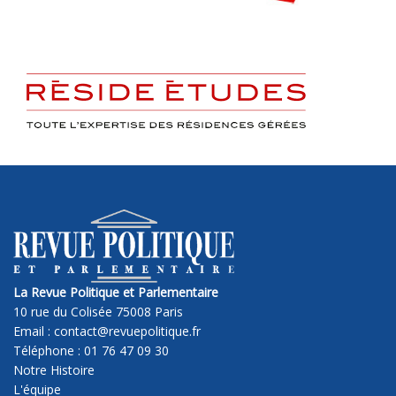
La Revue Politique et Parlementaire
10 rue du Colisée 75008 Paris
Email : contact@revuepolitique.fr
Téléphone : 01 76 47 09 30
Notre Histoire
L'équipe