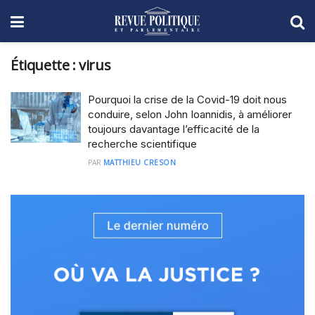
Étiquette :
virus
Pourquoi la crise de la Covid-19 doit nous
conduire, selon John Ioannidis, à améliorer
toujours davantage l’efficacité de la
recherche scientifique
PAR
MATTHIEU CRESON