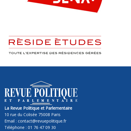
La Revue Politique et Parlementaire
10 rue du Colisée 75008 Paris
Email : contact@revuepolitique.fr
Téléphone : 01 76 47 09 30