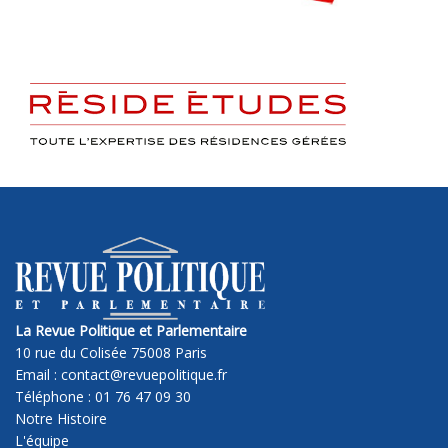
La Revue Politique et Parlementaire
10 rue du Colisée 75008 Paris
Email : contact@revuepolitique.fr
Téléphone : 01 76 47 09 30
Notre Histoire
L'équipe