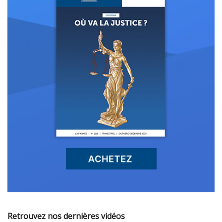
Retrouvez nos dernières vidéos