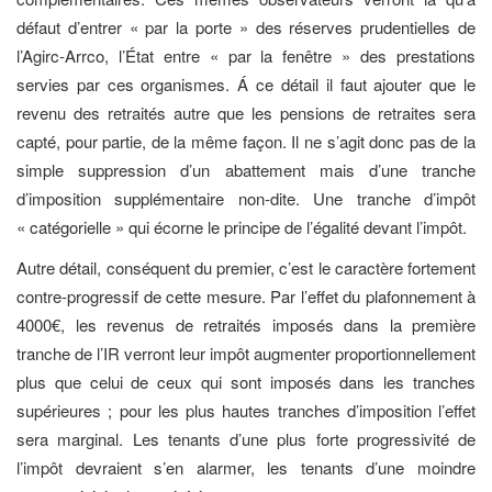
défaut d’entrer « par la porte » des réserves prudentielles de
l’Agirc-Arrco, l’État entre « par la fenêtre » des prestations
servies par ces organismes. Á ce détail il faut ajouter que le
revenu des retraités autre que les pensions de retraites sera
capté, pour partie, de la même façon. Il ne s’agit donc pas de la
simple suppression d’un abattement mais d’une tranche
d’imposition supplémentaire non-dite. Une tranche d’impôt
« catégorielle » qui écorne le principe de l’égalité devant l’impôt.
Autre détail, conséquent du premier, c’est le caractère fortement
contre-progressif de cette mesure. Par l’effet du plafonnement à
4000€, les revenus de retraités imposés dans la première
tranche de l’IR verront leur impôt augmenter proportionnellement
plus que celui de ceux qui sont imposés dans les tranches
supérieures ; pour les plus hautes tranches d’imposition l’effet
sera marginal. Les tenants d’une plus forte progressivité de
l’impôt devraient s’en alarmer, les tenants d’une moindre