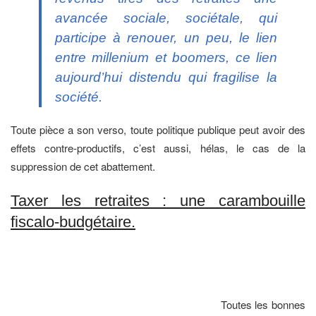
avancée sociale, sociétale, qui
participe à renouer, un peu, le lien
entre
millenium
et
boomers
, ce lien
aujourd’hui distendu qui fragilise la
société.
Toute pièce a son verso, toute politique publique peut avoir des
effets contre-productifs, c’est aussi, hélas, le cas de la
suppression de cet abattement.
Taxer les retraites : une carambouille
fiscalo-budgétaire.
Toutes les bonnes