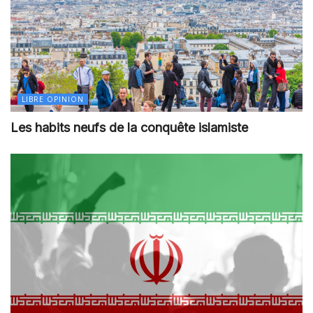
LIBRE OPINION
Les habits neufs de la conquête islamiste