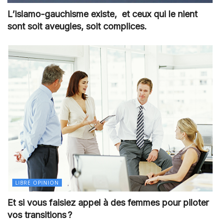
L’islamo-gauchisme existe, et ceux qui le nient
sont soit aveugles, soit complices.
LIBRE OPINION
Et si vous faisiez appel à des femmes pour piloter
vos transitions ?