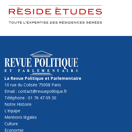
La Revue Politique et Parlementaire
10 rue du Colisée 75008 Paris
Email : contact@revuepolitique.fr
Téléphone : 01 76 47 09 30
Notre Histoire
L'équipe
Mentions légales
Culture
Economie