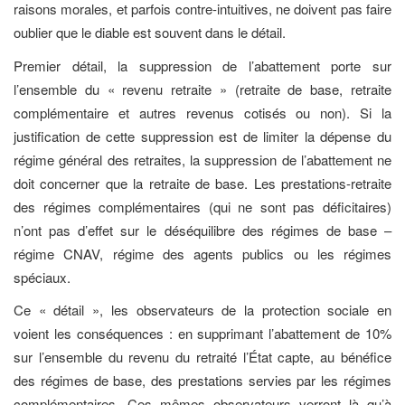
raisons morales, et parfois contre-intuitives, ne doivent pas faire
oublier que le diable est souvent dans le détail.
Premier détail, la suppression de l’abattement porte sur
l’ensemble du « revenu retraite » (retraite de base, retraite
complémentaire et autres revenus cotisés ou non). Si la
justification de cette suppression est de limiter la dépense du
régime général des retraites, la suppression de l’abattement ne
doit concerner que la retraite de base. Les prestations-retraite
des régimes complémentaires (qui ne sont pas déficitaires)
n’ont pas d’effet sur le déséquilibre des régimes de base –
régime CNAV, régime des agents publics ou les régimes
spéciaux.
Ce « détail », les observateurs de la protection sociale en
voient les conséquences : en supprimant l’abattement de 10%
sur l’ensemble du revenu du retraité l’État capte, au bénéfice
des régimes de base, des prestations servies par les régimes
complémentaires. Ces mêmes observateurs verront là qu’à