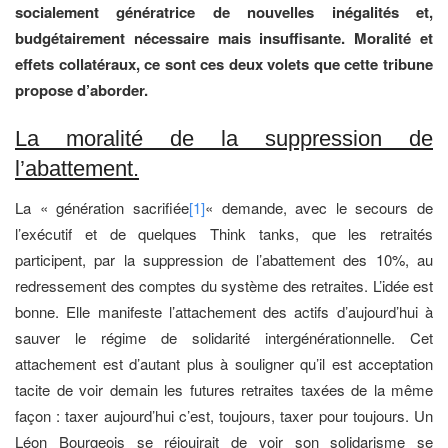
socialement génératrice de nouvelles inégalités et,
budgétairement nécessaire mais insuffisante. Moralité et
effets collatéraux, ce sont ces deux volets que cette tribune
propose d’aborder.
La moralité de la suppression de
l’abattement.
La « génération sacrifiée
[1]
« demande, avec le secours de
l’exécutif et de quelques Think tanks, que les retraités
participent, par la suppression de l’abattement des 10%, au
redressement des comptes du système des retraites. L’idée est
bonne. Elle manifeste l’attachement des actifs d’aujourd’hui à
sauver le régime de solidarité intergénérationnelle. Cet
attachement est d’autant plus à souligner qu’il est acceptation
tacite de voir demain les futures retraites taxées de la même
façon : taxer aujourd’hui c’est, toujours, taxer pour toujours. Un
Léon Bourgeois se réjouirait de voir son solidarisme se