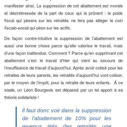
manifester ainsi. La suppression de cet abattement est morale
et désintéressée de la part de ceux qui la prônent : le poids
fiscal qui pèsera sur les retraités ne fera pas alléger le
coin
fiscalo-social
qui pèse sur les actifs.
De façon contre-intuitive la suppression de l’abattement est
aussi une bonne chose parce qu’elle valorise le travail, mais
d’une façon inattendue. Comment ? Parce qu’en supprimant cet
abattement c’est le travail d’hier qui vient au secours de
l’insuffisance de travail d’aujourd’hui. Après avoir cotisé pour les
retraites de leurs parents, les retraités d’aujourd’hui vont cotiser,
par le moyen de l’impôt, pour la retraite de leurs enfants. Á ce
stade, un Léon Bourgeois est dépassé par un tel apport à sa
théorie solidariste !
Il faut donc voir dans la suppression
de l’abattement de 10% pour les
revenus tirés des retraités une