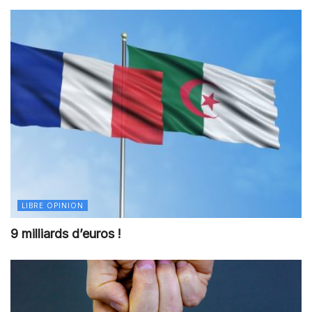
LIBRE OPINION
9 milliards d’euros !