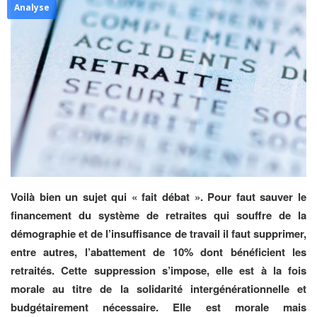
Analyse
Voilà bien un sujet qui « fait débat ». Pour faut sauver le
financement du système de retraites qui souffre de la
démographie et de l’insuffisance de travail il faut supprimer,
entre autres, l’abattement de 10% dont bénéficient les
retraités. Cette suppression s’impose, elle est à la fois
morale au titre de la solidarité intergénérationnelle et
budgétairement nécessaire. Elle est morale mais