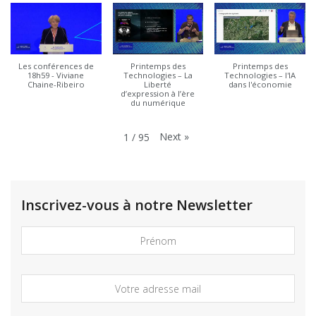
Les conférences de
Printemps des
Printemps des
18h59 - Viviane
Technologies – La
Technologies – l'IA
Chaine-Ribeiro
Liberté
dans l'économie
d’expression à l’ère
du numérique
Next
»
1
/
95
Inscrivez-vous à notre Newsletter