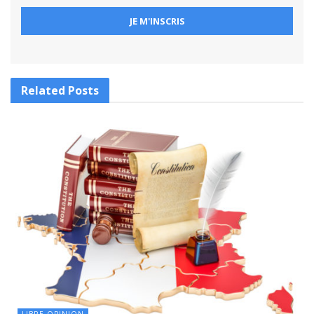
Related
Posts