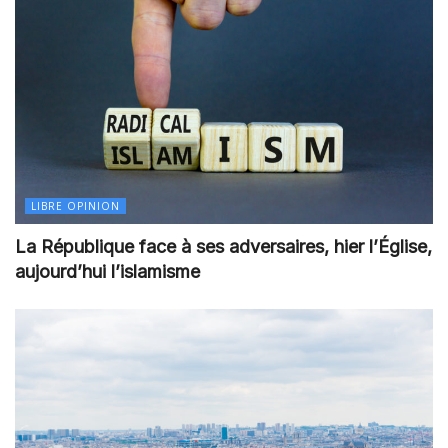
LIBRE OPINION
La République face à ses adversaires, hier l’Église,
aujourd’hui l’islamisme