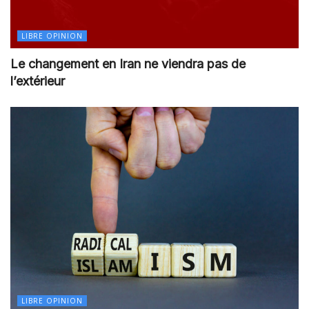
LIBRE OPINION
Le changement en Iran ne viendra pas de
l’extérieur
LIBRE OPINION