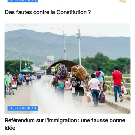
LIBRE OPINION
Des fautes contre la Constitution ?
LIBRE OPINION
Référendum sur l’immigration : une fausse bonne
idée