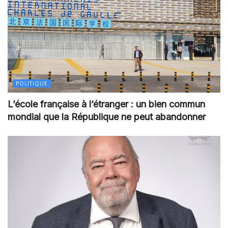
POLITIQUE
L’école française à l’étranger : un bien commun
mondial que la République ne peut abandonner