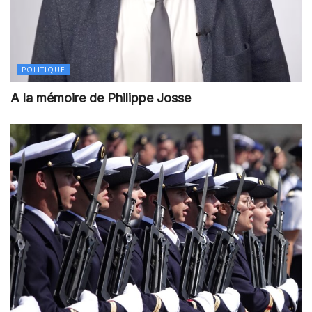
POLITIQUE
A la mémoire de Philippe Josse