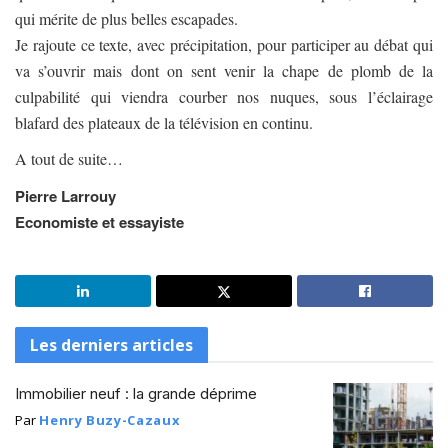
qui mérite de plus belles escapades.
Je rajoute ce texte, avec précipitation, pour participer au débat qui
va s’ouvrir mais dont on sent venir la chape de plomb de la
culpabilité qui viendra courber nos nuques, sous l’éclairage
blafard des plateaux de la télévision en continu.
A tout de suite…
Pierre Larrouy
Economiste et essayiste
Les derniers articles
Immobilier neuf : la grande déprime
Par
Henry Buzy-Cazaux