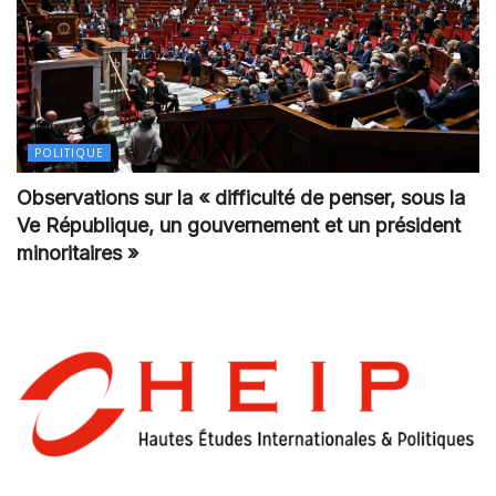
POLITIQUE
Observations sur la « difficulté de penser, sous la
Ve République, un gouvernement et un président
minoritaires »