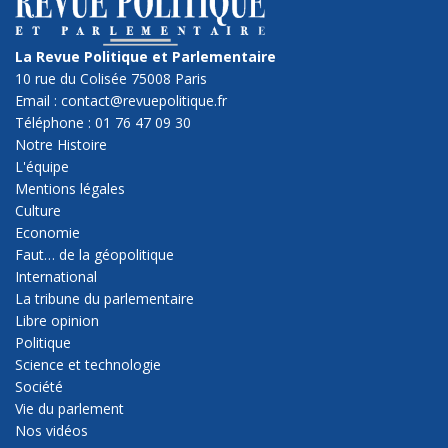
La Revue Politique et Parlementaire
10 rue du Colisée 75008 Paris
Email : contact@revuepolitique.fr
Téléphone : 01 76 47 09 30
Notre Histoire
L'équipe
Mentions légales
Culture
Economie
Faut… de la géopolitique
International
La tribune du parlementaire
Libre opinion
Politique
Science et technologie
Société
Vie du parlement
Nos vidéos