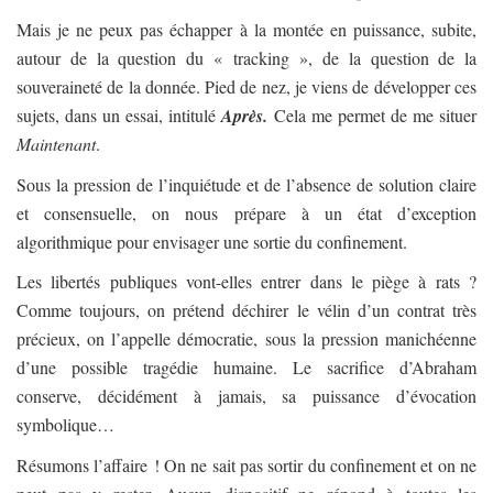
Mais je ne peux pas échapper à la montée en puissance, subite,
autour de la question du « tracking », de la question de la
souveraineté de la donnée. Pied de nez, je viens de développer ces
sujets, dans un essai, intitulé
Après.
Cela me permet de me situer
Maintenant
.
Sous la pression de l’inquiétude et de l’absence de solution claire
et consensuelle, on nous prépare à un état d’exception
algorithmique pour envisager une sortie du confinement.
Les libertés publiques vont-elles entrer dans le piège à rats ?
Comme toujours, on prétend déchirer le vélin d’un contrat très
précieux, on l’appelle démocratie, sous la pression manichéenne
d’une possible tragédie humaine. Le sacrifice d’Abraham
conserve, décidément à jamais, sa puissance d’évocation
symbolique…
Résumons l’affaire ! On ne sait pas sortir du confinement et on ne