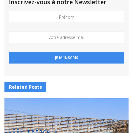
Inscrivez-vous à notre Newsletter
Related
Posts