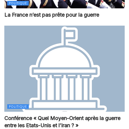
POLITIQUE
La France n’est pas prête pour la guerre
POLITIQUE
Conférence « Quel Moyen-Orient après la guerre
entre les Etats-Unis et l’Iran ? »