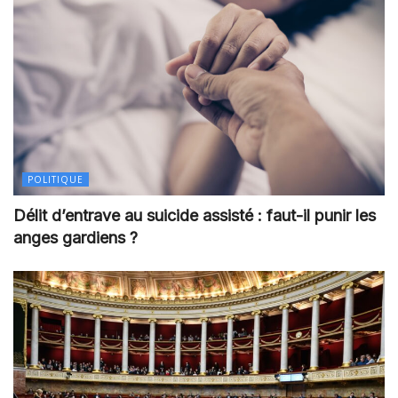
POLITIQUE
Délit d’entrave au suicide assisté : faut-il punir les
anges gardiens ?