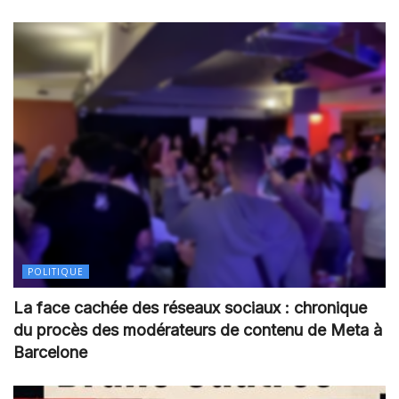
POLITIQUE
La face cachée des réseaux sociaux : chronique
du procès des modérateurs de contenu de Meta à
Barcelone