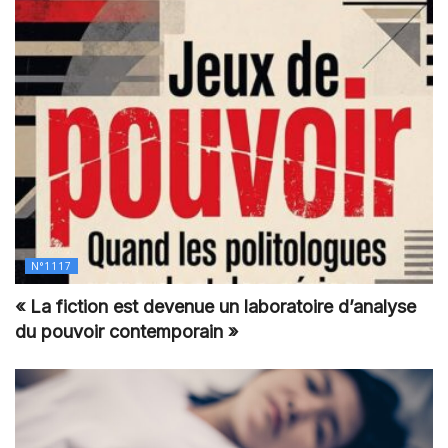
N°1117
« La fiction est devenue un laboratoire d’analyse
du pouvoir contemporain »