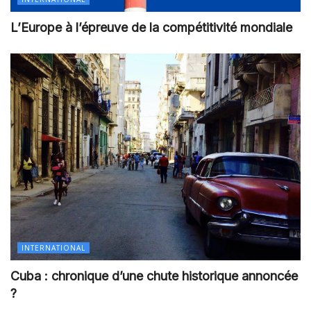
L’Europe à l’épreuve de la compétitivité mondiale
INTERNATIONAL
Cuba : chronique d’une chute historique annoncée
?