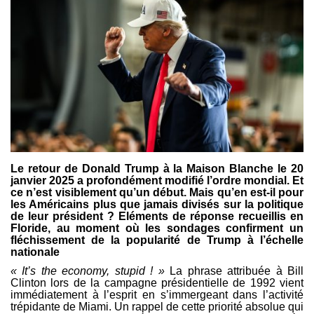
Le retour de Donald Trump à la Maison Blanche le 20
janvier 2025 a profondément modifié l’ordre mondial. Et
ce n’est visiblement qu’un début. Mais qu’en est-il pour
les Américains plus que jamais divisés sur la politique
de leur président ? Eléments de réponse recueillis en
Floride, au moment où les sondages confirment un
fléchissement de la popularité de Trump à l’échelle
nationale
« It’s the economy, stupid ! »
La phrase attribuée à Bill
Clinton lors de la campagne présidentielle de 1992 vient
immédiatement à l’esprit en s’immergeant dans l’activité
trépidante de Miami. Un rappel de cette priorité absolue qui