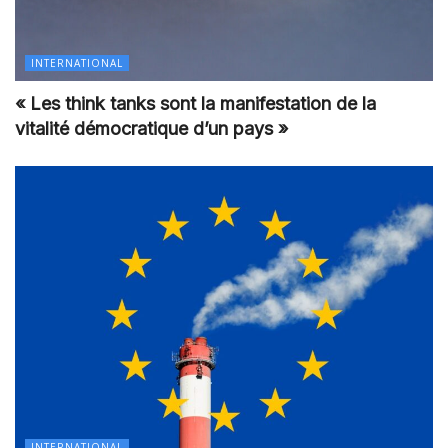
INTERNATIONAL
« Les think tanks sont la manifestation de la
vitalité démocratique d’un pays »
INTERNATIONAL