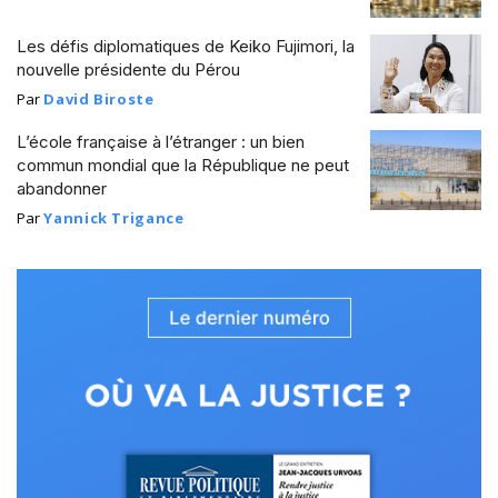
Les défis diplomatiques de Keiko Fujimori, la
nouvelle présidente du Pérou
Par
David Biroste
L’école française à l’étranger : un bien
commun mondial que la République ne peut
abandonner
Par
Yannick Trigance