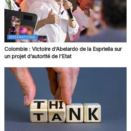
INTERNATIONAL
Colombie : Victoire d’Abelardo de la Espriella sur
un projet d’autorité de l’Etat