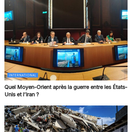
INTERNATIONAL
Quel Moyen-Orient après la guerre entre les États-
Unis et l’Iran ?