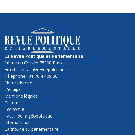
La Revue Politique et Parlementaire
10 rue du Colisée 75008 Paris
Email : contact@revuepolitique.fr
Téléphone : 01 76 47 09 30
Notre Histoire
L'équipe
Mentions légales
Culture
Economie
Faut… de la géopolitique
International
La tribune du parlementaire