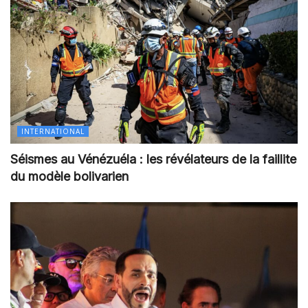
INTERNATIONAL
Séismes au Vénézuéla : les révélateurs de la faillite
du modèle bolivarien