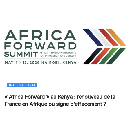
INTERNATIONAL
« Africa Forward » au Kenya : renouveau de la
France en Afrique ou signe d’effacement ?