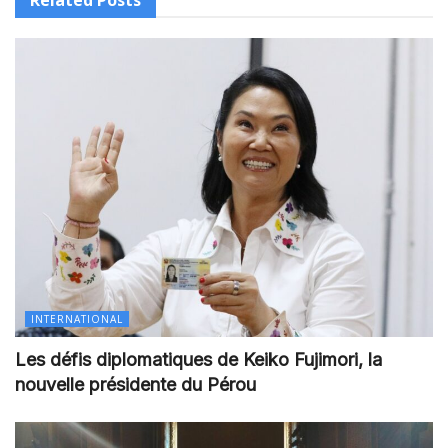
Related
Posts
INTERNATIONAL
Les défis diplomatiques de Keiko Fujimori, la
nouvelle présidente du Pérou