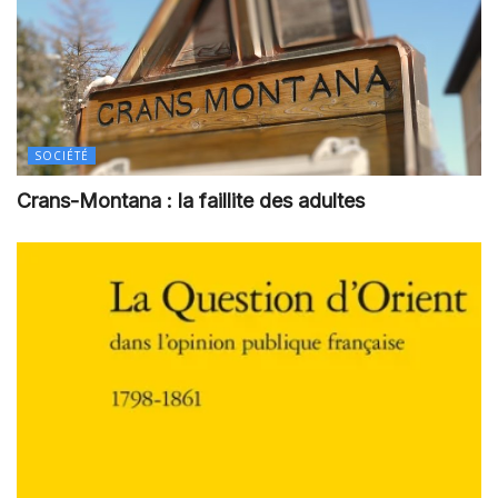
SOCIÉTÉ
Crans-Montana : la faillite des adultes