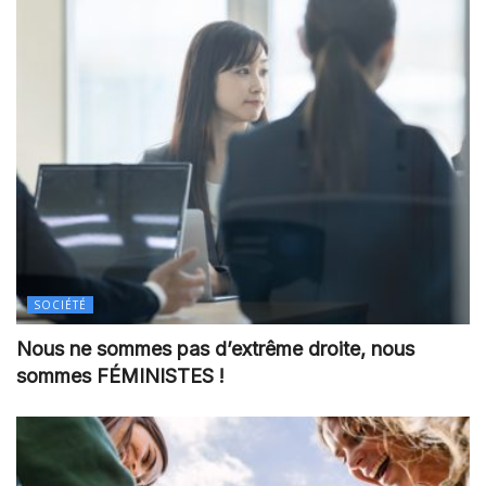
SOCIÉTÉ
Nous ne sommes pas d’extrême droite, nous
sommes FÉMINISTES !