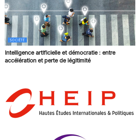
SOCIÉTÉ
Intelligence artificielle et démocratie : entre
accélération et perte de légitimité