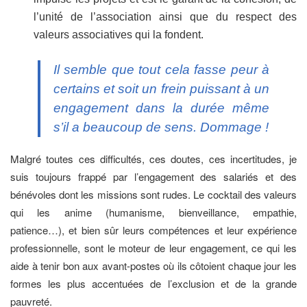
l’unité de l’association ainsi que du respect des
valeurs associatives qui la fondent.
Il semble que tout cela fasse peur à
certains et soit un frein puissant à un
engagement dans la durée même
s’il a beaucoup de sens. Dommage !
Malgré toutes ces difficultés, ces doutes, ces incertitudes, je
suis toujours frappé par l’engagement des salariés et des
bénévoles dont les missions sont rudes. Le cocktail des valeurs
qui les anime (humanisme, bienveillance, empathie,
patience…), et bien sûr leurs compétences et leur expérience
professionnelle, sont le moteur de leur engagement, ce qui les
aide à tenir bon aux avant-postes où ils côtoient chaque jour les
formes les plus accentuées de l’exclusion et de la grande
pauvreté.