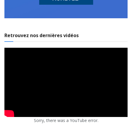
Retrouvez nos dernières vidéos
Sorry, there was a YouTube error.