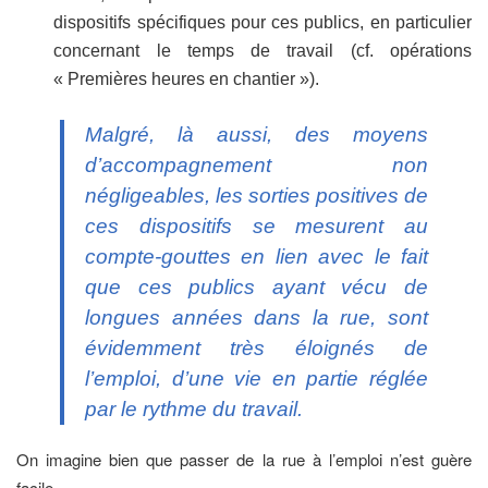
dispositifs spécifiques pour ces publics, en particulier
concernant le temps de travail (cf. opérations
« Premières heures en chantier »).
Malgré, là aussi, des moyens
d’accompagnement non
négligeables, les sorties positives de
ces dispositifs se mesurent au
compte-gouttes en lien avec le fait
que ces publics ayant vécu de
longues années dans la rue, sont
évidemment très éloignés de
l’emploi, d’une vie en partie réglée
par le rythme du travail.
On imagine bien que passer de la rue à l’emploi n’est guère
facile.