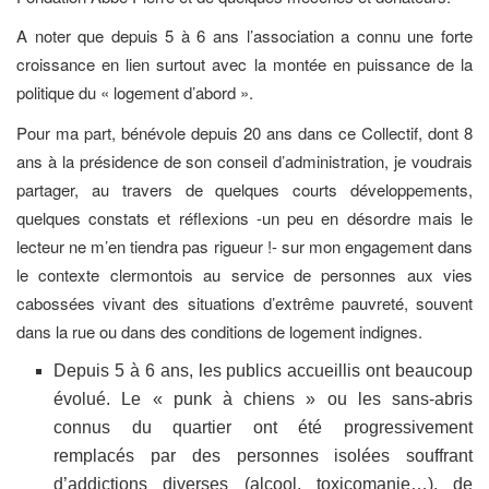
A noter que depuis 5 à 6 ans l’association a connu une forte
croissance en lien surtout avec la montée en puissance de la
politique du « logement d’abord ».
Pour ma part, bénévole depuis 20 ans dans ce Collectif, dont 8
ans à la présidence de son conseil d’administration, je voudrais
partager, au travers de quelques courts développements,
quelques constats et réflexions -un peu en désordre mais le
lecteur ne m’en tiendra pas rigueur !- sur mon engagement dans
le contexte clermontois au service de personnes aux vies
cabossées vivant des situations d’extrême pauvreté, souvent
dans la rue ou dans des conditions de logement indignes.
Depuis 5 à 6 ans, les publics accueillis ont beaucoup
évolué. Le « punk à chiens » ou les sans-abris
connus du quartier ont été progressivement
remplacés par des personnes isolées souffrant
d’addictions diverses (alcool, toxicomanie…), de