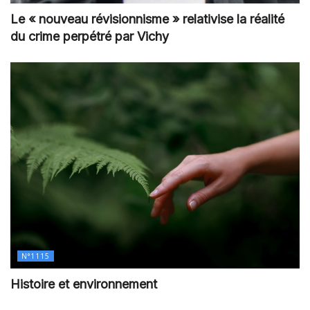
Le « nouveau révisionnisme » relativise la réalité
du crime perpétré par Vichy
N°1115
Histoire et environnement