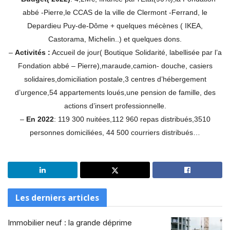
abbé -Pierre,le CCAS de la ville de Clermont -Ferrand, le
Depardieu Puy-de-Dôme + quelques mécènes ( IKEA,
Castorama, Michelin..) et quelques dons.
–
Activités :
Accueil de jour( Boutique Solidarité, labellisée par l’a
Fondation abbé – Pierre),maraude,camion- douche, casiers
solidaires,domiciliation postale,3 centres d’hébergement
d’urgence,54 appartements loués,une pension de famille, des
actions d’insert professionnelle.
–
En 2022
: 119 300 nuitées,112 960 repas distribués,3510
personnes domiciliées, 44 500 courriers distribués…
Les derniers articles
Immobilier neuf : la grande déprime