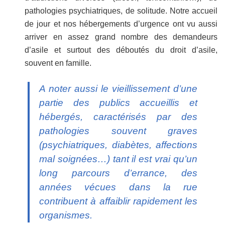
pathologies psychiatriques, de solitude. Notre accueil
de jour et nos hébergements d’urgence ont vu aussi
arriver en assez grand nombre des demandeurs
d’asile et surtout des déboutés du droit d’asile,
souvent en famille.
A noter aussi le vieillissement d’une
partie des publics accueillis et
hébergés, caractérisés par des
pathologies souvent graves
(psychiatriques, diabètes, affections
mal soignées…) tant il est vrai qu’un
long parcours d’errance, des
années vécues dans la rue
contribuent à affaiblir rapidement les
organismes.