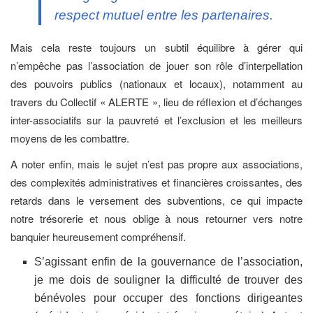
respect mutuel entre les partenaires.
Mais cela reste toujours un subtil équilibre à gérer qui
n’empêche pas l’association de jouer son rôle d’interpellation
des pouvoirs publics (nationaux et locaux), notamment au
travers du Collectif « ALERTE », lieu de réflexion et d’échanges
inter-associatifs sur la pauvreté et l’exclusion et les meilleurs
moyens de les combattre.
A noter enfin, mais le sujet n’est pas propre aux associations,
des complexités administratives et financières croissantes, des
retards dans le versement des subventions, ce qui impacte
notre trésorerie et nous oblige à nous retourner vers notre
banquier heureusement compréhensif.
S’agissant enfin de la gouvernance de l’association,
je me dois de souligner la difficulté de trouver des
bénévoles pour occuper des fonctions dirigeantes