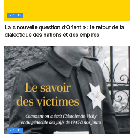
N°1115
La « nouvelle question d’Orient » : le retour de la
dialectique des nations et des empires
N°1115