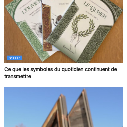
N°1117
Ce que les symboles du quotidien continuent de
transmettre