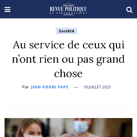
Société
Au service de ceux qui
n’ont rien ou pas grand
chose
Par
JEAN-PIERRE PAPE
10 JUILLET 2023