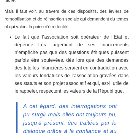
Mais il faut voir, au travers de ces dispositifs, des leviers de
remobilisation et de réinsertion sociale qui demandent du temps
et qui valent la peine d’être tentés.
Le fait que l’association soit opérateur de l’Etat et
dépende très largement de ses financements
n’empêche pas que des questions éthiques puissent
parfois être soulevées, dès lors que des demandes
des tutelles financières seraient en contradiction avec
les valeurs fondatrices de l’association gravées dans
ses statuts et son projet associatif et qui, est-il utile de
le rappeler, respectent les valeurs de la République.
A cet égard, des interrogations ont
pu surgir mais elles ont toujours pu,
jusqu’à présent, être traitées par le
dialogue grâce à la confiance et au