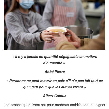
« Il n’y a jamais de quantité négligeable en matière
d’humanité »
Abbé Pierre
« Personne ne peut mourir en paix s’il n’a pas fait tout ce
qu’il faut pour que les autres vivent »
Albert Camus
Les propos qui suivent ont pour modeste ambition de témoigner