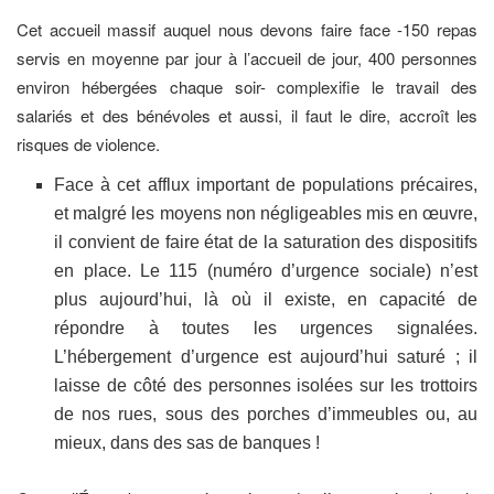
Cet accueil massif auquel nous devons faire face -150 repas
servis en moyenne par jour à l’accueil de jour, 400 personnes
environ hébergées chaque soir- complexifie le travail des
salariés et des bénévoles et aussi, il faut le dire, accroît les
risques de violence.
Face à cet afflux important de populations précaires,
et malgré les moyens non négligeables mis en œuvre,
il convient de faire état de la saturation des dispositifs
en place. Le 115 (numéro d’urgence sociale) n’est
plus aujourd’hui, là où il existe, en capacité de
répondre à toutes les urgences signalées.
L’hébergement d’urgence est aujourd’hui saturé ; il
laisse de côté des personnes isolées sur les trottoirs
de nos rues, sous des porches d’immeubles ou, au
mieux, dans des sas de banques !