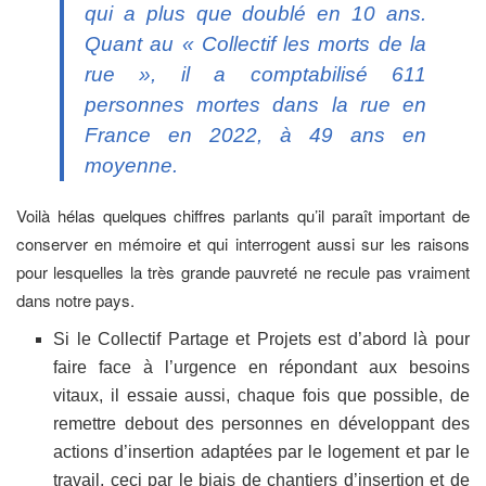
qui a plus que doublé en 10 ans.
Quant au « Collectif les morts de la
rue », il a comptabilisé 611
personnes mortes dans la rue en
France en 2022, à 49 ans en
moyenne.
Voilà hélas quelques chiffres parlants qu’il paraît important de
conserver en mémoire et qui interrogent aussi sur les raisons
pour lesquelles la très grande pauvreté ne recule pas vraiment
dans notre pays.
Si le Collectif Partage et Projets est d’abord là pour
faire face à l’urgence en répondant aux besoins
vitaux, il essaie aussi, chaque fois que possible, de
remettre debout des personnes en développant des
actions d’insertion adaptées par le logement et par le
travail, ceci par le biais de chantiers d’insertion et de