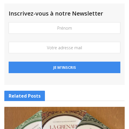
Inscrivez-vous à notre Newsletter
Related
Posts