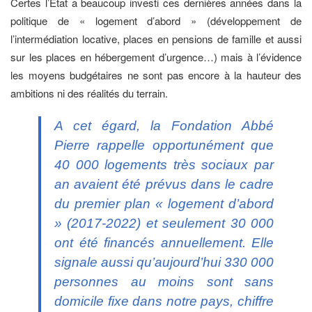
Certes l’État a beaucoup investi ces dernières années dans la
politique de « logement d’abord » (développement de
l’intermédiation locative, places en pensions de famille et aussi
sur les places en hébergement d’urgence…) mais à l’évidence
les moyens budgétaires ne sont pas encore à la hauteur des
ambitions ni des réalités du terrain.
A cet égard, la Fondation Abbé
Pierre rappelle opportunément que
40 000 logements très sociaux par
an avaient été prévus dans le cadre
du premier plan « logement d’abord
» (2017-2022) et seulement 30 000
ont été financés annuellement. Elle
signale aussi qu’aujourd’hui 330 000
personnes au moins sont sans
domicile fixe dans notre pays, chiffre