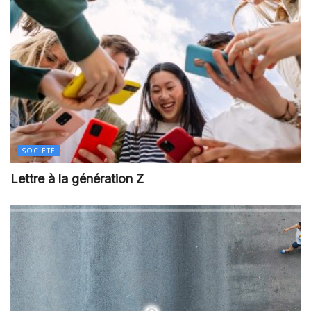
SOCIÉTÉ
Lettre à la génération Z