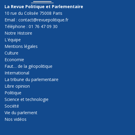
La Revue Politique et Parlementaire
10 rue du Colisée 75008 Paris
Email : contact@revuepolitique.fr
Téléphone : 01 76 47 09 30
Notre Histoire
L'équipe
Mentions légales
Culture
Economie
Faut… de la géopolitique
International
La tribune du parlementaire
Libre opinion
Politique
Science et technologie
Société
Vie du parlement
Nos vidéos