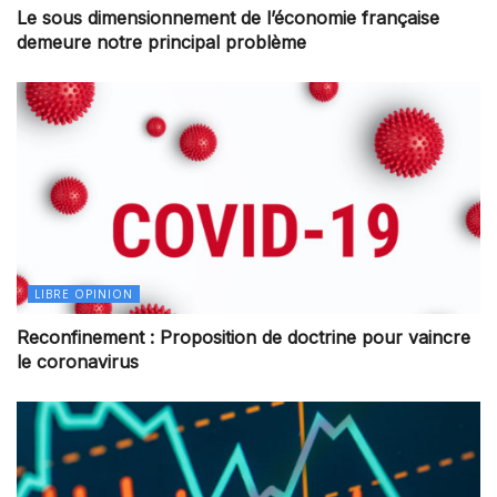
Le sous dimensionnement de l’économie française
demeure notre principal problème
LIBRE OPINION
Reconfinement : Proposition de doctrine pour vaincre
le coronavirus