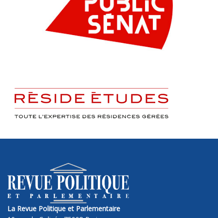
La Revue Politique et Parlementaire