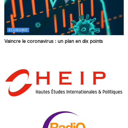
ECONOMIE
Vaincre le coronavirus : un plan en dix points