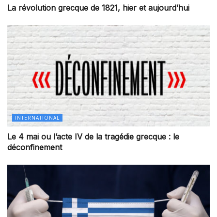
La révolution grecque de 1821, hier et aujourd’hui
INTERNATIONAL
Le 4 mai ou l’acte IV de la tragédie grecque : le
déconfinement