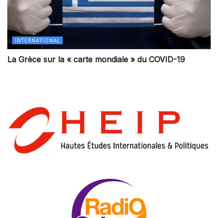
INTERNATIONAL
La Grèce sur la « carte mondiale » du COVID-19