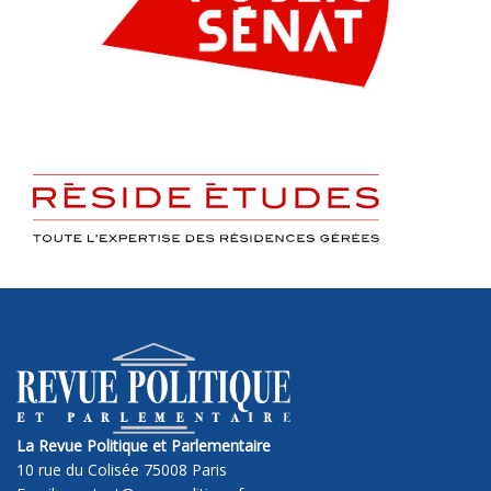
La Revue Politique et Parlementaire
10 rue du Colisée 75008 Paris