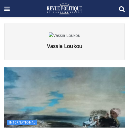
Vassia Loukou
INTERNATIONAL