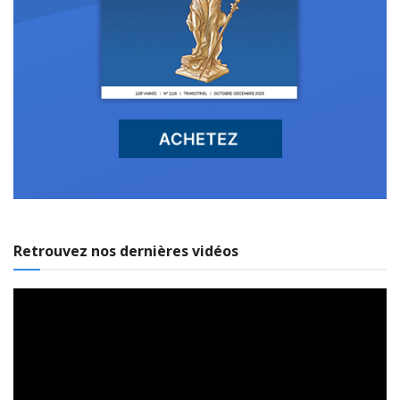
Retrouvez nos dernières vidéos