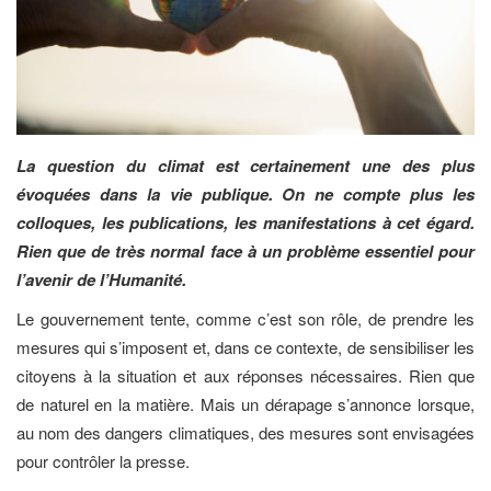
La question du climat est certainement une des plus
évoquées dans la vie publique. On ne compte plus les
colloques, les publications, les manifestations à cet égard.
Rien que de très normal face à un problème essentiel pour
l’avenir de l’Humanité.
Le gouvernement tente, comme c’est son rôle, de prendre les
mesures qui s’imposent et, dans ce contexte, de sensibiliser les
citoyens à la situation et aux réponses nécessaires. Rien que
de naturel en la matière. Mais un dérapage s’annonce lorsque,
au nom des dangers climatiques, des mesures sont envisagées
pour contrôler la presse.