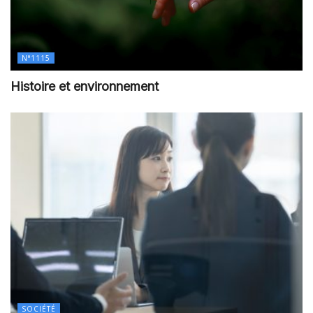
N°1115
Histoire et environnement
SOCIÉTÉ