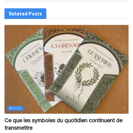
Related
Posts
N°1117
Ce que les symboles du quotidien continuent de
transmettre