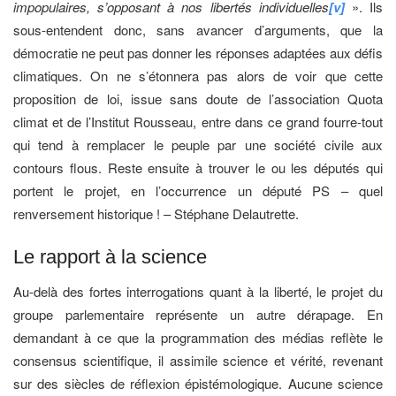
impopulaires, s’opposant à nos libertés individuelles
[v]
». Ils
sous-entendent donc, sans avancer d’arguments, que la
démocratie ne peut pas donner les réponses adaptées aux défis
climatiques. On ne s’étonnera pas alors de voir que cette
proposition de loi, issue sans doute de l’association Quota
climat et de l’Institut Rousseau, entre dans ce grand fourre-tout
qui tend à remplacer le peuple par une société civile aux
contours flous. Reste ensuite à trouver le ou les députés qui
portent le projet, en l’occurrence un député PS – quel
renversement historique ! – Stéphane Delautrette.
Le rapport à la science
Au-delà des fortes interrogations quant à la liberté, le projet du
groupe parlementaire représente un autre dérapage. En
demandant à ce que la programmation des médias reflète le
consensus scientifique, il assimile science et vérité, revenant
sur des siècles de réflexion épistémologique. Aucune science