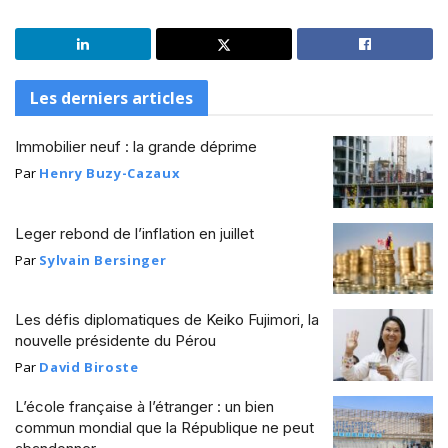
Les derniers articles
Immobilier neuf : la grande déprime
Par
Henry Buzy-Cazaux
Leger rebond de l’inflation en juillet
Par
Sylvain Bersinger
Les défis diplomatiques de Keiko Fujimori, la
nouvelle présidente du Pérou
Par
David Biroste
L’école française à l’étranger : un bien
commun mondial que la République ne peut