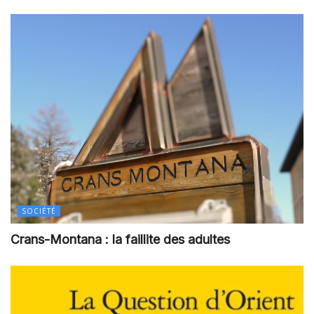
SOCIÉTÉ
Crans-Montana : la faillite des adultes