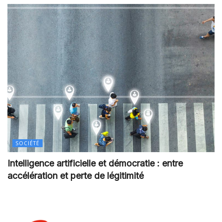
SOCIÉTÉ
Intelligence artificielle et démocratie : entre
accélération et perte de légitimité