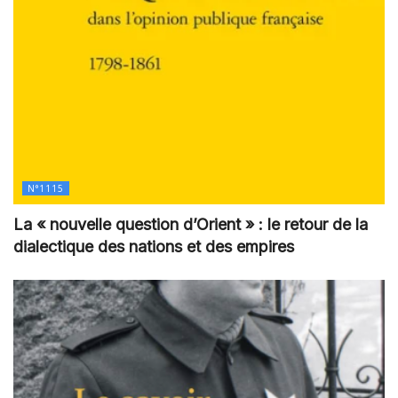
N°1115
La « nouvelle question d’Orient » : le retour de la
dialectique des nations et des empires