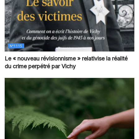
N°1115
Le « nouveau révisionnisme » relativise la réalité
du crime perpétré par Vichy