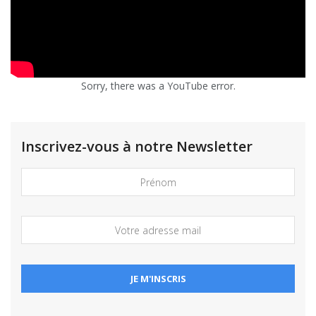
Sorry, there was a YouTube error.
Inscrivez-vous à notre Newsletter