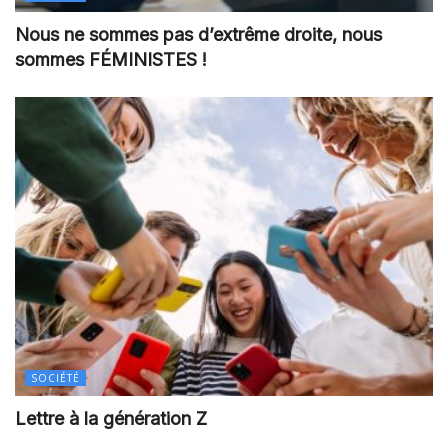
Nous ne sommes pas d’extrême droite, nous
sommes FÉMINISTES !
SOCIÉTÉ
Lettre à la génération Z