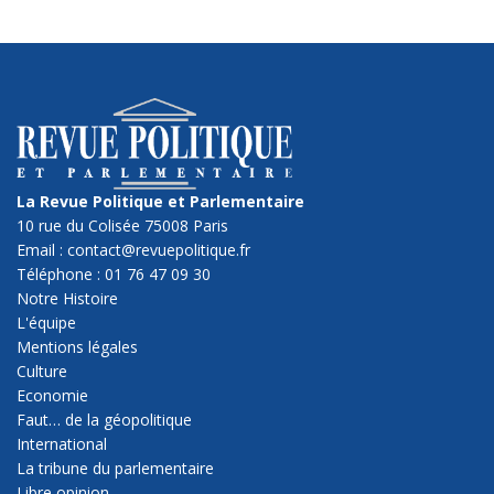
La Revue Politique et Parlementaire
10 rue du Colisée 75008 Paris
Email : contact@revuepolitique.fr
Téléphone : 01 76 47 09 30
Notre Histoire
L'équipe
Mentions légales
Culture
Economie
Faut… de la géopolitique
International
La tribune du parlementaire
Libre opinion