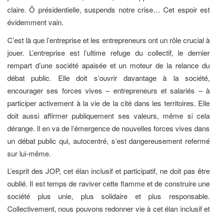
claire. Ô présidentielle, suspends notre crise… Cet espoir est
évidemment vain.
C’est là que l’entreprise et les entrepreneurs ont un rôle crucial à
jouer. L’entreprise est l’ultime refuge du collectif, le dernier
rempart d’une société apaisée et un moteur de la relance du
débat public. Elle doit s’ouvrir davantage à la société,
encourager ses forces vives – entrepreneurs et salariés – à
participer activement à la vie de la cité dans les territoires. Elle
doit aussi affirmer publiquement ses valeurs, même si cela
dérange. Il en va de l’émergence de nouvelles forces vives dans
un débat public qui, autocentré, s’est dangereusement refermé
sur lui-même.
L’esprit des JOP, cet élan inclusif et participatif, ne doit pas être
oublié. Il est temps de raviver cette flamme et de construire une
société plus unie, plus solidaire et plus responsable.
Collectivement, nous pouvons redonner vie à cet élan inclusif et