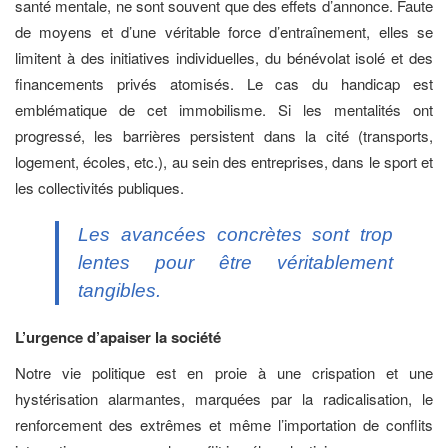
santé mentale, ne sont souvent que des effets d’annonce. Faute
de moyens et d’une véritable force d’entraînement, elles se
limitent à des initiatives individuelles, du bénévolat isolé et des
financements privés atomisés. Le cas du handicap est
emblématique de cet immobilisme. Si les mentalités ont
progressé, les barrières persistent dans la cité (transports,
logement, écoles, etc.), au sein des entreprises, dans le sport et
les collectivités publiques.
Les avancées concrètes sont trop
lentes pour être véritablement
tangibles.
L’urgence d’apaiser la société
Notre vie politique est en proie à une crispation et une
hystérisation alarmantes, marquées par la radicalisation, le
renforcement des extrêmes et même l’importation de conflits