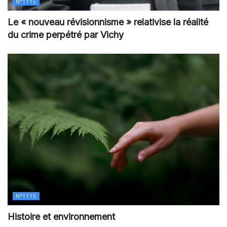
N°1115
Le « nouveau révisionnisme » relativise la réalité
du crime perpétré par Vichy
N°1115
Histoire et environnement