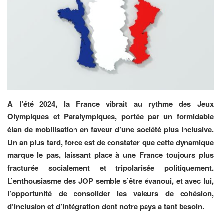
A l’été 2024, la France vibrait au rythme des Jeux
Olympiques et Paralympiques, portée par un formidable
élan de mobilisation en faveur d’une société plus inclusive.
Un an plus tard, force est de constater que cette dynamique
marque le pas, laissant place à une France toujours plus
fracturée socialement et tripolarisée politiquement.
L’enthousiasme des JOP semble s’être évanoui, et avec lui,
l’opportunité de consolider les valeurs
de cohésion,
d’inclusion et d’intégration dont notre pays a tant besoin.