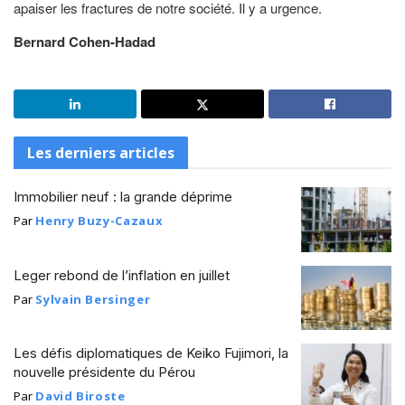
apaiser les fractures de notre société. Il y a urgence.
Bernard Cohen-Hadad
Les derniers articles
Immobilier neuf : la grande déprime
Par
Henry Buzy-Cazaux
Leger rebond de l’inflation en juillet
Par
Sylvain Bersinger
Les défis diplomatiques de Keiko Fujimori, la
nouvelle présidente du Pérou
Par
David Biroste