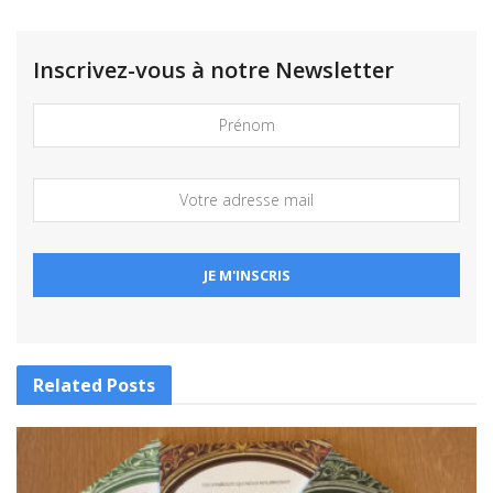
Inscrivez-vous à notre Newsletter
Related
Posts