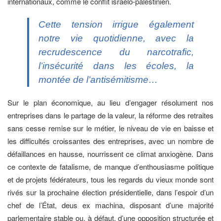
internationaux, comme le conflit israélo-palestinien.
Cette tension irrigue également
notre vie quotidienne, avec la
recrudescence du narcotrafic,
l’insécurité dans les écoles, la
montée de l’antisémitisme…
Sur le plan économique, au lieu d’engager résolument nos
entreprises dans le partage de la valeur, la réforme des retraites
sans cesse remise sur le métier, le niveau de vie en baisse et
les difficultés croissantes des entreprises, avec un nombre de
défaillances en hausse, nourrissent ce climat anxiogène. Dans
ce contexte de fatalisme, de manque d’enthousiasme politique
et de projets fédérateurs, tous les regards du vieux monde sont
rivés sur la prochaine élection présidentielle, dans l’espoir d’un
chef de l’État,
deus ex machina
, disposant d’une majorité
parlementaire stable ou, à défaut, d’une opposition structurée et