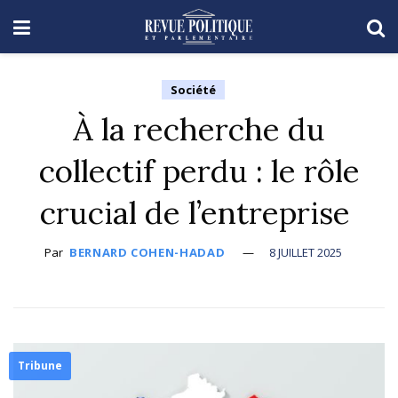
Société
À la recherche du
collectif perdu : le rôle
crucial de l’entreprise
Par
BERNARD COHEN-HADAD
8 JUILLET 2025
Tribune