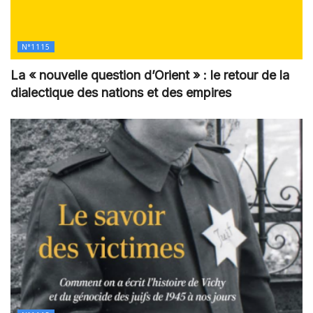
N°1115
La « nouvelle question d’Orient » : le retour de la
dialectique des nations et des empires