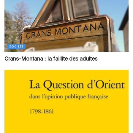
SOCIÉTÉ
Crans-Montana : la faillite des adultes