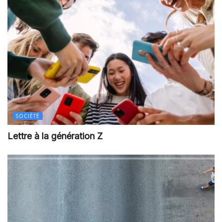
SOCIÉTÉ
Lettre à la génération Z