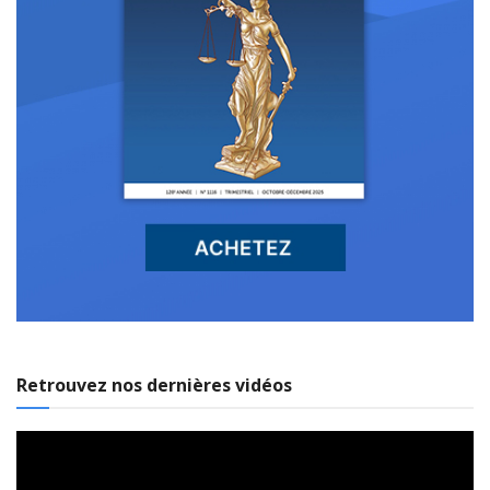
Retrouvez nos dernières vidéos