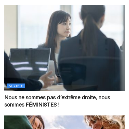
SOCIÉTÉ
Nous ne sommes pas d’extrême droite, nous
sommes FÉMINISTES !