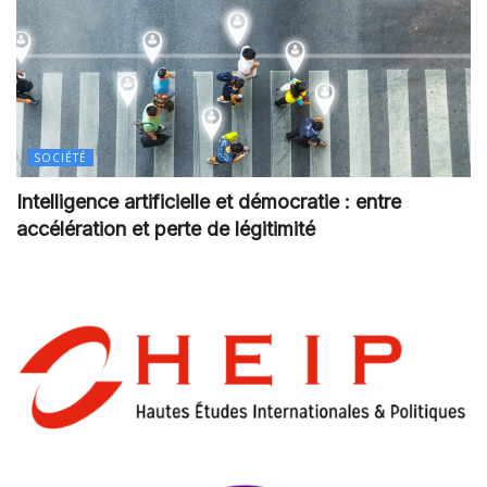
SOCIÉTÉ
Intelligence artificielle et démocratie : entre
accélération et perte de légitimité