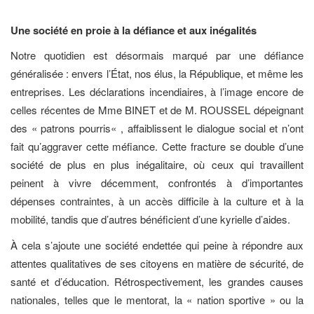
Une société en proie à la défiance et aux inégalités
Notre quotidien est désormais marqué par une défiance
généralisée : envers l’État, nos élus, la République, et même les
entreprises. Les déclarations incendiaires, à l’image encore de
celles récentes de Mme BINET et de M. ROUSSEL dépeignant
des «
patrons pourris
« , affaiblissent le dialogue social et n’ont
fait qu’aggraver cette méfiance. Cette fracture se double d’une
société de plus en plus inégalitaire, où ceux qui travaillent
peinent à vivre décemment, confrontés à d’importantes
dépenses contraintes, à un accès difficile à la culture et à la
mobilité, tandis que d’autres bénéficient d’une kyrielle d’aides.
À cela s’ajoute une société endettée qui peine à répondre aux
attentes qualitatives de ses citoyens en matière de sécurité, de
santé et d’éducation. Rétrospectivement, les grandes causes
nationales, telles que le mentorat, la « nation sportive » ou la