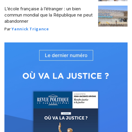
L’école française à l’étranger : un bien
commun mondial que la République ne peut
abandonner
Par
Yannick Trigance