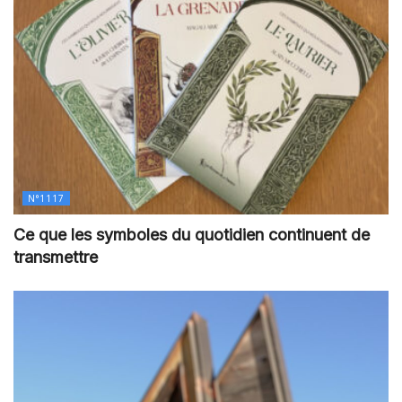
N°1117
Ce que les symboles du quotidien continuent de
transmettre