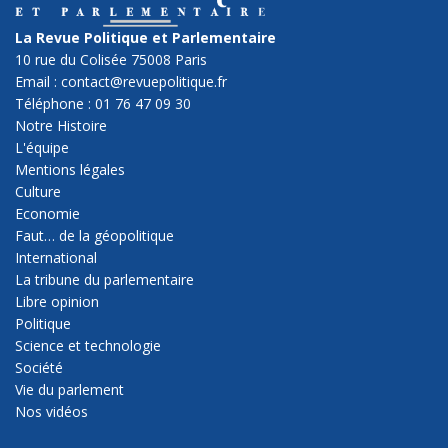
La Revue Politique et Parlementaire
10 rue du Colisée 75008 Paris
Email : contact@revuepolitique.fr
Téléphone : 01 76 47 09 30
Notre Histoire
L'équipe
Mentions légales
Culture
Economie
Faut… de la géopolitique
International
La tribune du parlementaire
Libre opinion
Politique
Science et technologie
Société
Vie du parlement
Nos vidéos