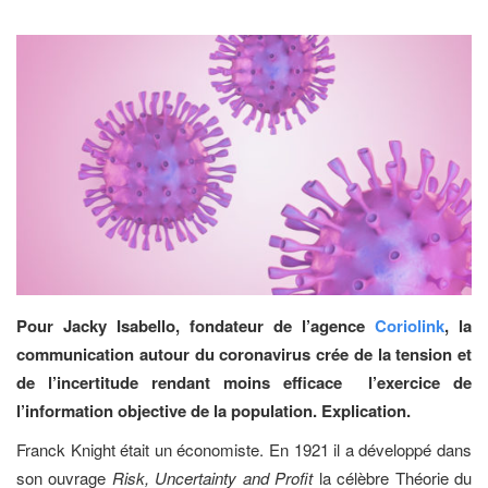
Pour Jacky Isabello, fondateur de l’agence
Coriolink
, la
communication autour du coronavirus crée de la tension et
de l’incertitude rendant moins efficace l’exercice de
l’information objective de la population. Explication.
Franck Knight était un économiste. En 1921 il a développé dans
son ouvrage
Risk, Uncertainty and Profit
la célèbre Théorie du