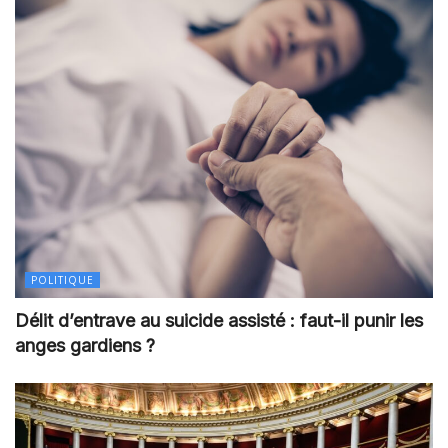
POLITIQUE
Délit d’entrave au suicide assisté : faut-il punir les
anges gardiens ?