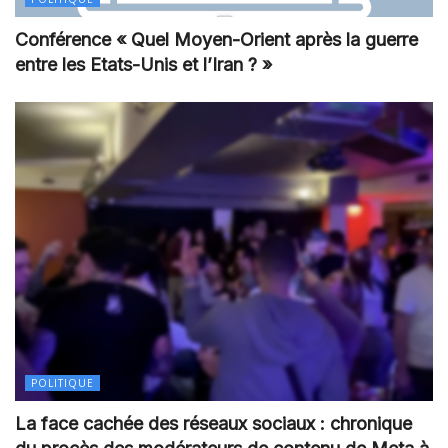
Conférence « Quel Moyen-Orient après la guerre
entre les Etats-Unis et l’Iran ? »
POLITIQUE
La face cachée des réseaux sociaux : chronique