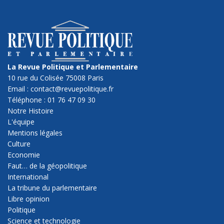
La Revue Politique et Parlementaire
10 rue du Colisée 75008 Paris
Email : contact@revuepolitique.fr
Téléphone : 01 76 47 09 30
Notre Histoire
L'équipe
Mentions légales
Culture
Economie
Faut… de la géopolitique
International
La tribune du parlementaire
Libre opinion
Politique
Science et technologie