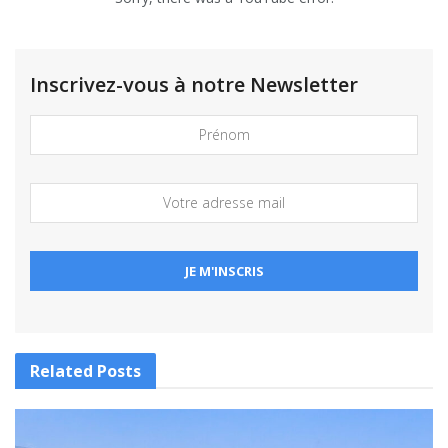
Inscrivez-vous à notre Newsletter
Related
Posts