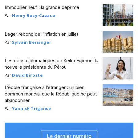
Immobilier neuf : la grande déprime
Par
Henry Buzy-Cazaux
Leger rebond de l’inflation en juillet
Par
Sylvain Bersinger
Les défis diplomatiques de Keiko Fujimori, la
nouvelle présidente du Pérou
Par
David Biroste
L’école française à l’étranger : un bien
commun mondial que la République ne peut
abandonner
Par
Yannick Trigance