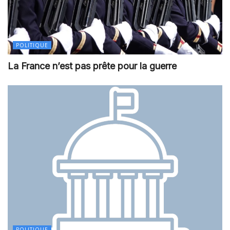
POLITIQUE
La France n’est pas prête pour la guerre
POLITIQUE