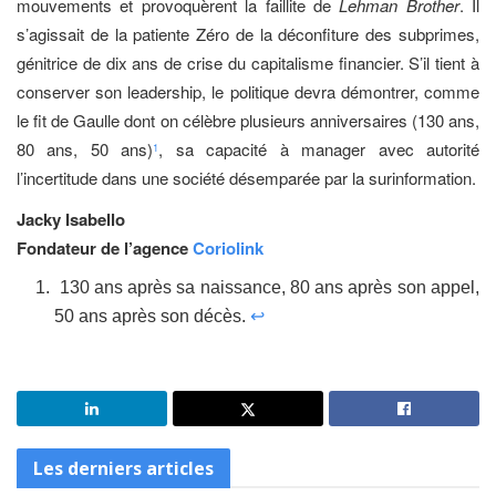
mouvements et provoquèrent la faillite de
Lehman Brother
. Il
s’agissait de la patiente Zéro de la déconfiture des subprimes,
génitrice de dix ans de crise du capitalisme financier. S’il tient à
conserver son leadership, le politique devra démontrer, comme
le fit de Gaulle dont on célèbre plusieurs anniversaires (130 ans,
80 ans, 50 ans)
, sa capacité à manager avec autorité
1
l’incertitude dans une société désemparée par la surinformation.
Jacky Isabello
Fondateur de l’agence
Coriolink
130 ans après sa naissance, 80 ans après son appel,
50 ans après son décès.
↩
Les derniers articles