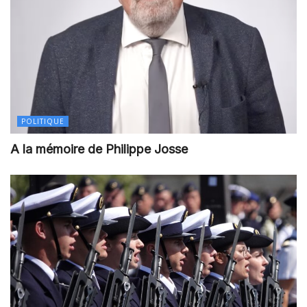
POLITIQUE
A la mémoire de Philippe Josse