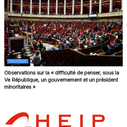
POLITIQUE
Observations sur la « difficulté de penser, sous la
Ve République, un gouvernement et un président
minoritaires »