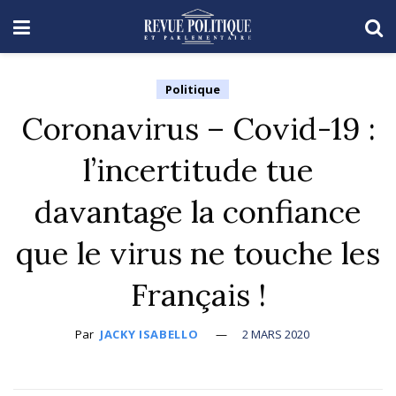
Politique
Coronavirus – Covid-19 :
l’incertitude tue
davantage la confiance
que le virus ne touche les
Français !
Par
JACKY ISABELLO
2 MARS 2020