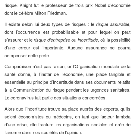
risque
.
Knight fut le professeur de trois prix Nobel d’économie
dont le célèbre Milton Friedman.
Il existe selon lui deux types de risques : le
risque assurable
,
dont l’occurrence est probabilisable et pour lequel on peut
s’assurer et le
risque d’entreprise
ou
incertitude
, où la possibilité
d’une erreur est importante. Aucune assurance ne pourra
compenser cette perte.
Comparaison n’est pas raison, or l’Organisation mondiale de la
santé donne, à l’instar de l’économie, une place tangible et
essentielle au principe d’incertitude dans ses documents relatifs
à la Communication du risque pendant les urgences sanitaires.
Le coronavirus fait partie des situations concernées.
Alors que l’incertitude trouve sa place auprès des experts, qu’ils
soient économistes ou médecins, en tant que facteur lambda
d’une crise, elle fracture les organisations sociales et crée de
l’anomie dans nos sociétés de l’opinion.