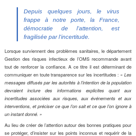
Depuis quelques jours, le virus
frappe à notre porte, la France,
démocratie de l’attention, est
fragilisée par l’incertitude.
Lorsque surviennent des problèmes sanitaires, le département
Gestion des risques infectieux de l’OMS recommande avant
tout de renforcer la confiance. A ce titre il est déterminant de
communiquer en toute transparence sur les incertitudes : «
Les
messages diffusés par les autorités à l’intention de la population
devraient inclure des informations explicites quant aux
incertitudes associées aux risques, aux événements et aux
interventions, et préciser ce que l’on sait et ce que l’on ignore à
un instant donné. »
Au lieu de créer de l’attention autour des bonnes pratiques pour
se protéger, d’insister sur les points inconnus et requérir de la