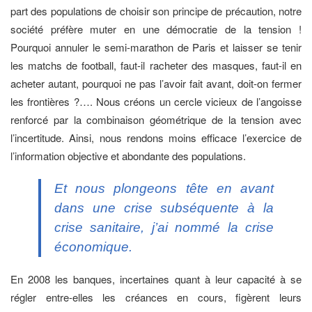
part des populations de choisir son principe de précaution, notre
société préfère muter en une démocratie de la tension !
Pourquoi annuler le semi-marathon de Paris et laisser se tenir
les matchs de football, faut-il racheter des masques, faut-il en
acheter autant, pourquoi ne pas l’avoir fait avant, doit-on fermer
les frontières ?…. Nous créons un cercle vicieux de l’angoisse
renforcé par la combinaison géométrique de la tension avec
l’incertitude. Ainsi, nous rendons moins efficace l’exercice de
l’information objective et abondante des populations.
Et nous plongeons tête en avant
dans une crise subséquente à la
crise sanitaire, j’ai nommé la crise
économique.
En 2008 les banques, incertaines quant à leur capacité à se
régler entre-elles les créances en cours, figèrent leurs