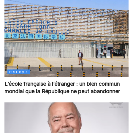
POLITIQUE
L’école française à l’étranger : un bien commun
mondial que la République ne peut abandonner