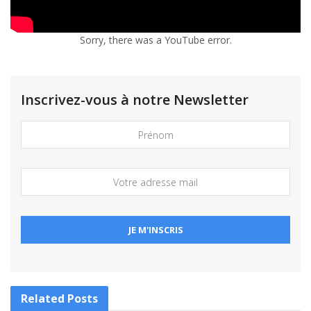
Sorry, there was a YouTube error.
Inscrivez-vous à notre Newsletter
Related
Posts