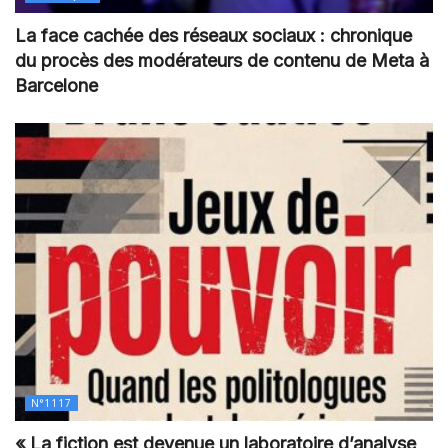
La face cachée des réseaux sociaux : chronique
du procès des modérateurs de contenu de Meta à
Barcelone
N°1117
« La fiction est devenue un laboratoire d’analyse