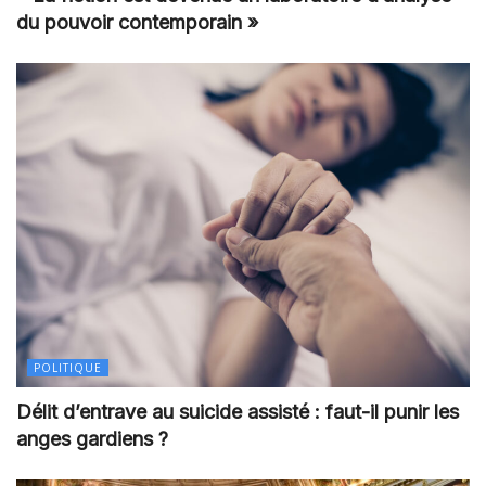
du pouvoir contemporain »
POLITIQUE
Délit d’entrave au suicide assisté : faut-il punir les
anges gardiens ?