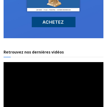
Retrouvez nos dernières vidéos