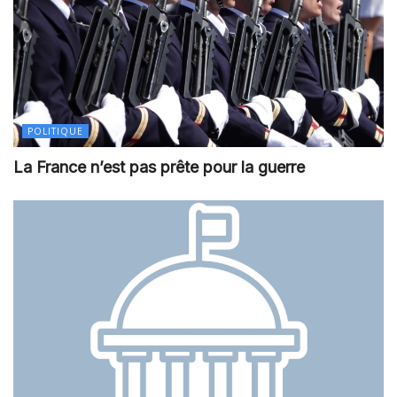
POLITIQUE
La France n’est pas prête pour la guerre