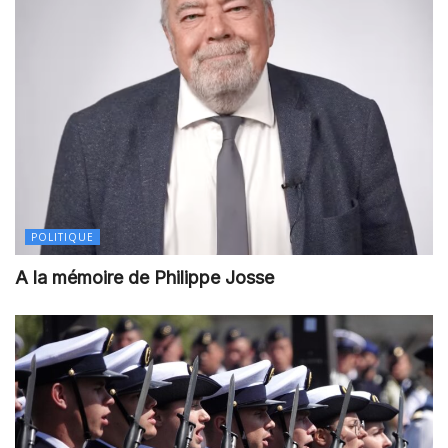
POLITIQUE
A la mémoire de Philippe Josse