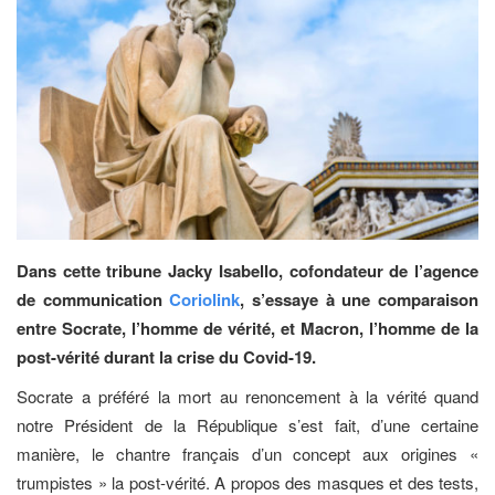
Dans cette tribune Jacky Isabello, cofondateur de l’agence
de communication
Coriolink
, s’essaye à une comparaison
entre Socrate, l’homme de vérité, et Macron, l’homme de la
post-vérité durant la crise du Covid-19.
Socrate a préféré la mort au renoncement à la vérité quand
notre Président de la République s’est fait, d’une certaine
manière, le chantre français d’un concept aux origines «
trumpistes » la post-vérité. A propos des masques et des tests,