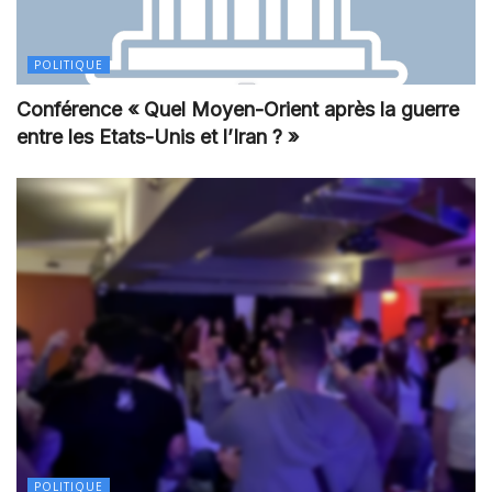
POLITIQUE
Conférence « Quel Moyen-Orient après la guerre
entre les Etats-Unis et l’Iran ? »
POLITIQUE