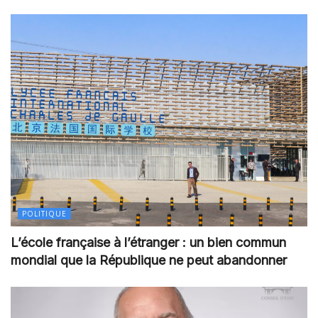
POLITIQUE
L’école française à l’étranger : un bien commun
mondial que la République ne peut abandonner