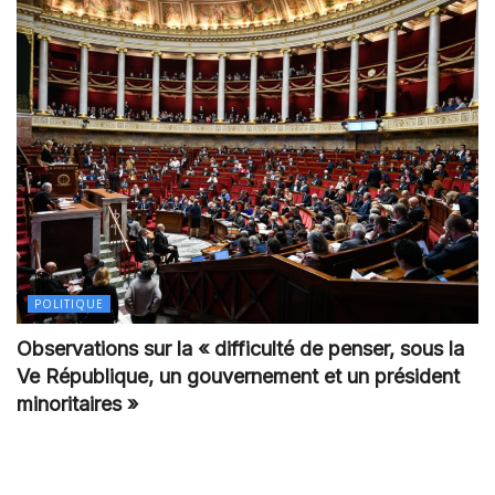
POLITIQUE
Observations sur la « difficulté de penser, sous la
Ve République, un gouvernement et un président
minoritaires »