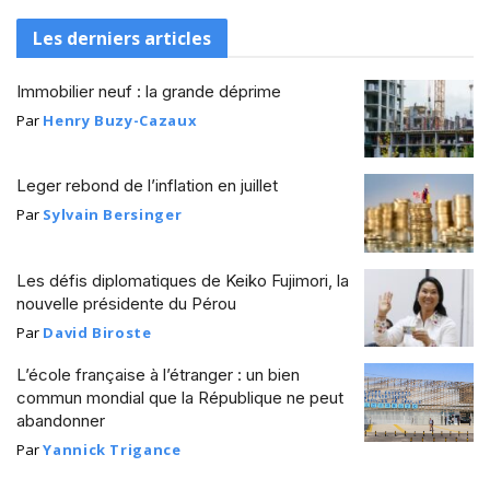
Les derniers articles
Immobilier neuf : la grande déprime
Par
Henry Buzy-Cazaux
Leger rebond de l’inflation en juillet
Par
Sylvain Bersinger
Les défis diplomatiques de Keiko Fujimori, la
nouvelle présidente du Pérou
Par
David Biroste
L’école française à l’étranger : un bien
commun mondial que la République ne peut
abandonner
Par
Yannick Trigance