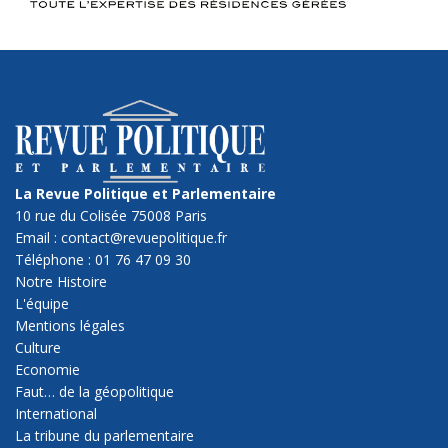
La Revue Politique et Parlementaire
10 rue du Colisée 75008 Paris
Email : contact@revuepolitique.fr
Téléphone : 01 76 47 09 30
Notre Histoire
L'équipe
Mentions légales
Culture
Economie
Faut… de la géopolitique
International
La tribune du parlementaire