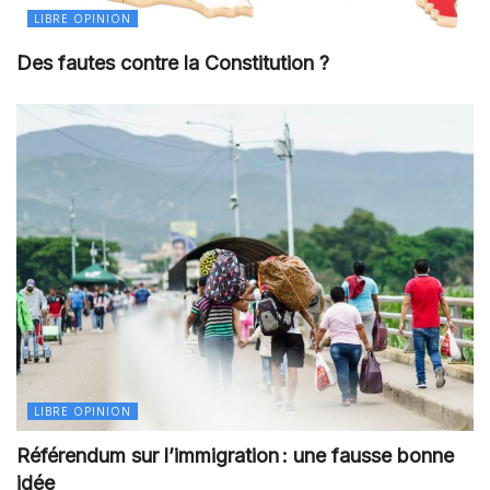
LIBRE OPINION
Des fautes contre la Constitution ?
LIBRE OPINION
Référendum sur l’immigration : une fausse bonne
idée