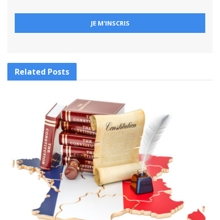
Related
Posts