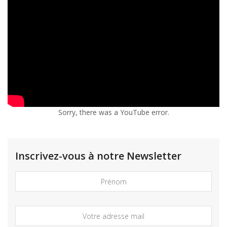
Sorry, there was a YouTube error.
Inscrivez-vous à notre Newsletter