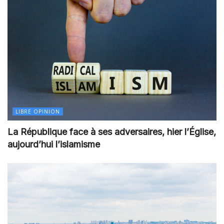
LIBRE OPINION
La République face à ses adversaires, hier l’Église,
aujourd’hui l’islamisme