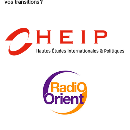
vos transitions ?