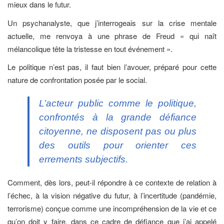
mieux dans le futur.
Un psychanalyste, que j’interrogeais sur la crise mentale
actuelle, me renvoya à une phrase de Freud « qui naît
mélancolique tête la tristesse en tout événement ».
Le politique n’est pas, il faut bien l’avouer, préparé pour cette
nature de confrontation posée par le social.
L’acteur public comme le politique,
confrontés à la grande défiance
citoyenne, ne disposent pas ou plus
des outils pour orienter ces
errements subjectifs.
Comment, dès lors, peut-il répondre à ce contexte de relation à
l’échec, à la vision négative du futur, à l’incertitude (pandémie,
terrorisme) conçue comme une incompréhension de la vie et ce
qu’on doit y faire, dans ce cadre de défiance que j’ai appelé