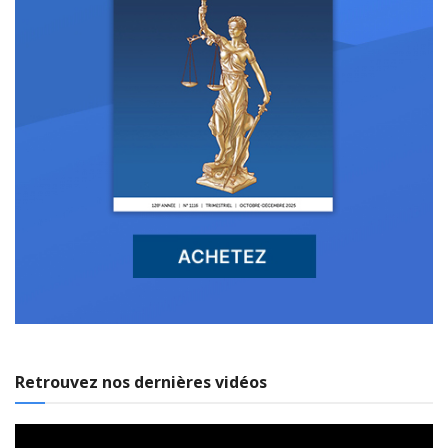
Retrouvez nos dernières vidéos