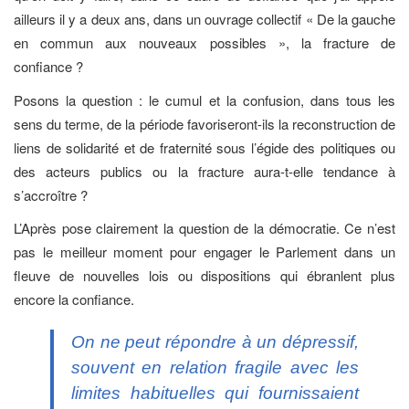
ailleurs il y a deux ans, dans un ouvrage collectif « De la gauche
en commun aux nouveaux possibles », la fracture de
confiance ?
Posons la question : le cumul et la confusion, dans tous les
sens du terme, de la période favoriseront-ils la reconstruction de
liens de solidarité et de fraternité sous l’égide des politiques ou
des acteurs publics ou la fracture aura-t-elle tendance à
s’accroître ?
L’Après pose clairement la question de la démocratie. Ce n’est
pas le meilleur moment pour engager le Parlement dans un
fleuve de nouvelles lois ou dispositions qui ébranlent plus
encore la confiance.
On ne peut répondre à un dépressif,
souvent en relation fragile avec les
limites habituelles qui fournissaient