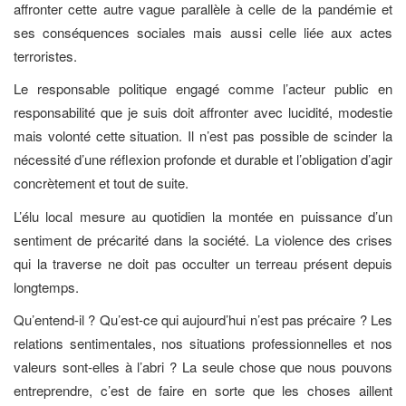
affronter cette autre vague parallèle à celle de la pandémie et
ses conséquences sociales mais aussi celle liée aux actes
terroristes.
Le responsable politique engagé comme l’acteur public en
responsabilité que je suis doit affronter avec lucidité, modestie
mais volonté cette situation. Il n’est pas possible de scinder la
nécessité d’une réflexion profonde et durable et l’obligation d’agir
concrètement et tout de suite.
L’élu local mesure au quotidien la montée en puissance d’un
sentiment de précarité dans la société. La violence des crises
qui la traverse ne doit pas occulter un terreau présent depuis
longtemps.
Qu’entend-il ? Qu’est-ce qui aujourd’hui n’est pas précaire ? Les
relations sentimentales, nos situations professionnelles et nos
valeurs sont-elles à l’abri ? La seule chose que nous pouvons
entreprendre, c’est de faire en sorte que les choses aillent