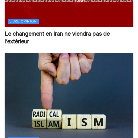
LIBRE OPINION
Le changement en Iran ne viendra pas de
l’extérieur