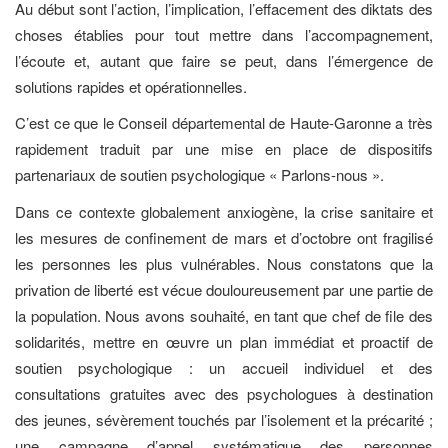
Au début sont l’action, l’implication, l’effacement des diktats des
choses établies pour tout mettre dans l’accompagnement,
l’écoute et, autant que faire se peut, dans l’émergence de
solutions rapides et opérationnelles.
C’est ce que le Conseil départemental de Haute-Garonne a très
rapidement traduit par une mise en place de dispositifs
partenariaux de soutien psychologique « Parlons-nous ».
Dans ce contexte globalement anxiogène, la crise sanitaire et
les mesures de confinement de mars et d’octobre ont fragilisé
les personnes les plus vulnérables. Nous constatons que la
privation de liberté est vécue douloureusement par une partie de
la population. Nous avons souhaité, en tant que chef de file des
solidarités, mettre en œuvre un plan immédiat et proactif de
soutien psychologique : un accueil individuel et des
consultations gratuites avec des psychologues à destination
des jeunes, sévèrement touchés par l’isolement et la précarité ;
une campagne d’appel systématique des personnes