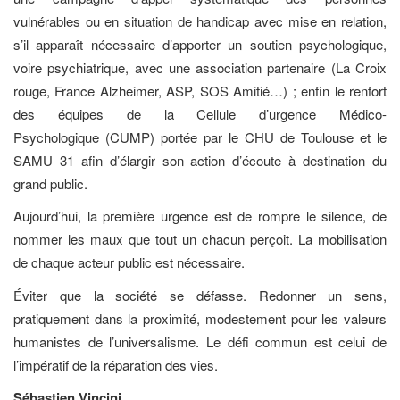
vulnérables ou en situation de handicap avec mise en relation,
s’il apparaît nécessaire d’apporter un soutien psychologique,
voire psychiatrique, avec une association partenaire (La Croix
rouge, France Alzheimer, ASP, SOS Amitié…) ; enfin le renfort
des équipes de la Cellule d’urgence Médico-
Psychologique (CUMP) portée par le CHU de Toulouse et le
SAMU 31 afin d’élargir son action d’écoute à destination du
grand public.
Aujourd’hui, la première urgence est de rompre le silence, de
nommer les maux que tout un chacun perçoit. La mobilisation
de chaque acteur public est nécessaire.
Éviter que la société se défasse. Redonner un sens,
pratiquement dans la proximité, modestement pour les valeurs
humanistes de l’universalisme. Le défi commun est celui de
l’impératif de la réparation des vies.
Sébastien Vincini