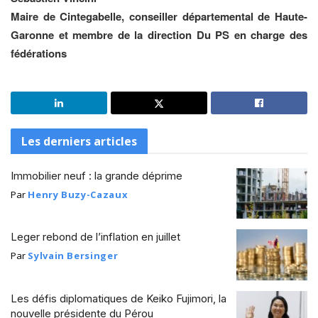
Maire de Cintegabelle, conseiller départemental de Haute-
Garonne et membre de la direction Du PS en charge des
fédérations
Les derniers articles
Immobilier neuf : la grande déprime
Par
Henry Buzy-Cazaux
Leger rebond de l’inflation en juillet
Par
Sylvain Bersinger
Les défis diplomatiques de Keiko Fujimori, la
nouvelle présidente du Pérou