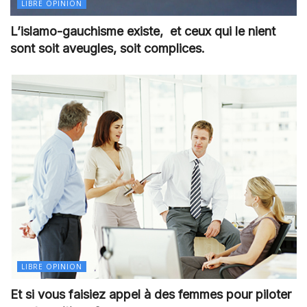
LIBRE OPINION
L’islamo-gauchisme existe, et ceux qui le nient
sont soit aveugles, soit complices.
LIBRE OPINION
Et si vous faisiez appel à des femmes pour piloter