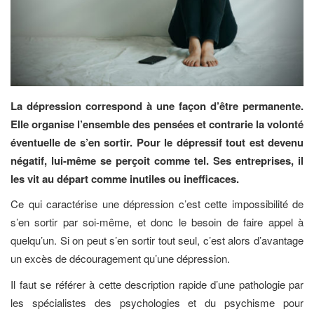
La dépression correspond à une façon d’être permanente.
Elle organise l’ensemble des pensées et contrarie la volonté
éventuelle de s’en sortir. Pour le dépressif tout est devenu
négatif, lui-même se perçoit comme tel. Ses entreprises, il
les vit au départ comme inutiles ou inefficaces.
Ce qui caractérise une dépression c’est cette impossibilité de
s’en sortir par soi-même, et donc le besoin de faire appel à
quelqu’un. Si on peut s’en sortir tout seul, c’est alors d’avantage
un excès de découragement qu’une dépression.
Il faut se référer à cette description rapide d’une pathologie par
les spécialistes des psychologies et du psychisme pour