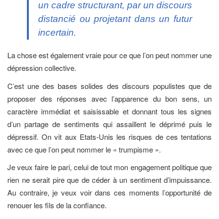
un cadre structurant, par un discours
distancié ou projetant dans un futur
incertain.
La chose est également vraie pour ce que l’on peut nommer une
dépression collective.
C’est une des bases solides des discours populistes que de
proposer des réponses avec l’apparence du bon sens, un
caractère immédiat et saisissable et donnant tous les signes
d’un partage de sentiments qui assaillent le déprimé puis le
dépressif. On vit aux Etats-Unis les risques de ces tentations
avec ce que l’on peut nommer le « trumpisme ».
Je veux faire le pari, celui de tout mon engagement politique que
rien ne serait pire que de céder à un sentiment d’impuissance.
Au contraire, je veux voir dans ces moments l’opportunité de
renouer les fils de la confiance.