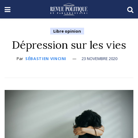
Libre opinion
Dépression sur les vies
Par
SÉBASTIEN VINCINI
23 NOVEMBRE 2020