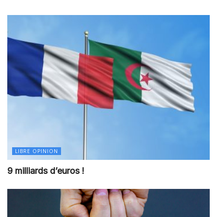
LIBRE OPINION
9 milliards d’euros !