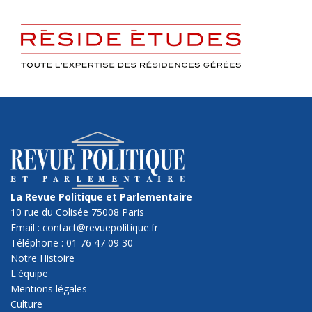
La Revue Politique et Parlementaire
10 rue du Colisée 75008 Paris
Email : contact@revuepolitique.fr
Téléphone : 01 76 47 09 30
Notre Histoire
L'équipe
Mentions légales
Culture