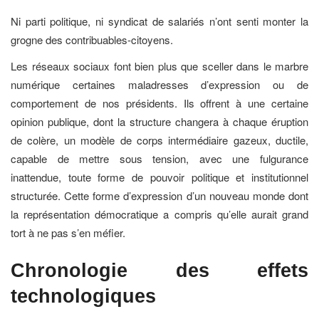
Ni parti politique, ni syndicat de salariés n’ont senti monter la
grogne des contribuables-citoyens.
Les réseaux sociaux font bien plus que sceller dans le marbre
numérique certaines maladresses d’expression ou de
comportement de nos présidents. Ils offrent à une certaine
opinion publique, dont la structure changera à chaque éruption
de colère, un modèle de corps intermédiaire gazeux, ductile,
capable de mettre sous tension, avec une fulgurance
inattendue, toute forme de pouvoir politique et institutionnel
structurée. Cette forme d’expression d’un nouveau monde dont
la représentation démocratique a compris qu’elle aurait grand
tort à ne pas s’en méfier.
Chronologie des effets
technologiques