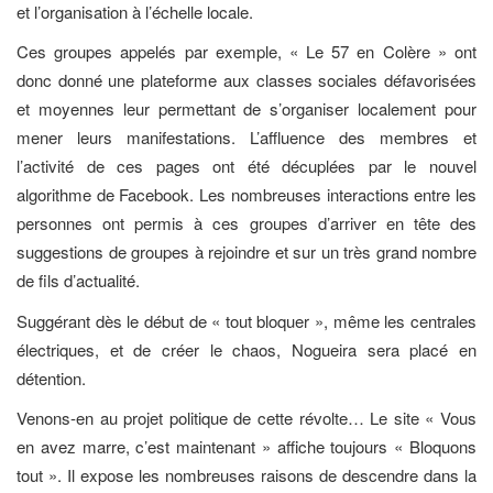
et l’organisation à l’échelle locale.
Ces groupes appelés par exemple, « Le 57 en Colère » ont
donc donné une plateforme aux classes sociales défavorisées
et moyennes leur permettant de s’organiser localement pour
mener leurs manifestations. L’affluence des membres et
l’activité de ces pages ont été décuplées par le nouvel
algorithme de Facebook. Les nombreuses interactions entre les
personnes ont permis à ces groupes d’arriver en tête des
suggestions de groupes à rejoindre et sur un très grand nombre
de fils d’actualité.
Suggérant dès le début de « tout bloquer », même les centrales
électriques, et de créer le chaos, Nogueira sera placé en
détention.
Venons-en au projet politique de cette révolte… Le site « Vous
en avez marre, c’est maintenant » affiche toujours « Bloquons
tout ». Il expose les nombreuses raisons de descendre dans la