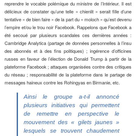
reprendre le vocable polémique du ministre de l’Intérieur. Il est
délicieux de constater qu’une telle « chienlit » serait fille d’une
tentative « de bien faire » de la part du « moloch » qu’est devenu
l’empire et/ou le trou noir Facebook. Rappelons que Facebook a
été secoué par plusieurs scandales ces dernières années :
Cambridge Analytica (partage de données personnelles à l’insu
des abonnés et à des fins politiques) ; ingérence d’officines
russes en faveur de l’élection de Donald Trump à partir de la
plateforme Facebook ; attaques organisées contre des critiques
du réseau ; responsabilité de la plateforme dans le partage de
messages haineux contre les Rohingyas en Birmanie, etc.
Ainsi le groupe a-t-il annoncé
plusieurs initiatives qui permettent
de remettre en perspective le
mouvement des « gilets jaunes »
lesquels se trouvent chaudement