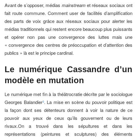
Avant de s’opposer, médias
mainstream
et réseaux sociaux ont
fait route commune. Comment user de facilités d’amplification
des parts de voix grâce aux réseaux sociaux pour alerter les
médias traditionnels qui restent encore beaucoup plus puissants
et opérer non pas une convergence des luttes mais une
« convergence des centres de préoccupation et d’attention des
publics » là est le principe cardinal.
Le numérique Cassandre d’un
modèle en mutation
Le numérique met fin à la théâtrocratie décrite par le sociologue
Georges Balandier
. La mise en scène du pouvoir politique est
3
la façon dont ses détenteurs donnent à voir la nature de ce
pouvoir aux yeux de ceux qu’ils gouvernent ou de leurs
rivaux.On a trouvé dans les sépultures et dans les
représentations (peintures et sculptures) des éléments