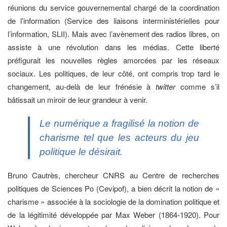
réunions du service gouvernemental chargé de la coordination
de l’information (Service des liaisons interministérielles pour
l’information, SLII). Mais avec l’avènement des radios libres, on
assiste à une révolution dans les médias. Cette liberté
préfigurait les nouvelles règles amorcées par les réseaux
sociaux. Les politiques, de leur côté, ont compris trop tard le
changement, au-delà de leur frénésie à
twitter
comme s’il
bâtissait un miroir de leur grandeur à venir.
Le numérique a fragilisé la notion de
charisme tel que les acteurs du jeu
politique le désirait.
Bruno Cautrès, chercheur CNRS au Centre de recherches
politiques de Sciences Po (Cevipof), a bien décrit la notion de «
charisme » associée à la sociologie de la domination politique et
de la légitimité développée par Max Weber (1864-1920). Pour