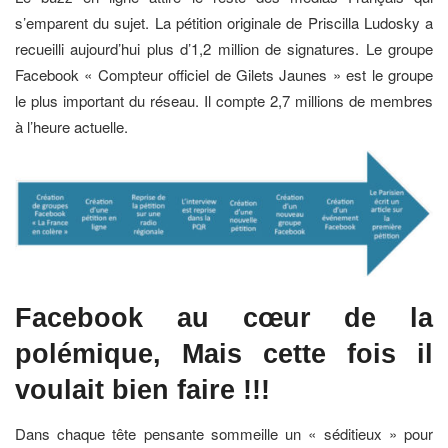
s’emparent du sujet. La pétition originale de Priscilla Ludosky a
recueilli aujourd’hui plus d’1,2 million de signatures. Le groupe
Facebook « Compteur officiel de Gilets Jaunes » est le groupe
le plus important du réseau. Il compte 2,7 millions de membres
à l’heure actuelle.
Facebook au cœur de la
polémique, Mais cette fois il
voulait
bien faire !!!
Dans chaque tête pensante sommeille un « séditieux » pour