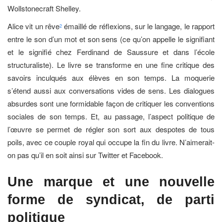
Wollstonecraft Shelley.
Alice vit un rêve
émaillé de réflexions, sur le langage, le rapport
2
entre le son d’un mot et son sens (ce qu’on appelle le signifiant
et le signifié chez Ferdinand de Saussure et dans l’école
structuraliste). Le livre se transforme en une fine critique des
savoirs inculqués aux élèves en son temps. La moquerie
s’étend aussi aux conversations vides de sens. Les dialogues
absurdes sont une formidable façon de critiquer les conventions
sociales de son temps. Et, au passage, l’aspect politique de
l’œuvre se permet de régler son sort aux despotes de tous
poils, avec ce couple royal qui occupe la fin du livre. N’aimerait-
on pas qu’il en soit ainsi sur Twitter et Facebook.
Une marque et une nouvelle
forme de syndicat,
de parti
politique