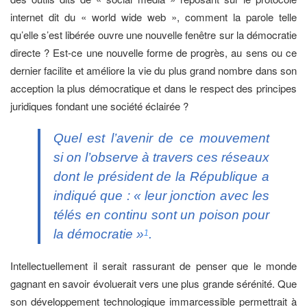
internet dit du « world wide web », comment la parole telle
qu’elle s’est libérée ouvre une nouvelle fenêtre sur la démocratie
directe ? Est-ce une nouvelle forme de progrès, au sens ou ce
dernier facilite et améliore la vie du plus grand nombre dans son
acception la plus démocratique et dans le respect des principes
juridiques fondant une société éclairée ?
Quel est l’avenir de ce mouvement
si on l’observe à travers ces réseaux
dont le président de la République a
indiqué que : « leur jonction avec les
télés en continu sont un poison pour
la démocratie »
.
1
Intellectuellement il serait rassurant de penser que le monde
gagnant en savoir évoluerait vers une plus grande sérénité. Que
son développement technologique immarcessible permettrait à