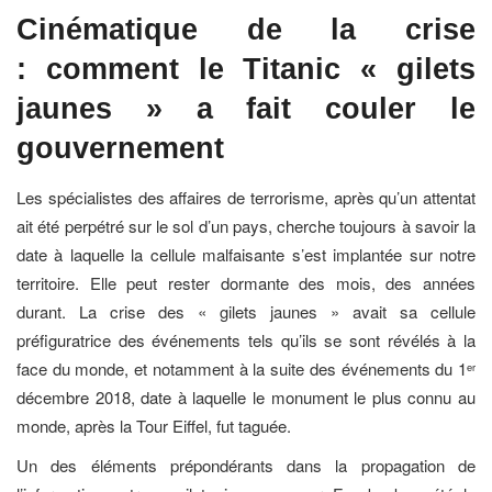
Cinématique de la crise
: comment le Titanic « gilets
jaunes » a fait couler
le
gouvernement
Les spécialistes des affaires de terrorisme, après qu’un attentat
ait été perpétré sur le sol d’un pays, cherche toujours à savoir la
date à laquelle la cellule malfaisante s’est implantée sur notre
territoire. Elle peut rester dormante des mois, des années
durant. La crise des « gilets jaunes » avait sa cellule
préfiguratrice des événements tels qu’ils se sont révélés à la
face du monde, et notamment à la suite des événements du 1
er
décembre 2018, date à laquelle le monument le plus connu au
monde, après la Tour Eiffel, fut taguée.
Un des éléments prépondérants dans la propagation de