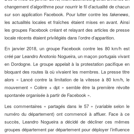
changement d’algorithme pour nourrir le fil d’actualité de chacun
sur son application Facebook. Pour lutter contre les
fakenews
,
les actualités locales et fraîches étaient mises en avant. Ainsi
les groupes Facebook créant et relayant des articles de presse
locale récents étaient privilégiés dans l’ordre d’apparition.
En janvier 2018, un groupe Facebook contre les 80 km/h est
créé par Leandro Anotonio Nogueira, un maçon portugais vivant
en Dordogne. Le groupe appelait à la protestation pacifique en
bloquant des routes là où vivaient les membres. La presse titre
alors « Lancé contre la limitation de la vitesse à 80 km/h, le
mouvement « Colère + dpt » semble être la première révolte
spontanée organisée à partir de Facebook ».
Les commentaires « partagés dans le 57 » (variable selon le
numéro du département) ont commencé à affluer. Face à ce
succès, Leandro Nogueira a décidé de décliner ces mêmes
groupes département par département pour déployer l’influence