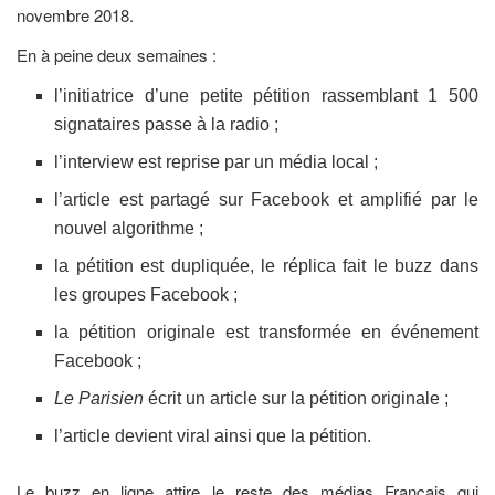
novembre 2018.
En à peine deux semaines :
l’initiatrice d’une petite pétition rassemblant 1 500
signataires passe à la radio ;
l’interview est reprise par un média local ;
l’article est partagé sur Facebook et amplifié par le
nouvel algorithme ;
la pétition est dupliquée, le réplica fait le buzz dans
les groupes Facebook ;
la pétition originale est transformée en événement
Facebook ;
Le Parisien
écrit un article sur la pétition originale ;
l’article devient viral ainsi que la pétition.
Le buzz en ligne attire le reste des médias Français qui