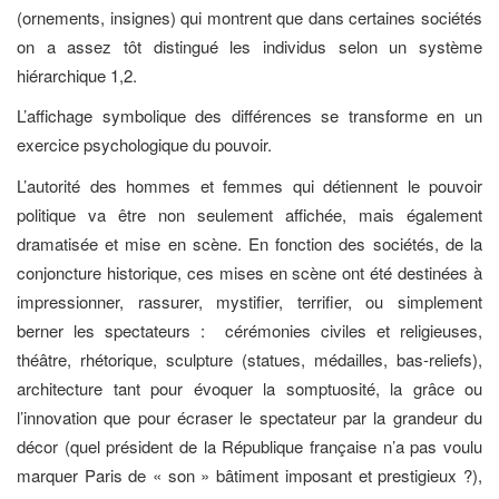
(ornements, insignes) qui montrent que dans certaines sociétés
on a assez tôt distingué les individus selon un système
hiérarchique 1,2.
L’affichage symbolique des différences se transforme en un
exercice psychologique du pouvoir.
L’autorité des hommes et femmes qui détiennent le pouvoir
politique va être non seulement affichée, mais également
dramatisée et mise en scène. En fonction des sociétés, de la
conjoncture historique, ces mises en scène ont été destinées à
impressionner, rassurer, mystifier, terrifier, ou simplement
berner les spectateurs : cérémonies civiles et religieuses,
théâtre, rhétorique, sculpture (statues, médailles, bas-reliefs),
architecture tant pour évoquer la somptuosité, la grâce ou
l’innovation que pour écraser le spectateur par la grandeur du
décor (quel président de la République française n’a pas voulu
marquer Paris de « son » bâtiment imposant et prestigieux ?),