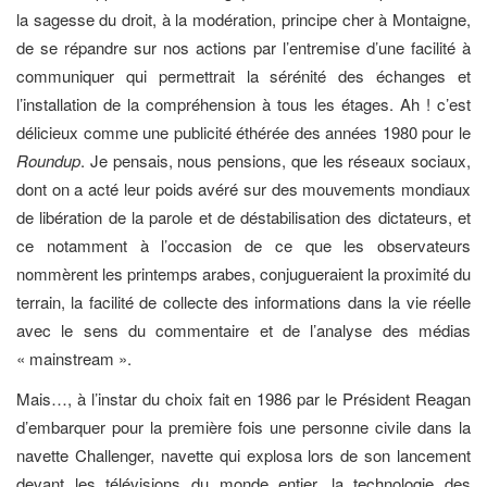
la sagesse du droit, à la modération, principe cher à Montaigne,
de se répandre sur nos actions par l’entremise d’une facilité à
communiquer qui permettrait la sérénité des échanges et
l’installation de la compréhension à tous les étages. Ah ! c’est
délicieux comme une publicité éthérée des années 1980 pour le
Roundup
. Je pensais, nous pensions, que les réseaux sociaux,
dont on a acté leur poids avéré sur des mouvements mondiaux
de libération de la parole et de déstabilisation des dictateurs, et
ce notamment à l’occasion de ce que les observateurs
nommèrent les printemps arabes, conjugueraient la proximité du
terrain, la facilité de collecte des informations dans la vie réelle
avec le sens du commentaire et de l’analyse des médias
« mainstream ».
Mais…, à l’instar du choix fait en 1986 par le Président Reagan
d’embarquer pour la première fois une personne civile dans la
navette Challenger, navette qui explosa lors de son lancement
devant les télévisions du monde entier, la technologie des