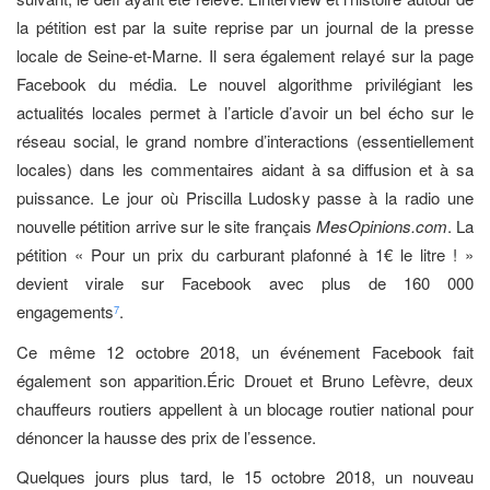
la pétition est par la suite reprise par un journal de la presse
locale de Seine-et-Marne. Il sera également relayé sur la page
Facebook du média. Le nouvel algorithme privilégiant les
actualités locales permet à l’article d’avoir un bel écho sur le
réseau social, le grand nombre d’interactions (essentiellement
locales) dans les commentaires aidant à sa diffusion et à sa
puissance. Le jour où Priscilla Ludosky passe à la radio une
nouvelle pétition arrive sur le site français
MesOpinions.com
. La
pétition « Pour un prix du carburant plafonné à 1€ le litre ! »
devient virale sur Facebook avec plus de 160 000
engagements
.
7
Ce même 12 octobre 2018, un événement Facebook fait
également son apparition.Éric Drouet et Bruno Lefèvre, deux
chauffeurs routiers appellent à un blocage routier national pour
dénoncer la hausse des prix de l’essence.
Quelques jours plus tard, le 15 octobre 2018, un nouveau