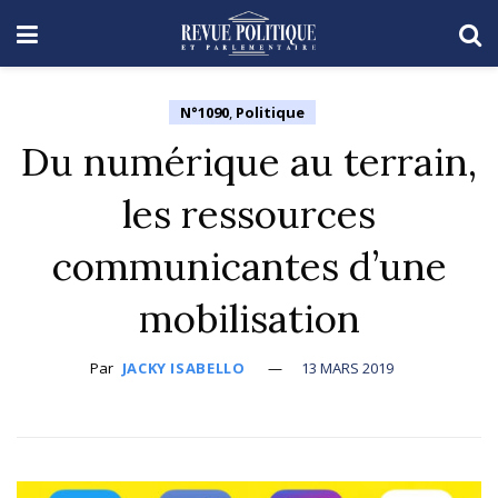
N°1090
,
Politique
Du numérique au terrain,
les ressources
communicantes d’une
mobilisation
Par
JACKY ISABELLO
13 MARS 2019