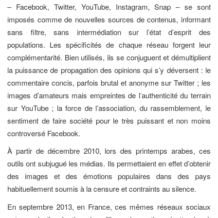
– Facebook, Twitter, YouTube, Instagram, Snap – se sont
imposés comme de nouvelles sources de contenus, informant
sans filtre, sans intermédiation sur l’état d’esprit des
populations. Les spécificités de chaque réseau forgent leur
complémentarité. Bien utilisés, ils se conjuguent et démultiplient
la puissance de propagation des opinions qui s’y déversent : le
commentaire concis, parfois brutal et anonyme sur Twitter ; les
images d’amateurs mais empreintes de l’authenticité du terrain
sur YouTube ; la force de l’association, du rassemblement, le
sentiment de faire société pour le très puissant et non moins
controversé Facebook.
À partir de décembre 2010, lors des printemps arabes, ces
outils ont subjugué les médias. Ils permettaient en effet d’obtenir
des images et des émotions populaires dans des pays
habituellement soumis à la censure et contraints au silence.
En septembre 2013, en France, ces mêmes réseaux sociaux