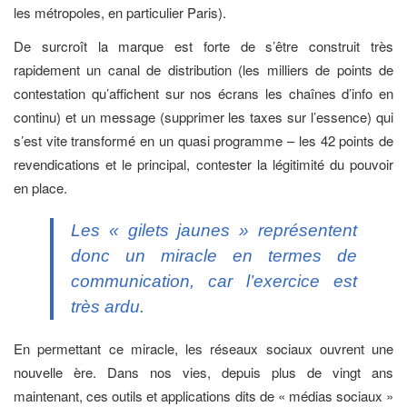
les métropoles, en particulier Paris).
De surcroît la marque est forte de s’être construit très
rapidement un canal de distribution (les milliers de points de
contestation qu’affichent sur nos écrans les chaînes d’info en
continu) et un message (supprimer les taxes sur l’essence) qui
s’est vite transformé en un quasi programme – les 42 points de
revendications et le principal, contester la légitimité du pouvoir
en place.
Les « gilets jaunes » représentent
donc un miracle en termes de
communication, car l’exercice est
très ardu.
En permettant ce miracle, les réseaux sociaux ouvrent une
nouvelle ère. Dans nos vies, depuis plus de vingt ans
maintenant, ces outils et applications dits de « médias sociaux »