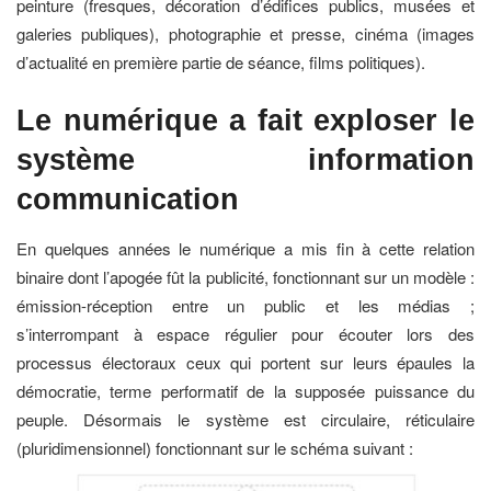
peinture (fresques, décoration d’édifices publics, musées et
galeries publiques), photographie et presse, cinéma (images
d’actualité en première partie de séance, films politiques).
Le numérique a fait exploser le
système information
communication
En quelques années le numérique a mis fin à cette relation
binaire dont l’apogée fût la publicité, fonctionnant sur un modèle :
émission-réception entre un public et les médias ;
s’interrompant à espace régulier pour écouter lors des
processus électoraux ceux qui portent sur leurs épaules la
démocratie, terme performatif de la supposée puissance du
peuple. Désormais le système est circulaire, réticulaire
(pluridimensionnel) fonctionnant sur le schéma suivant :