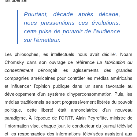
Pourtant, décade après décade,
nous pressentions ces évolutions,
cette prise de pouvoir de l’audience
sur l’émetteur.
Les philosophes, les intellectuels nous avait décillé
. Noam
5
Chomsky dans son ouvrage de référence
La fabrication du
consentement
dénonçait les agissements des grandes
compagnies américaines pour contrôler les médias américains
et influencer l’opinion publique dans un sens favorable au
développement d’un système d’hyperconsommation. Puis, les
médias traditionnels se sont progressivement libérés du pouvoir
politique, cette liberté était annonciatrice d’un nouveau
paradigme. À l’époque de l’ORTF, Alain Peyrefitte, ministre de
l’Information vise, chaque jour, le conducteur du journal télévisé
et les responsables des informations télévisées assistent aux