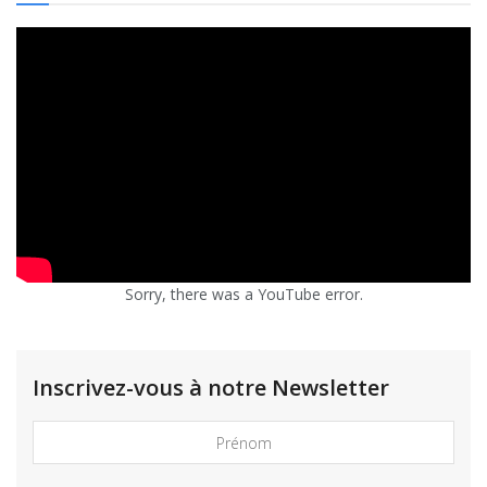
Sorry, there was a YouTube error.
Inscrivez-vous à notre Newsletter