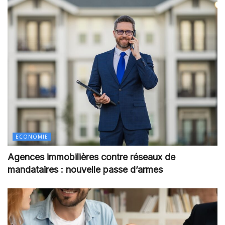
ECONOMIE
Agences immobilières contre réseaux de
mandataires : nouvelle passe d’armes