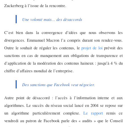
Zuckerberg à l’issue de la rencontre.
Une volonté mais… des désaccords
C’est bien dans la convergence d’idées que nous observons les
divergences. Emmanuel Macron l’a compris durant son rendez-vous.
Outre le souhait de réguler les contenus, le
projet de loi
prévoit des
sanctions en cas de manquement aux obligations de transparence et
d’application de la modération des contenus haineux : jusqu’à 4 % du
chiffre d’affaires mondial de l’entreprise.
Des sanctions que Facebook veut négocier.
Autre point de désaccord : l’accès à l’information interne et aux
algorithmes. Le succès du réseau social lancé en 2004 se repose sur
un algorithme particulièrement complexe.
Le rapport
remis ce
vendredi au patron de Facebook parle des « audits » que le Conseil