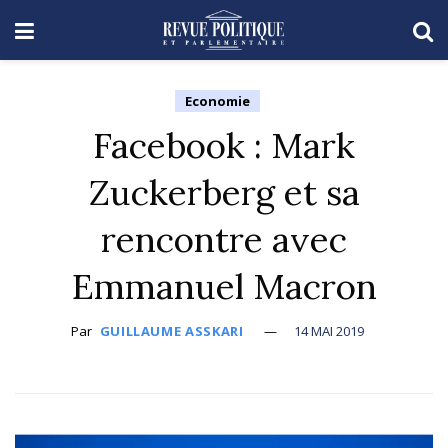
Economie
Facebook : Mark
Zuckerberg et sa
rencontre avec
Emmanuel Macron
Par
GUILLAUME ASSKARI
14 MAI 2019