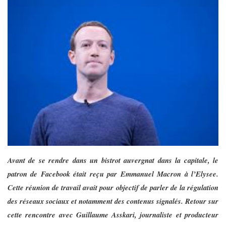
Avant de se rendre dans un bistrot auvergnat dans la capitale, le
patron de Facebook était reçu par Emmanuel Macron à l’Elysee.
Cette réunion de travail avait pour objectif de parler de la régulation
des réseaux sociaux et notamment des contenus signalés. Retour sur
cette rencontre avec Guillaume Asskari, journaliste et producteur