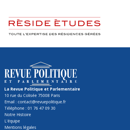
La Revue Politique et Parlementaire
10 rue du Colisée 75008 Paris
Email : contact@revuepolitique.fr
Téléphone : 01 76 47 09 30
Notre Histoire
L'équipe
Mentions légales