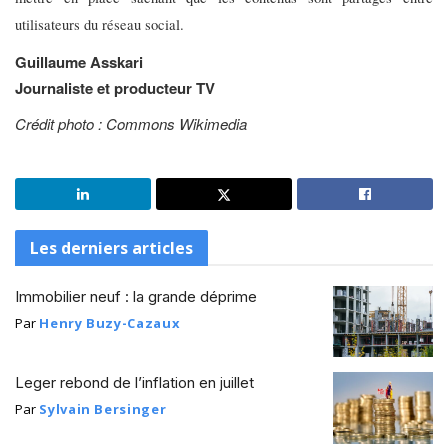
utilisateurs du réseau social.
Guillaume Asskari
Journaliste et producteur TV
Crédit photo : Commons Wikimedia
Les derniers articles
Immobilier neuf : la grande déprime
Par
Henry Buzy-Cazaux
Leger rebond de l’inflation en juillet
Par
Sylvain Bersinger