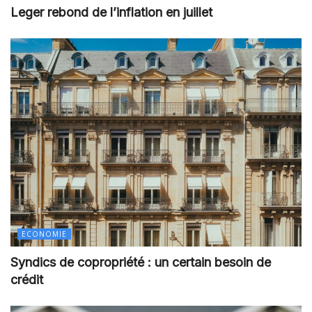
Leger rebond de l’inflation en juillet
ECONOMIE
Syndics de copropriété : un certain besoin de
crédit