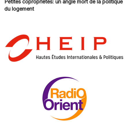
Petites copropriétés: un angle mort de la politique
du logement