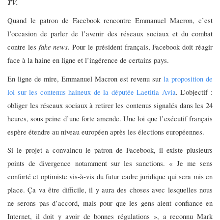
TV.
Quand le patron de Facebook rencontre Emmanuel Macron, c’est
l’occasion de parler de l’avenir des réseaux sociaux et du combat
fake news
contre les
. Pour le président français, Facebook doit réagir
face à la haine en ligne et l’ingérence de certains pays.
En ligne de mire, Emmanuel Macron est revenu sur
la proposition de
loi sur les contenus haineux de la députée Laetitia Avia
. L’objectif :
obliger les réseaux sociaux à retirer les contenus signalés dans les 24
heures, sous peine d’une forte amende. Une loi que l’exécutif français
espère étendre au niveau européen après les élections européennes.
Si le projet a convaincu le patron de Facebook, il existe plusieurs
points de divergence notamment sur les sanctions. « Je me sens
conforté et optimiste vis-à-vis du futur cadre juridique qui sera mis en
place. Ça va être difficile, il y aura des choses avec lesquelles nous
ne serons pas d’accord, mais pour que les gens aient confiance en
Internet, il doit y avoir de bonnes régulations », a reconnu Mark