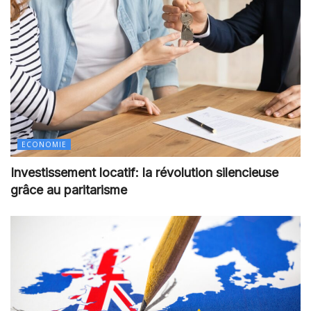
ECONOMIE
Investissement locatif: la révolution silencieuse
grâce au paritarisme