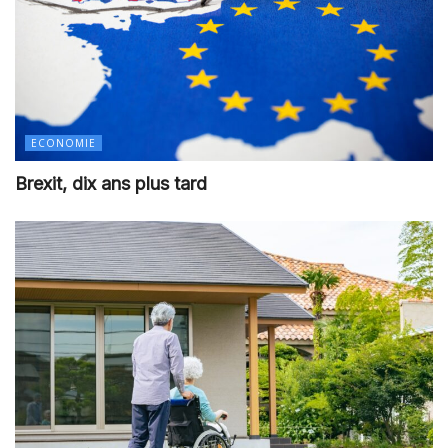
ECONOMIE
Brexit, dix ans plus tard