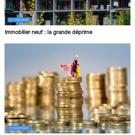
ECONOMIE
Immobilier neuf : la grande déprime
ECONOMIE