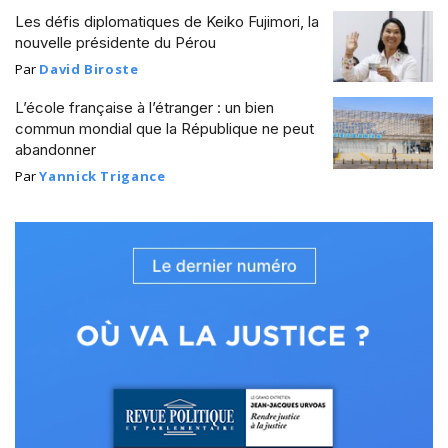
Les défis diplomatiques de Keiko Fujimori, la
nouvelle présidente du Pérou
Par
David Biroste
L’école française à l’étranger : un bien
commun mondial que la République ne peut
abandonner
Par
Yannick Trigance