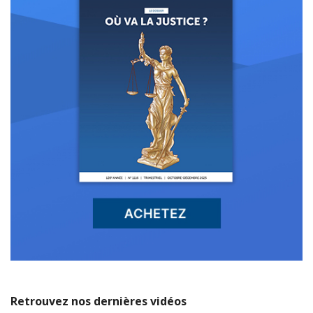
Retrouvez nos dernières vidéos