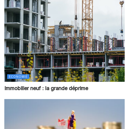
ECONOMIE
Immobilier neuf : la grande déprime