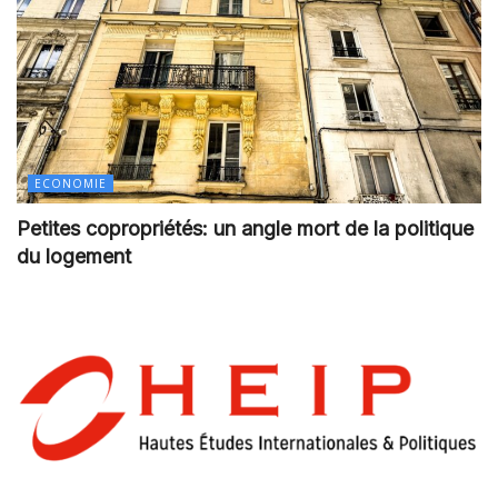
ECONOMIE
Petites copropriétés: un angle mort de la politique
du logement