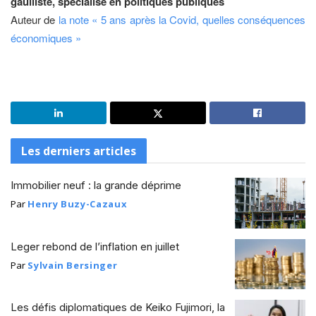
gaulliste, spécialisé en politiques publiques
Auteur de
la note « 5 ans après la Covid, quelles conséquences
économiques »
Les derniers articles
Immobilier neuf : la grande déprime
Par
Henry Buzy-Cazaux
Leger rebond de l’inflation en juillet
Par
Sylvain Bersinger
Les défis diplomatiques de Keiko Fujimori, la