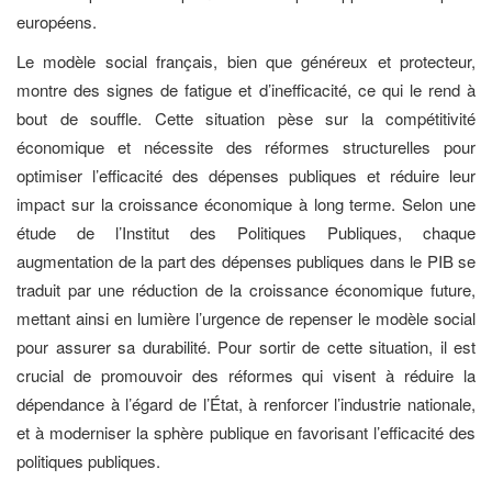
européens.
Le modèle social français, bien que généreux et protecteur,
montre des signes de fatigue et d’inefficacité, ce qui le rend à
bout de souffle. Cette situation pèse sur la compétitivité
économique et nécessite des réformes structurelles pour
optimiser l’efficacité des dépenses publiques et réduire leur
impact sur la croissance économique à long terme. Selon une
étude de l’Institut des Politiques Publiques, chaque
augmentation de la part des dépenses publiques dans le PIB se
traduit par une réduction de la croissance économique future,
mettant ainsi en lumière l’urgence de repenser le modèle social
pour assurer sa durabilité. Pour sortir de cette situation, il est
crucial de promouvoir des réformes qui visent à réduire la
dépendance à l’égard de l’État, à renforcer l’industrie nationale,
et à moderniser la sphère publique en favorisant l’efficacité des
politiques publiques.