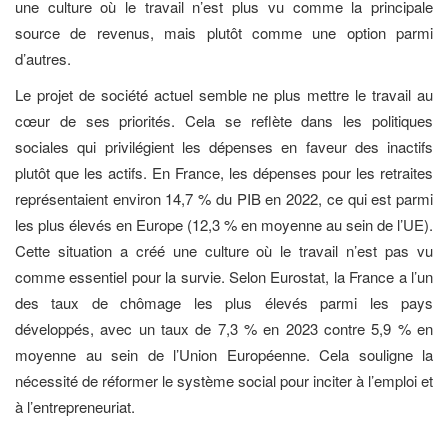
une culture où le travail n’est plus vu comme la principale
source de revenus, mais plutôt comme une option parmi
d’autres.
Le projet de société actuel semble ne plus mettre le travail au
cœur de ses priorités. Cela se reflète dans les politiques
sociales qui privilégient les dépenses en faveur des inactifs
plutôt que les actifs. En France, les dépenses pour les retraites
représentaient environ 14,7 % du PIB en 2022, ce qui est parmi
les plus élevés en Europe (12,3 % en moyenne au sein de l’UE).
Cette situation a créé une culture où le travail n’est pas vu
comme essentiel pour la survie. Selon Eurostat, la France a l’un
des taux de chômage les plus élevés parmi les pays
développés, avec un taux de 7,3 % en 2023 contre 5,9 % en
moyenne au sein de l’Union Européenne. Cela souligne la
nécessité de réformer le système social pour inciter à l’emploi et
à l’entrepreneuriat.