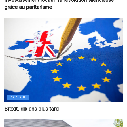
grâce au paritarisme
ECONOMIE
Brexit, dix ans plus tard