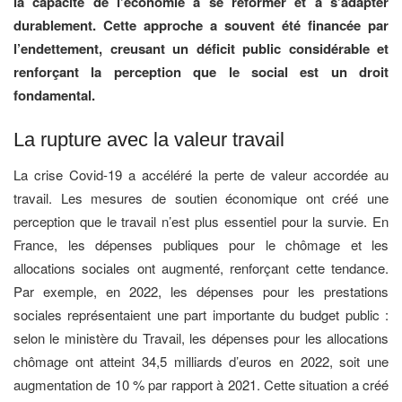
la capacité de l’économie à se réformer et à s’adapter
durablement. Cette approche a souvent été financée par
l’endettement, creusant un déficit public considérable et
renforçant la perception que le social est un droit
fondamental.
La rupture avec la valeur travail
La crise Covid-19 a accéléré la perte de valeur accordée au
travail. Les mesures de soutien économique ont créé une
perception que le travail n’est plus essentiel pour la survie. En
France, les dépenses publiques pour le chômage et les
allocations sociales ont augmenté, renforçant cette tendance.
Par exemple, en 2022, les dépenses pour les prestations
sociales représentaient une part importante du budget public :
selon le ministère du Travail, les dépenses pour les allocations
chômage ont atteint 34,5 milliards d’euros en 2022, soit une
augmentation de 10 % par rapport à 2021. Cette situation a créé