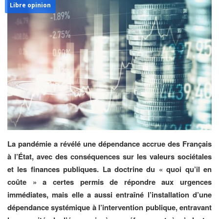
Libre opinion
La pandémie a révélé une dépendance accrue des Français
à l’État, avec des conséquences sur les valeurs sociétales
et les finances publiques. La doctrine du « quoi qu’il en
coûte » a certes permis de répondre aux urgences
immédiates, mais elle a aussi entraîné l’installation d’une
dépendance systémique à l’intervention publique, entravant