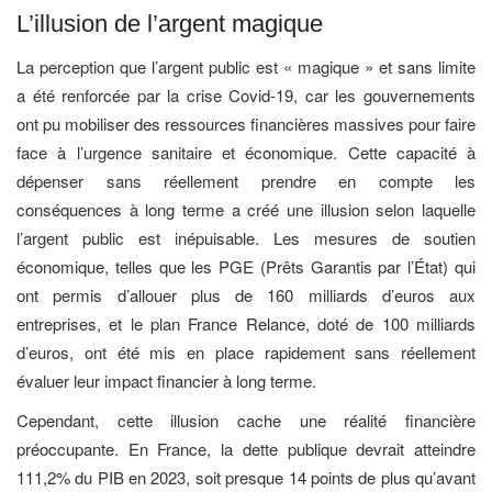
L’illusion de l’argent magique
La perception que l’argent public est « magique » et sans limite
a été renforcée par la crise Covid-19, car les gouvernements
ont pu mobiliser des ressources financières massives pour faire
face à l’urgence sanitaire et économique. Cette capacité à
dépenser sans réellement prendre en compte les
conséquences à long terme a créé une illusion selon laquelle
l’argent public est inépuisable. Les mesures de soutien
économique, telles que les PGE (Prêts Garantis par l’État) qui
ont permis d’allouer plus de 160 milliards d’euros aux
entreprises, et le plan France Relance, doté de 100 milliards
d’euros, ont été mis en place rapidement sans réellement
évaluer leur impact financier à long terme.
Cependant, cette illusion cache une réalité financière
préoccupante. En France, la dette publique devrait atteindre
111,2% du PIB en 2023, soit presque 14 points de plus qu’avant