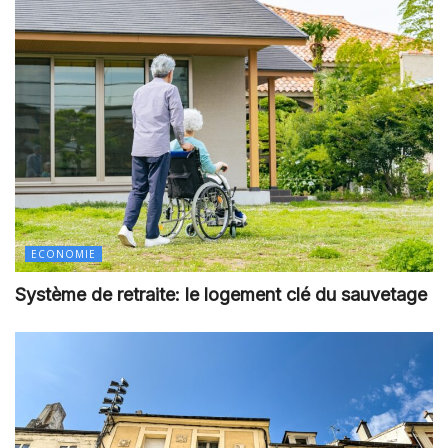
ECONOMIE
Système de retraite: le logement clé du sauvetage