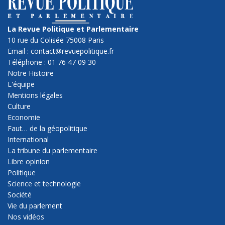
La Revue Politique et Parlementaire
10 rue du Colisée 75008 Paris
Email : contact@revuepolitique.fr
Téléphone : 01 76 47 09 30
Notre Histoire
L'équipe
Mentions légales
Culture
Economie
Faut… de la géopolitique
International
La tribune du parlementaire
Libre opinion
Politique
Science et technologie
Société
Vie du parlement
Nos vidéos