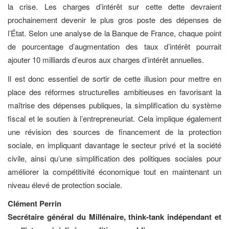
la crise. Les charges d’intérêt sur cette dette devraient
prochainement devenir le plus gros poste des dépenses de
l’État. Selon une analyse de la Banque de France, chaque point
de pourcentage d’augmentation des taux d’intérêt pourrait
ajouter 10 milliards d’euros aux charges d’intérêt annuelles.
Il est donc essentiel de sortir de cette illusion pour mettre en
place des réformes structurelles ambitieuses en favorisant la
maîtrise des dépenses publiques, la simplification du système
fiscal et le soutien à l’entrepreneuriat. Cela implique également
une révision des sources de financement de la protection
sociale, en impliquant davantage le secteur privé et la société
civile, ainsi qu’une simplification des politiques sociales pour
améliorer la compétitivité économique tout en maintenant un
niveau élevé de protection sociale.
Clément Perrin
Secrétaire général du Millénaire, think-tank indépendant et