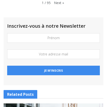
Next
»
1
/
95
Inscrivez-vous à notre Newsletter
Related
Posts