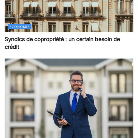
ECONOMIE
Syndics de copropriété : un certain besoin de
crédit