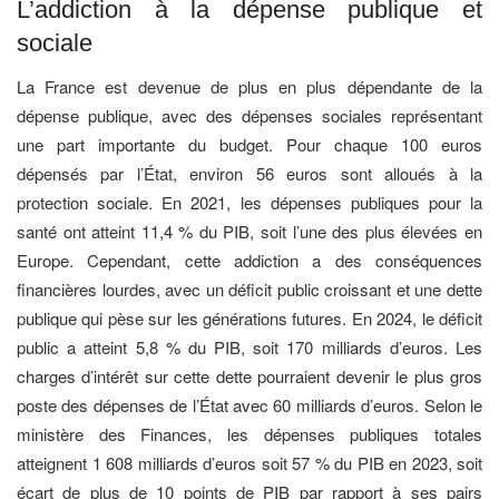
L’addiction à la dépense publique et
sociale
La France est devenue de plus en plus dépendante de la
dépense publique, avec des dépenses sociales représentant
une part importante du budget. Pour chaque 100 euros
dépensés par l’État, environ 56 euros sont alloués à la
protection sociale. En 2021, les dépenses publiques pour la
santé ont atteint 11,4 % du PIB, soit l’une des plus élevées en
Europe. Cependant, cette addiction a des conséquences
financières lourdes, avec un déficit public croissant et une dette
publique qui pèse sur les générations futures. En 2024, le déficit
public a atteint 5,8 % du PIB, soit 170 milliards d’euros. Les
charges d’intérêt sur cette dette pourraient devenir le plus gros
poste des dépenses de l’État avec 60 milliards d’euros. Selon le
ministère des Finances, les dépenses publiques totales
atteignent 1 608 milliards d’euros soit 57 % du PIB en 2023, soit
écart de plus de 10 points de PIB par rapport à ses pairs