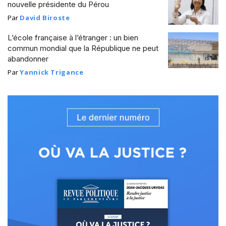
nouvelle présidente du Pérou
Par
David Biroste
L’école française à l’étranger : un bien
commun mondial que la République ne peut
abandonner
Par
Yannick Trigance