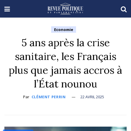
Economie
5 ans après la crise
sanitaire, les Français
plus que jamais accros à
l’État nounou
Par
CLÉMENT PERRIN
22 AVRIL 2025