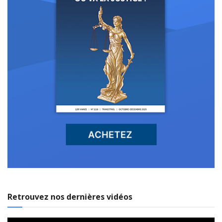
Retrouvez nos dernières vidéos