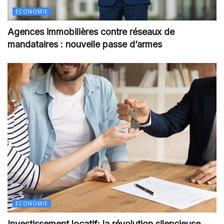
ECONOMIE
Agences immobilières contre réseaux de
mandataires : nouvelle passe d’armes
ECONOMIE
Investissement locatif: la révolution silencieuse