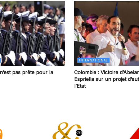
INTERNATIONAL
n’est pas prête pour la
Colombie : Victoire d’Abela
Espriella sur un projet d’aut
l’Etat