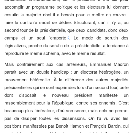
accomplir un programme politique et les électeurs lui donnent
ensuite la majorité dont il a besoin pour le mettre en œuvre :
faire le contraire serait se dédire. Structurant, car il n’y a, au
second tour de la présidentielle, que deux candidats, donc deux
camps et un seul l’emporte
. Le mode de scrutin des
10
législatives, proche du scrutin de la présidentielle, a tendance à
reproduire le même schéma, avec le même résultat.
Mais contrairement aux cas antérieurs, Emmanuel Macron
partait avec un double handicap : un électorat hétérogène, un
mouvement hétéroclite. À la différence des autres majorités
présidentielles qui se sont exprimées lors d’un second tour, celle
dont disposait le nouveau président manifeste un
rassemblement pour la République, contre ses ennemis. C’est
beaucoup plus fédérateur, d’où son score, mais cela ne permet
pas de dissiper toutes les dissensions. On l’a vu avec les
positions manifestées par Benoît Hamon et François Baroin, qui