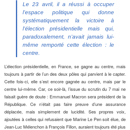
Le 23 avril, il a réussi à occuper
l’espace politique qui donne
systématiquement la victoire à
l’élection présidentielle mais qui,
paradoxalement, n’avait jamais lui-
même remporté cette élection : le
centre.
L’élection présidentielle, en France, se gagne au centre, mais
toujours à partir de l’un des deux pôles qui parvient à le capter.
Cette fois-ci, elle s’est encore gagnée au centre, mais par le
centre lui-même. Car, ce soir-là, l’issue du scrutin du 7 mai ne
faisait guère de doute : Emmanuel Macron sera président de la
République. Ce n’était pas faire preuve d’une assurance
déplacée, mais simplement de lucidité. Ses propres voix,
ajoutées à celles qui refusaient que Marine Le Pen soit élue, de
Jean-Luc Mélenchon à François Fillon, auraient toujours été plus