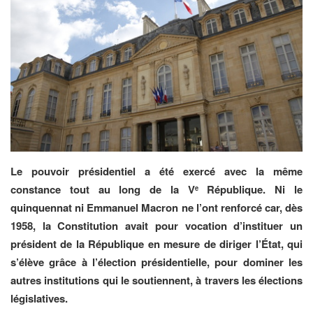
Le pouvoir présidentiel a été exercé avec la même
constance tout au long de la V
République. Ni le
e
quinquennat ni Emmanuel Macron ne l’ont renforcé car, dès
1958, la Constitution avait pour vocation d’instituer un
président de la République en mesure de diriger l’État, qui
s’élève grâce à l’élection présidentielle, pour dominer les
autres institutions qui le soutiennent, à travers les élections
législatives.