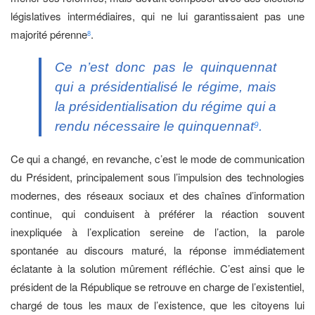
législatives intermédiaires, qui ne lui garantissaient pas une
majorité pérenne
.
8
Ce n’est donc pas le quinquennat
qui a présidentialisé le régime, mais
la présidentialisation du régime qui a
rendu nécessaire le quinquennat
.
9
Ce qui a changé, en revanche, c’est le mode de communication
du Président, principalement sous l’impulsion des technologies
modernes, des réseaux sociaux et des chaînes d’information
continue, qui conduisent à préférer la réaction souvent
inexpliquée à l’explication sereine de l’action, la parole
spontanée au discours maturé, la réponse immédiatement
éclatante à la solution mûrement réfléchie. C’est ainsi que le
président de la République se retrouve en charge de l’existentiel,
chargé de tous les maux de l’existence, que les citoyens lui