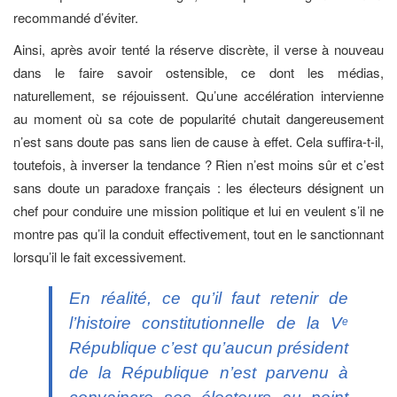
recommandé d’éviter.
Ainsi, après avoir tenté la réserve discrète, il verse à nouveau
dans le faire savoir ostensible, ce dont les médias,
naturellement, se réjouissent. Qu’une accélération intervienne
au moment où sa cote de popularité chutait dangereusement
n’est sans doute pas sans lien de cause à effet. Cela suffira-t-il,
toutefois, à inverser la tendance ? Rien n’est moins sûr et c’est
sans doute un paradoxe français : les électeurs désignent un
chef pour conduire une mission politique et lui en veulent s’il ne
montre pas qu’il la conduit effectivement, tout en le sanctionnant
lorsqu’il le fait excessivement.
En réalité, ce qu’il faut retenir de
l’histoire constitutionnelle de la V
e
République c’est qu’aucun président
de la République n’est parvenu à