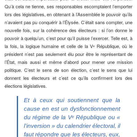
Qu’à cela ne tienne, ses responsables escomptaient l’emporter
lors des législatives, en obtenant à l’Assemblée le pouvoir qu’ils
n’avaient pas pu conquérir à l’Élysée. C’était sans compter, une
nouvelle fois, sur la cohérence des électeurs : si l’on donne le
pouvoir à quelqu’un, c’est pour qu’il puisse l’exercer. Telle est, à
la fois, la logique humaine et celle de la V
République, où le
e
président n’est pas seulement élu pour être le représentant de
l’État, mais aussi et même d’abord pour mener une mission
politique. C’est le sens de son élection, c’est le sens que lui
donnent les électeurs et c’est ce qu’ils confirment lors des
élections législatives.
Et à ceux qui soutiennent que la
cause en est un dysfonctionnement
du régime de la V
République ou «
e
l’inversion » du calendrier électoral, il
faut répondre que les électeurs, eux,