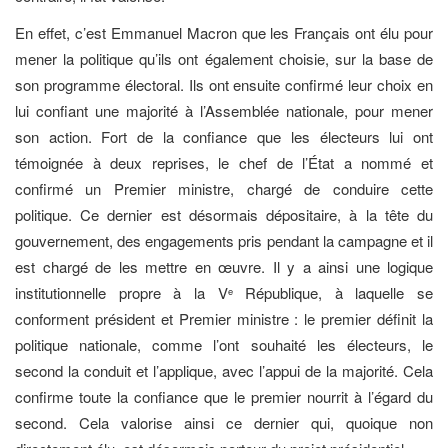
En effet, c’est Emmanuel Macron que les Français ont élu pour
mener la politique qu’ils ont également choisie, sur la base de
son programme électoral. Ils ont ensuite confirmé leur choix en
lui confiant une majorité à l’Assemblée nationale, pour mener
son action. Fort de la confiance que les électeurs lui ont
témoignée à deux reprises, le chef de l’État a nommé et
confirmé un Premier ministre, chargé de conduire cette
politique. Ce dernier est désormais dépositaire, à la tête du
gouvernement, des engagements pris pendant la campagne et il
est chargé de les mettre en œuvre. Il y a ainsi une logique
institutionnelle propre à la V
République, à laquelle se
e
conforment président et Premier ministre : le premier définit la
politique nationale, comme l’ont souhaité les électeurs, le
second la conduit et l’applique, avec l’appui de la majorité. Cela
confirme toute la confiance que le premier nourrit à l’égard du
second. Cela valorise ainsi ce dernier qui, quoique non