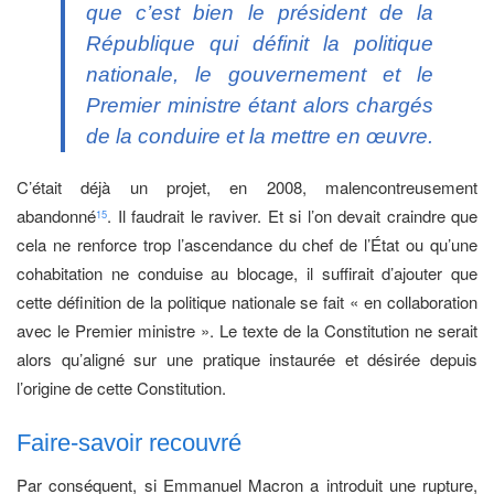
que c’est bien le président de la
République qui définit la politique
nationale, le gouvernement et le
Premier ministre étant alors chargés
de la conduire et la mettre en œuvre.
C’était déjà un projet, en 2008, malencontreusement
abandonné
. Il faudrait le raviver. Et si l’on devait craindre que
15
cela ne renforce trop l’ascendance du chef de l’État ou qu’une
cohabitation ne conduise au blocage, il suffirait d’ajouter que
cette définition de la politique nationale se fait « en collaboration
avec le Premier ministre ». Le texte de la Constitution ne serait
alors qu’aligné sur une pratique instaurée et désirée depuis
l’origine de cette Constitution.
Faire-savoir recouvré
Par conséquent, si Emmanuel Macron a introduit une rupture,