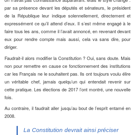
par sa présence devant les députés et sénateurs, le président
de la République leur indique solennellement, directement et
expressément ce qu’il attend d’eux. Il s’est même engagé à le
faire tous les ans, comme il l’avait annoncé, en revenant devant
eux pour rendre compte mais aussi, cela va sans dire, pour
diriger.
Faudrait-il alors modifier la Constitution ? Oui, sans doute. Mais
non pour remettre en cause ce fonctionnement des institutions
car les Français ne le souhaitent pas. Ils ont toujours voulu élire
un véritable chef, jamais quelqu’un qui entendait revenir sur
cette pratique. Les élections de 2017 l’ont montré, une nouvelle
fois.
Au contraire, il faudrait aller jusqu’au bout de l’esprit entamé en
2008.
La Constitution devrait ainsi préciser