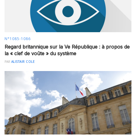
N°1085-1086
Regard britannique sur la Ve République : à propos de
la « clef de voûte » du système
PAR
ALISTAIR COLE