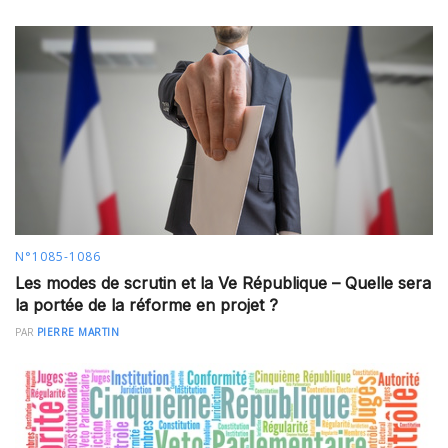
N°1085-1086
Les modes de scrutin et la Ve République – Quelle sera
la portée de la réforme en projet ?
PAR
PIERRE MARTIN