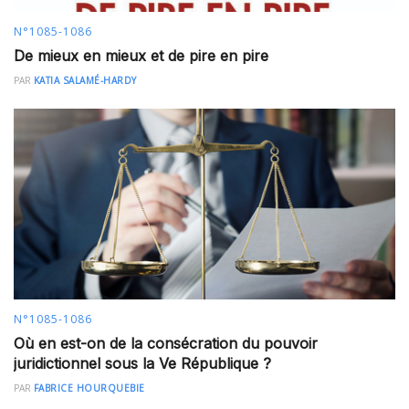
N°1085-1086
De mieux en mieux et de pire en pire
PAR
KATIA SALAMÉ-HARDY
N°1085-1086
Où en est-on de la consécration du pouvoir
juridictionnel sous la Ve République ?
PAR
FABRICE HOURQUEBIE