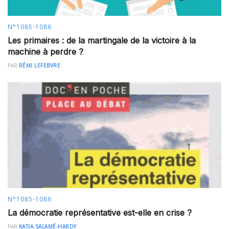
N°1085-1086
Les primaires : de la martingale de la victoire à la
machine à perdre ?
PAR
RÉMI LEFEBVRE
N°1085-1086
La démocratie représentative est-elle en crise ?
PAR
KATIA SALAMÉ-HARDY