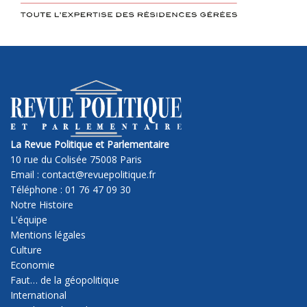
La Revue Politique et Parlementaire
10 rue du Colisée 75008 Paris
Email : contact@revuepolitique.fr
Téléphone : 01 76 47 09 30
Notre Histoire
L'équipe
Mentions légales
Culture
Economie
Faut… de la géopolitique
International