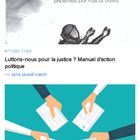
N°1085-1086
Luttons-nous pour la justice ? Manuel d’action
politique
PAR
KATIA SALAMÉ-HARDY