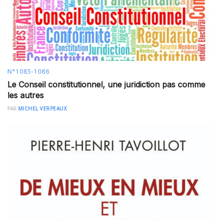
N°1085-1086
Le Conseil constitutionnel, une juridiction pas comme
les autres
PAR
MICHEL VERPEAUX