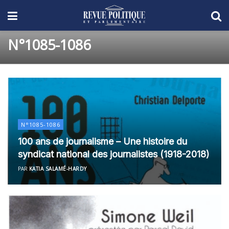
N°1085-1086
N°1085-1086
100 ans de journalisme – Une histoire du
syndicat national des journalistes (1918-2018)
PAR
KATIA SALAMÉ-HARDY