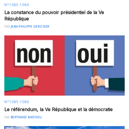
N°1085-1086
La constance du pouvoir présidentiel de la Ve
République
PAR
JEAN-PHILIPPE DEROSIER
N°1085-1086
Le référendum, la Ve République et la démocratie
PAR
BERTRAND MATHIEU