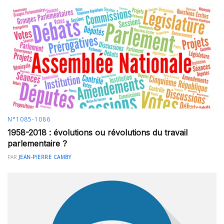
N°1085-1086
1958-2018 : évolutions ou révolutions du travail
parlementaire ?
PAR
JEAN-PIERRE CAMBY