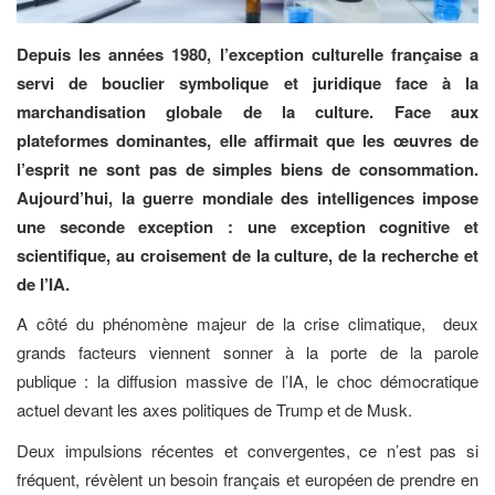
Depuis les années 1980, l’exception culturelle française a
servi de bouclier symbolique et juridique face à la
marchandisation globale de la culture. Face aux
plateformes dominantes, elle affirmait que les œuvres de
l’esprit ne sont pas de simples biens de consommation.
Aujourd’hui, la guerre mondiale des intelligences impose
une seconde exception : une exception cognitive et
scientifique, au croisement de la culture, de la recherche et
de l’IA.
A côté du phénomène majeur de la crise climatique, deux
grands facteurs viennent sonner à la porte de la parole
publique : la diffusion massive de l’IA, le choc démocratique
actuel devant les axes politiques de Trump et de Musk.
Deux impulsions récentes et convergentes, ce n’est pas si
fréquent, révèlent un besoin français et européen de prendre en