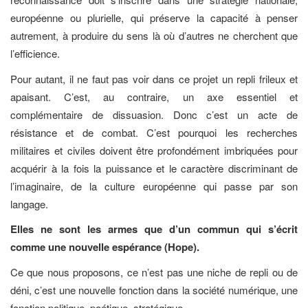
européenne ou plurielle, qui préserve la capacité à penser
autrement, à produire du sens là où d’autres ne cherchent que
l’efficience.
Pour autant, il ne faut pas voir dans ce projet un repli frileux et
apaisant. C’est, au contraire, un axe essentiel et
complémentaire de dissuasion. Donc c’est un acte de
résistance et de combat. C’est pourquoi les recherches
militaires et civiles doivent être profondément imbriquées pour
acquérir à la fois la puissance et le caractère discriminant de
l’imaginaire, de la culture européenne qui passe par son
langage.
Elles ne sont les armes que d’un commun qui s’écrit
comme une nouvelle espérance (Hope).
Ce que nous proposons, ce n’est pas une niche de repli ou de
déni, c’est une nouvelle fonction dans la société numérique, une
fonction politique, poétique, stratégique.