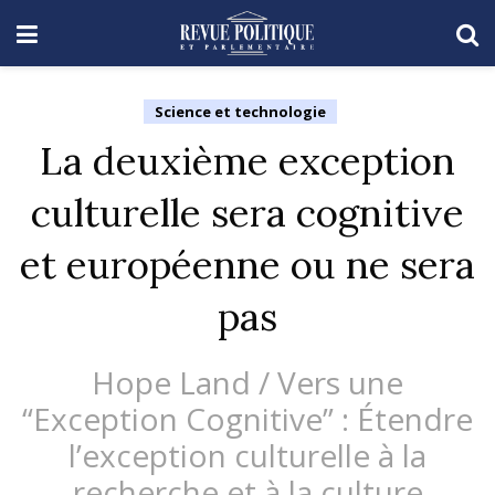
Science et technologie
La deuxième exception
culturelle sera cognitive
et européenne ou ne sera
pas
Hope Land / Vers une
“Exception Cognitive” : Étendre
l’exception culturelle à la
recherche et à la culture