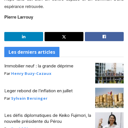
espérance retrouvée.
Pierre Larrouy
Les derniers articles
Immobilier neuf : la grande déprime
Par
Henry Buzy-Cazaux
Leger rebond de l’inflation en juillet
Par
Sylvain Bersinger
Les défis diplomatiques de Keiko Fujimori, la
nouvelle présidente du Pérou