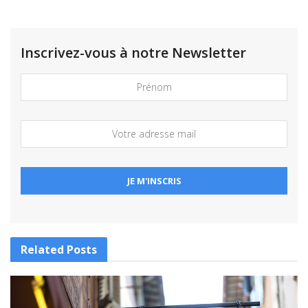
Inscrivez-vous à notre Newsletter
Related
Posts