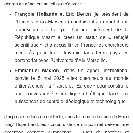
charge ce débat qui ne fait que s’ouvrir :
François Hollande
et Eric Berton (le président de
l’Université Aix-Marseille) conduisent au dépôt d’une
proposition de Loi par l’ancien président de la
République visant à créer un statut de « réfugié
scientifique » et à accueillir en France les chercheurs
menacés pour leurs travaux dans leurs pays en
partenariat avec l’Université d’Aix Marseille.
Emmanuel Macron
, dans un appel international
convie le 5 mai 2025 « les chercheurs du monde
entier à choisir la France et l’Europe » pour construire
une souveraineté scientifique et éthique face aux
puissances de contrôle idéologique et technologique.
J’ai proposé dans ce contexte, sous les noms de code de Hope
lang/ Hope Land, les contours de ce qui pourrait devenir une
exception cognitive européenne. Il s’agit de protéger et