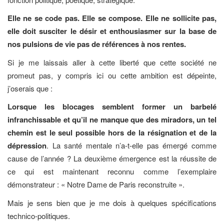
Elle ne se code pas. Elle se compose. Elle ne sollicite pas,
elle doit susciter le désir et enthousiasmer sur la base de
nos pulsions de vie pas de références à nos rentes.
Si je me laissais aller à cette liberté que cette société ne
promeut pas, y compris ici ou cette ambition est dépeinte,
j’oserais que :
Lorsque les blocages semblent former un barbelé
infranchissable et qu’il ne manque que des miradors, un tel
chemin est le seul possible hors de la résignation et de la
dépression
. La santé mentale n’a-t-elle pas émergé comme
cause de l’année ? La deuxième émergence est la réussite de
ce qui est maintenant reconnu comme l’exemplaire
démonstrateur : « Notre Dame de Paris reconstruite ».
Mais je sens bien que je me dois à quelques spécifications
technico-politiques.