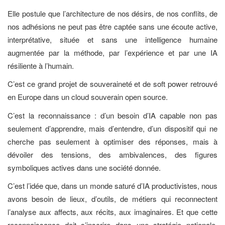
Elle postule que l’architecture de nos désirs, de nos conflits, de
nos adhésions ne peut pas être captée sans une écoute active,
interprétative, située et sans une intelligence humaine
augmentée par la méthode, par l’expérience et par une IA
résiliente à l’humain.
C’est ce grand projet de souveraineté et de soft power retrouvé
en Europe dans un cloud souverain open source.
C’est la reconnaissance : d’un besoin d’IA capable non pas
seulement d’apprendre, mais d’entendre, d’un dispositif qui ne
cherche pas seulement à optimiser des réponses, mais à
dévoiler des tensions, des ambivalences, des figures
symboliques actives dans une société donnée.
C’est l’idée que, dans un monde saturé d’IA productivistes, nous
avons besoin de lieux, d’outils, de métiers qui reconnectent
l’analyse aux affects, aux récits, aux imaginaires. Et que cette
reconnaissance doit s’inscrire dans une stratégie nationale,