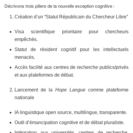
Décrivons trois piliers de la nouvelle exception cognitive :
Création d’un “Statut Républicain du Chercheur Libre”
Visa scientifique prioritaire pour chercheurs
empêchés.
Statut de résident cognitif pour les intellectuels
menacés.
Accès facilité aux centres de recherche publics/privés
et aux plateformes de débat.
Lancement de la
Hope Langue
comme plateforme
nationale
IA linguistique open source, multilingue, transparente.
Outil d’émancipation cognitive et de débat pluraliste.
Intégration aux universités, centres de recherche,