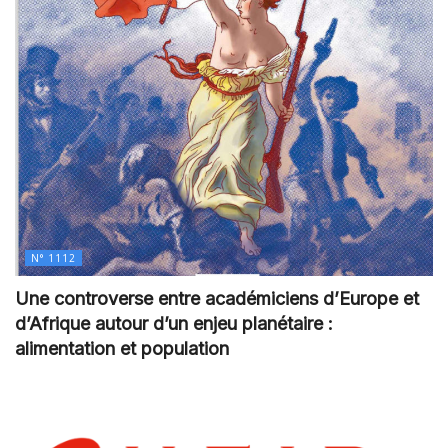
N° 1112
Une controverse entre académiciens d’Europe et
d’Afrique autour d’un enjeu planétaire :
alimentation et population