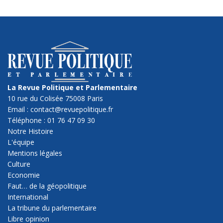
La Revue Politique et Parlementaire
10 rue du Colisée 75008 Paris
Email : contact@revuepolitique.fr
Téléphone : 01 76 47 09 30
Notre Histoire
L'équipe
Mentions légales
Culture
Economie
Faut… de la géopolitique
International
La tribune du parlementaire
Libre opinion