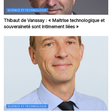
SCIENCE ET TECHNOLOGIE
Thibaut de Vanssay : « Maitrise technologique et
souveraineté sont intimement liées »
SCIENCE ET TECHNOLOGIE