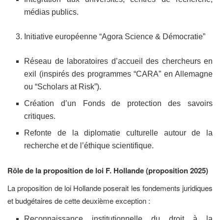
médias publics.
Initiative européenne “Agora Science & Démocratie”
Réseau de laboratoires d’accueil des chercheurs en
exil (inspirés des programmes “CARA” en Allemagne
ou “Scholars at Risk”).
Création d’un Fonds de protection des savoirs
critiques.
Refonte de la diplomatie culturelle autour de la
recherche et de l’éthique scientifique.
Rôle de la proposition de loi F. Hollande (proposition 2025)
La proposition de loi Hollande poserait les fondements juridiques
et budgétaires de cette deuxième exception :
Reconnaissance institutionnelle du droit à la