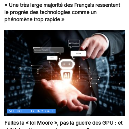
« Une très large majorité des Français ressentent
le progrès des technologies comme un
phénomène trop rapide »
SCIENCE ET TECHNOLOGIE
Faites la « loi Moore », pas la guerre des GPU : et