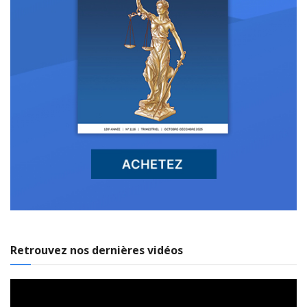
Retrouvez nos dernières vidéos