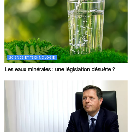
SCIENCE ET TECHNOLOGIE
Les eaux minérales : une législation désuète ?