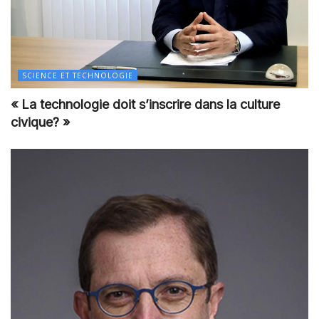
SCIENCE ET TECHNOLOGIE
« La technologie doit s’inscrire dans la culture
civique? »