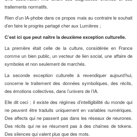
traitements normatifs.
Rien d’un IA-phobe dans ce propos mais au contraire le souhait
d’en faire le progrès partagé cher aux Lumières ;
C’est ici que peut naître la deuxième exception culturelle.
La première était celle de la culture, considérée en France
comme un bien public, un vecteur de lien social, une affaire de
symboles et non seulement de marchés.
La seconde exception culturelle à revendiquer aujourd’hui,
concerne le traitement des données symboliques, des récits,
des émotions collectives, dans l’univers de l’IA.
Elle dit ceci : il existe des régimes d’intelligibilité du monde qui
ne peuvent être traduits uniquement en variables numériques.
Des affects qui ne passent pas dans les réseaux de neurones.
Des récits qui ne se résument pas à des chaînes de tokens.
Des silences qui valent plus que des mots.