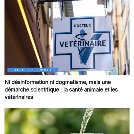
SCIENCE ET TECHNOLOGIE
Ni désinformation ni dogmatisme, mais une
démarche scientifique : la santé animale et les
vétérinaires