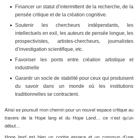
Financer un statut d’intermittent de la recherche, de la
pensée critique et de la création cognitive.
Soutenir les chercheurs indépendants, les
intellectuels en exil, les auteurs de pensée longue, les
prospectivistes, artistes-chercheurs, journalistes
d’investigation scientifique, etc.
Favoriser les ponts entre création artistique et
industrielle
Garantir un socle de stabilité pour ceux qui produisent
du savoir dans un monde où les institutions
traditionnelles se contractent.
Ainsi se poursuit mon chemin pour un nouvel espace critique au
travers de la Hope lang et du Hope Land… ce n’est qu’un
début…
Hope land est bien un contre espace et un commun d’une