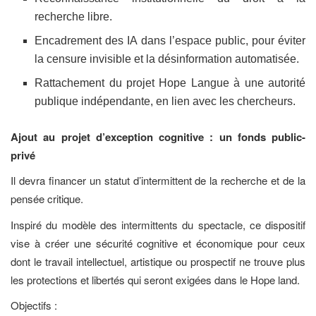
recherche libre.
Encadrement des IA dans l’espace public, pour éviter
la censure invisible et la désinformation automatisée.
Rattachement du projet Hope Langue à une autorité
publique indépendante, en lien avec les chercheurs.
Ajout au projet d’exception cognitive : un fonds public-
privé
Il devra financer un statut d’intermittent de la recherche et de la
pensée critique.
Inspiré du modèle des intermittents du spectacle, ce dispositif
vise à créer une sécurité cognitive et économique pour ceux
dont le travail intellectuel, artistique ou prospectif ne trouve plus
les protections et libertés qui seront exigées dans le Hope land.
Objectifs :