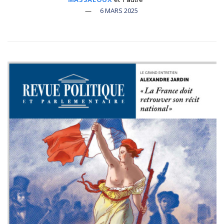
6 MARS 2025