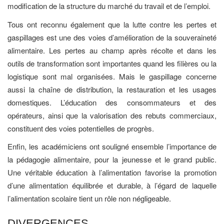
modification de la structure du marché du travail et de l’emploi.
Tous ont reconnu également que la lutte contre les pertes et
gaspillages est une des voies d’amélioration de la souveraineté
alimentaire. Les pertes au champ après récolte et dans les
outils de transformation sont importantes quand les filières ou la
logistique sont mal organisées. Mais le gaspillage concerne
aussi la chaîne de distribution, la restauration et les usages
domestiques. L’éducation des consommateurs et des
opérateurs, ainsi que la valorisation des rebuts commerciaux,
constituent des voies potentielles de progrès.
Enfin, les académiciens ont souligné ensemble l’importance de
la pédagogie alimentaire, pour la jeunesse et le grand public.
Une véritable éducation à l’alimentation favorise la promotion
d’une alimentation équilibrée et durable, à l’égard de laquelle
l’alimentation scolaire tient un rôle non négligeable.
DIVERGENCES