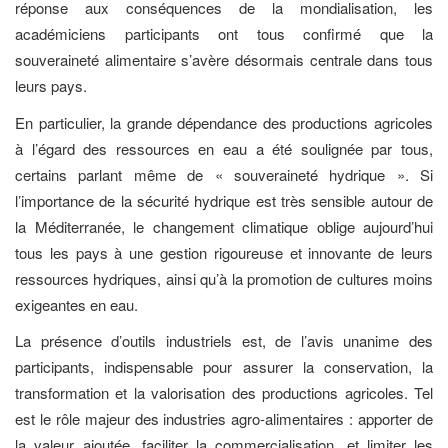
réponse aux conséquences de la mondialisation, les
académiciens participants ont tous confirmé que la
souveraineté alimentaire s’avère désormais centrale dans tous
leurs pays.
En particulier, la grande dépendance des productions agricoles
à l’égard des ressources en eau a été soulignée par tous,
certains parlant même de « souveraineté hydrique ». Si
l’importance de la sécurité hydrique est très sensible autour de
la Méditerranée, le changement climatique oblige aujourd’hui
tous les pays à une gestion rigoureuse et innovante de leurs
ressources hydriques, ainsi qu’à la promotion de cultures moins
exigeantes en eau.
La présence d’outils industriels est, de l’avis unanime des
participants, indispensable pour assurer la conservation, la
transformation et la valorisation des productions agricoles. Tel
est le rôle majeur des industries agro-alimentaires : apporter de
la valeur ajoutée, faciliter la commercialisation, et limiter les