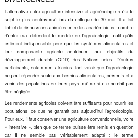
L’alternative entre agriculture intensive et agroécologie a été le
sujet le plus controversé lors du colloque du 30 mai. Il a fait
l’objet de discussions animées entre les académiciens : nombre
d’entre eux défendent le modèle de l’agroécologie, outil qu’ils
estiment indispensable pour que les systèmes alimentaires et
leur composante agricole contribuent aux objectifs du
développement durable (ODD) des Nations unies. D’autres
participants, notamment africains, font valoir que l’agroécologie
ne peut répondre seule aux besoins alimentaires, présents et à
venir, des populations de leurs pays, même si elle ne doit pas
être négligée.
Les rendements agricoles doivent être suffisants pour nourrir les
populations, ce que ne garantit pas aujourd’hui l’agroécologie.
Pour eux, il faut conserver une agriculture conventionnelle, voire
« intensive », bien que ce terme puisse être remis en question
car il ne semble pas véritablement adapté : le terme