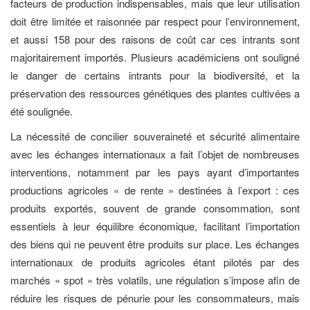
facteurs de production indispensables, mais que leur utilisation
doit être limitée et raisonnée par respect pour l’environnement,
et aussi 158 pour des raisons de coût car ces intrants sont
majoritairement importés. Plusieurs académiciens ont souligné
le danger de certains intrants pour la biodiversité, et la
préservation des ressources génétiques des plantes cultivées a
été soulignée.
La nécessité de concilier souveraineté et sécurité alimentaire
avec les échanges internationaux a fait l’objet de nombreuses
interventions, notamment par les pays ayant d’importantes
productions agricoles « de rente » destinées à l’export : ces
produits exportés, souvent de grande consommation, sont
essentiels à leur équilibre économique, facilitant l’importation
des biens qui ne peuvent être produits sur place. Les échanges
internationaux de produits agricoles étant pilotés par des
marchés « spot » très volatils, une régulation s’impose afin de
réduire les risques de pénurie pour les consommateurs, mais