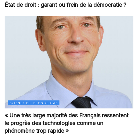
État de droit : garant ou frein de la démocratie ?
SCIENCE ET TECHNOLOGIE
« Une très large majorité des Français ressentent
le progrès des technologies comme un
phénomène trop rapide »