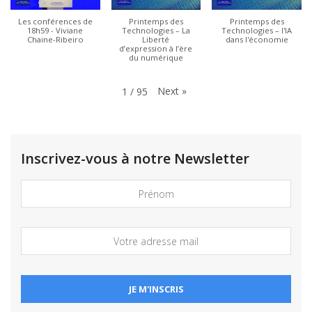
Les conférences de
Printemps des
Printemps des
18h59 - Viviane
Technologies – La
Technologies – l'IA
Chaine-Ribeiro
Liberté
dans l'économie
d’expression à l’ère
du numérique
Next
»
1
/
95
Inscrivez-vous à notre Newsletter