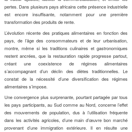
pertes. Dans plusieurs pays africains cette présence industrielle
est encore insuffisante, notamment pour une première
transformation des produits de rente.
L’évolution récente des pratiques alimentaires en fonction des
pays, de l’âge des consommateurs et de leur urbanisation,
montre, même si les traditions culinaires et gastronomiques
restent ancrées, que la restauration rapide progresse partout,
créant une coexistence de régimes alimentaires
s’accompagnant d’un déclin des diètes traditionnelles. Le
constat de la nécessité d’une diversification des régimes
alimentaires s’impose.
Une convergence plus surprenante, pourtant partagée par tous
les pays participants, au Sud comme au Nord, concerne l’effet
des mouvements de population, dus à l’utilisation fréquente
dans les activités agricoles, d’une main d’œuvre bon marché
provenant d’une immigration extérieure. Il en résulte une