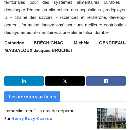
territoriales pour des systèmes alimentaires durables ;
développer l’éducation alimentaire des populations ; redéployer
la « chaîne des savoirs » (sciences et recherche, dévelop-
pement, formation, innovations) pour une meilleure contribution
des systèmes ali- mentaires à une alimentation durable.
Catherine BRÉCHIGNAC, Michèle GENDREAU-
MASSALOUX Jacques BRULHET
Les derniers articles
Immobilier neuf : la grande déprime
Par
Henry Buzy-Cazaux