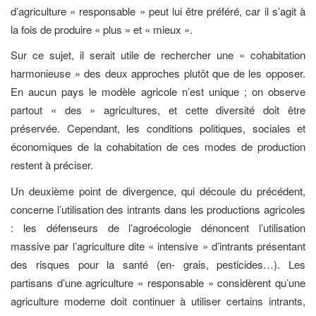
d’agriculture « responsable » peut lui être préféré, car il s’agit à
la fois de produire « plus » et « mieux ».
Sur ce sujet, il serait utile de rechercher une « cohabitation
harmonieuse » des deux approches plutôt que de les opposer.
En aucun pays le modèle agricole n’est unique ; on observe
partout « des » agricultures, et cette diversité doit être
préservée. Cependant, les conditions politiques, sociales et
économiques de la cohabitation de ces modes de production
restent à préciser.
Un deuxième point de divergence, qui découle du précédent,
concerne l’utilisation des intrants dans les productions agricoles
: les défenseurs de l’agroécologie dénoncent l’utilisation
massive par l’agriculture dite « intensive » d’intrants présentant
des risques pour la santé (en- grais, pesticides…). Les
partisans d’une agriculture « responsable » considèrent qu’une
agriculture moderne doit continuer à utiliser certains intrants,