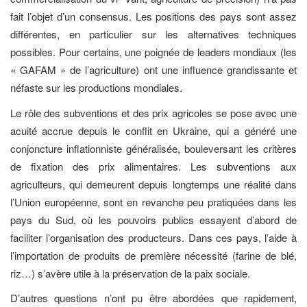
fait l’objet d’un consensus. Les positions des pays sont assez
différentes, en particulier sur les alternatives techniques
possibles. Pour certains, une poignée de leaders mondiaux (les
« GAFAM » de l’agriculture) ont une influence grandissante et
néfaste sur les productions mondiales.
Le rôle des subventions et des prix agricoles se pose avec une
acuité accrue depuis le conflit en Ukraine, qui a généré une
conjoncture inflationniste généralisée, bouleversant les critères
de fixation des prix alimentaires. Les subventions aux
agriculteurs, qui demeurent depuis longtemps une réalité dans
l’Union européenne, sont en revanche peu pratiquées dans les
pays du Sud, où les pouvoirs publics essayent d’abord de
faciliter l’organisation des producteurs. Dans ces pays, l’aide à
l’importation de produits de première nécessité (farine de blé,
riz…) s’avère utile à la préservation de la paix sociale.
D’autres questions n’ont pu être abordées que rapidement,