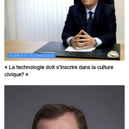
SCIENCE ET TECHNOLOGIE
« La technologie doit s’inscrire dans la culture
civique? »