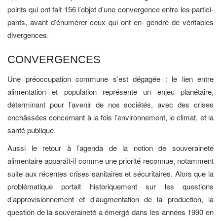
points qui ont fait 156 l’objet d’une convergence entre les partici-
pants, avant d’énumérer ceux qui ont en- gendré de véritables
divergences.
CONVERGENCES
Une préoccupation commune s’est dégagée : le lien entre
alimentation et population représente un enjeu planétaire,
déterminant pour l’avenir de nos sociétés, avec des crises
enchâssées concernant à la fois l’environnement, le climat, et la
santé publique.
Aussi le retour à l’agenda de la notion de souveraineté
alimentaire apparaît-il comme une priorité reconnue, notamment
suite aux récentes crises sanitaires et sécuritaires. Alors que la
problématique portait historiquement sur les questions
d’approvisionnement et d’augmentation de la production, la
question de la souveraineté a émergé dans les années 1990 en