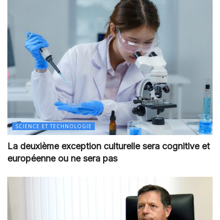
SCIENCE ET TECHNOLOGIE
La deuxième exception culturelle sera cognitive et
européenne ou ne sera pas