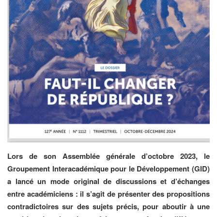
Lors de son Assemblée générale d’octobre 2023, le
Groupement Interacadémique pour le Développement (GID)
a lancé un mode original de discussions et d’échanges
entre académiciens : il s’agit de présenter des propositions
contradictoires sur des sujets précis, pour aboutir à une