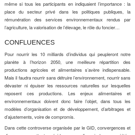
même si tous les participants en indiquaient l’importance : la
place du secteur privé dans les politiques publiques, la
rémunération des services environnementaux rendus par
l’agriculture, la valorisation de l’élevage, le rôle du foncier…
CONFLUENCES
Pour nourrir les 10 milliards d’individus qui peupleront notre
planète à l’horizon 2050, une meilleure répartition des
productions agricoles et alimentaires s’avère indispensable.
Mais il faudra nourrir sans détruire l’environnement, nourrir sans
dévaster ni épuiser les ressources naturelles sur lesquelles
reposent ces productions. Les enjeux alimentaires et
environnementaux doivent donc faire l’objet, dans tous les
modèles d’organisation et de développement, d’arbitrages et
d’ajustements, voire de compromis.
Dans cette controverse organisée par le GID, convergences et