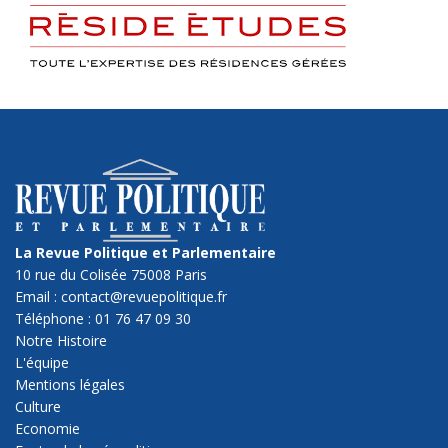
La Revue Politique et Parlementaire
10 rue du Colisée 75008 Paris
Email : contact@revuepolitique.fr
Téléphone : 01 76 47 09 30
Notre Histoire
L'équipe
Mentions légales
Culture
Economie