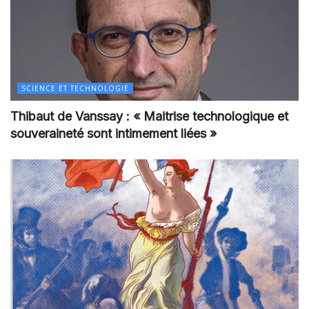
SCIENCE ET TECHNOLOGIE
Thibaut de Vanssay : « Maitrise technologique et
souveraineté sont intimement liées »