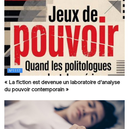
N°1117
« La fiction est devenue un laboratoire d’analyse
du pouvoir contemporain »