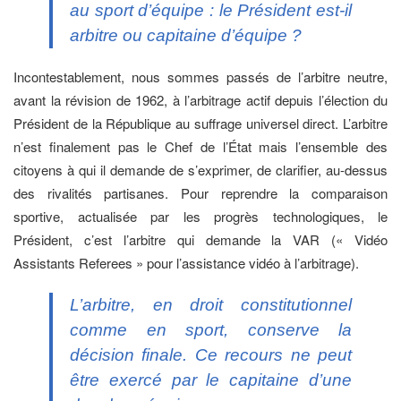
au sport d’équipe : le Président est-il
arbitre ou capitaine d’équipe ?
Incontestablement, nous sommes passés de l’arbitre neutre,
avant la révision de 1962, à l’arbitrage actif depuis l’élection du
Président de la République au suffrage universel direct. L’arbitre
n’est finalement pas le Chef de l’État mais l’ensemble des
citoyens à qui il demande de s’exprimer, de clarifier, au-dessus
des rivalités partisanes. Pour reprendre la comparaison
sportive, actualisée par les progrès technologiques, le
Président, c’est l’arbitre qui demande la VAR (« Vidéo
Assistants Referees » pour l’assistance vidéo à l’arbitrage).
L’arbitre, en droit constitutionnel
comme en sport, conserve la
décision finale. Ce recours ne peut
être exercé par le capitaine d’une