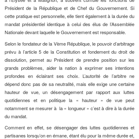
Président de la République et de Chef du Gouvernement. Si
cette pratique est personnelle, elle tient également à la durée du
mandat présidentiel identique à celui des élus de l’Assemblée
Nationale devant laquelle le Gouvernement est responsable.
Selon le fondateur de la Vème République, le pouvoir d’arbitrage
prévu à l’article 5 de la Constitution et fondement du droit de
dissolution, permet au Président de prendre position sur les
grands problèmes, aider la nation à exprimer ses intentions
profondes en éclairant ses choix. L’autorité de l’arbitre ne
dépend donc pas de sa neutralité, mais elle exige une certaine
hauteur de vue, un désengagement par rapport aux luttes
quotidiennes et en politique la « hauteur » de vue peut
notamment se mesurer à la « longueur » c’est à dire à la durée
du mandat.
Comment en effet, se désengager des luttes quotidiennes et
partisanes lorsqu’on en émane, étant élu pour la même durée et,