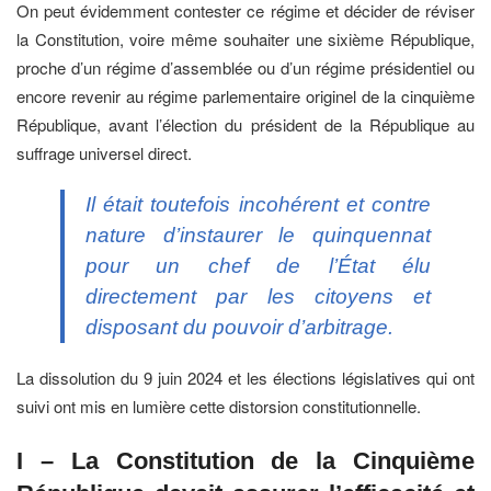
On peut évidemment contester ce régime et décider de réviser
la Constitution, voire même souhaiter une sixième République,
proche d’un régime d’assemblée ou d’un régime présidentiel ou
encore revenir au régime parlementaire originel de la cinquième
République, avant l’élection du président de la République au
suffrage universel direct.
Il était toutefois incohérent et contre
nature d’instaurer le quinquennat
pour un chef de l’État élu
directement par les citoyens et
disposant du pouvoir d’arbitrage.
La dissolution du 9 juin 2024 et les élections législatives qui ont
suivi ont mis en lumière cette distorsion constitutionnelle.
I – La Constitution de la Cinquième