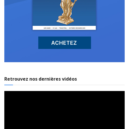
Retrouvez nos dernières vidéos