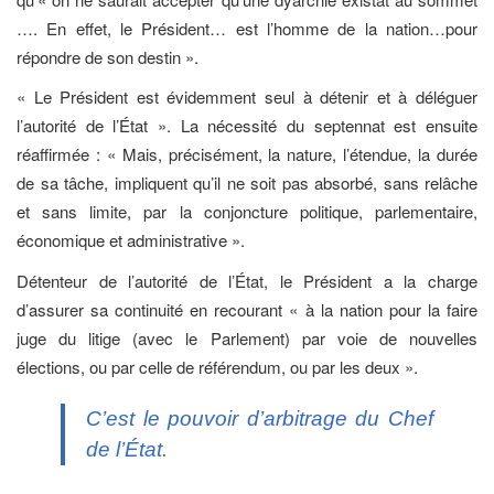
…. En effet, le Président… est l’homme de la nation…pour
répondre de son destin ».
« Le Président est évidemment seul à détenir et à déléguer
l’autorité de l’État ». La nécessité du septennat est ensuite
réaffirmée : « Mais, précisément, la nature, l’étendue, la durée
de sa tâche, impliquent qu’il ne soit pas absorbé, sans relâche
et sans limite, par la conjoncture politique, parlementaire,
économique et administrative ».
Détenteur de l’autorité de l’État, le Président a la charge
d’assurer sa continuité en recourant « à la nation pour la faire
juge du litige (avec le Parlement) par voie de nouvelles
élections, ou par celle de référendum, ou par les deux ».
C’est le pouvoir d’arbitrage du Chef
de l’État.