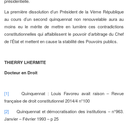
présidentielle.
La première dissolution d’un Président de la Vème République
au cours d’un second quinquennat non renouvelable aura au
moins eu le mérite de mettre en lumière ces contradictions
constitutionnelles qui affaiblissent le pouvoir d’arbitrage du Chef
de l’État et mettent en cause la stabilité des Pouvoirs publics.
THIERRY LHERMITE
Docteur en Droit
[1]
Quinquennat : Louis Favoreu avait raison – Revue
française de droit constitutionnel 2014/4 n°100
[2]
Quinquennat et démocratisation des institutions – n°963.
Janvier – Février 1993 – p 25