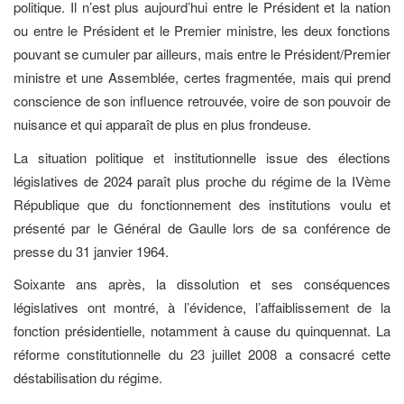
politique. Il n’est plus aujourd’hui entre le Président et la nation
ou entre le Président et le Premier ministre, les deux fonctions
pouvant se cumuler par ailleurs, mais entre le Président/Premier
ministre et une Assemblée, certes fragmentée, mais qui prend
conscience de son influence retrouvée, voire de son pouvoir de
nuisance et qui apparaît de plus en plus frondeuse.
La situation politique et institutionnelle issue des élections
législatives de 2024 paraît plus proche du régime de la IVème
République que du fonctionnement des institutions voulu et
présenté par le Général de Gaulle lors de sa conférence de
presse du 31 janvier 1964.
Soixante ans après, la dissolution et ses conséquences
législatives ont montré, à l’évidence, l’affaiblissement de la
fonction présidentielle, notamment à cause du quinquennat. La
réforme constitutionnelle du 23 juillet 2008 a consacré cette
déstabilisation du régime.