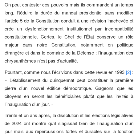
On peut contester ces pouvoirs mais ils commandent un temps
long. Réduire la durée du mandat présidentiel sans modifier
l’article 5 de la Constitution conduit à une révision inachevée et
crée un dysfonctionnement institutionnel par incompatibilité
constitutionnelle. Certes, le Chef de l’État conserve un rôle
majeur dans notre Constitution, notamment en politique
étrangère et dans le domaine de la Défense ; l’inauguration des
chrysanthèmes n’est pas d’actualité.
Pourtant, comme nous l’écrivions dans cette revue en 1993
[2]
:
« L’établissement du quinquennat peut constituer la première
pierre d’un nouvel édifice démocratique. Gageons que les
citoyens en seront les bénéficiaires plutôt que les invités à
l’inauguration d’un jour. »
Trente et un ans après, la dissolution et les élections législatives
de 2024 ont montré qu’il s’agissait bien de l’inauguration d’un
jour mais aux répercussions fortes et durables sur la fonction