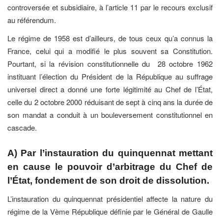
controversée et subsidiaire, à l’article 11 par le recours exclusif
au référendum.
Le régime de 1958 est d’ailleurs, de tous ceux qu’a connus la
France, celui qui a modifié le plus souvent sa Constitution.
Pourtant, si la révision constitutionnelle du 28 octobre 1962
instituant l’élection du Président de la République au suffrage
universel direct a donné une forte légitimité au Chef de l’État,
celle du 2 octobre 2000 réduisant de sept à cinq ans la durée de
son mandat a conduit à un bouleversement constitutionnel en
cascade.
A) Par l’instauration du quinquennat mettant
en cause le pouvoir d’arbitrage du Chef de
l’État, fondement de son droit de dissolution.
L’instauration du quinquennat présidentiel affecte la nature du
régime de la Vème République définie par le Général de Gaulle