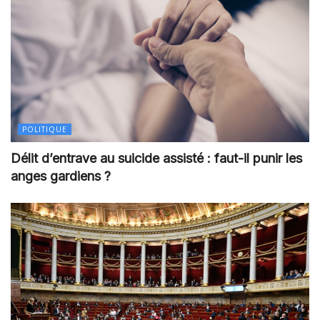
POLITIQUE
Délit d’entrave au suicide assisté : faut-il punir les
anges gardiens ?