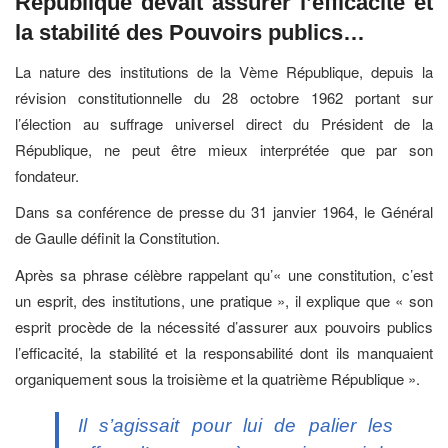
République devait assurer l’efficacité et
la stabilité des Pouvoirs publics…
La nature des institutions de la Vème République, depuis la
révision constitutionnelle du 28 octobre 1962 portant sur
l’élection au suffrage universel direct du Président de la
République, ne peut être mieux interprétée que par son
fondateur.
Dans sa conférence de presse du 31 janvier 1964, le Général
de Gaulle définit la Constitution.
Après sa phrase célèbre rappelant qu’« une constitution, c’est
un esprit, des institutions, une pratique », il explique que « son
esprit procède de la nécessité d’assurer aux pouvoirs publics
l’efficacité, la stabilité et la responsabilité dont ils manquaient
organiquement sous la troisième et la quatrième République ».
Il s’agissait pour lui de palier les