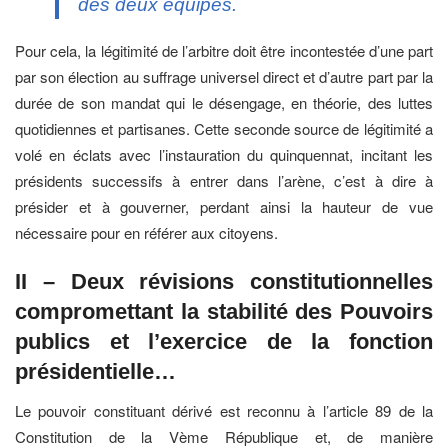
des deux équipes.
Pour cela, la légitimité de l’arbitre doit être incontestée d’une part
par son élection au suffrage universel direct et d’autre part par la
durée de son mandat qui le désengage, en théorie, des luttes
quotidiennes et partisanes. Cette seconde source de légitimité a
volé en éclats avec l’instauration du quinquennat, incitant les
présidents successifs à entrer dans l’arène, c’est à dire à
présider et à gouverner, perdant ainsi la hauteur de vue
nécessaire pour en référer aux citoyens.
II – Deux révisions constitutionnelles
compromettant la stabilité des Pouvoirs
publics et l’exercice de la fonction
présidentielle…
Le pouvoir constituant dérivé est reconnu à l’article 89 de la
Constitution de la Vème République et, de manière