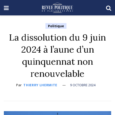
Politique
La dissolution du 9 juin
2024 à l’aune d’un
quinquennat non
renouvelable
Par
THIERRY LHERMITE
9 OCTOBRE 2024