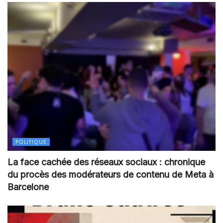
POLITIQUE
La face cachée des réseaux sociaux : chronique
du procès des modérateurs de contenu de Meta à
Barcelone