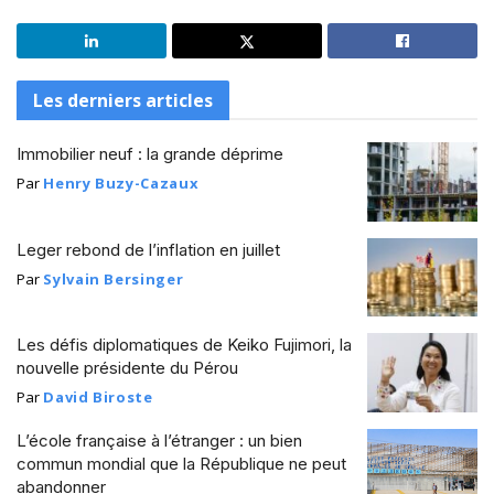
Les derniers articles
Immobilier neuf : la grande déprime
Par
Henry Buzy-Cazaux
Leger rebond de l’inflation en juillet
Par
Sylvain Bersinger
Les défis diplomatiques de Keiko Fujimori, la
nouvelle présidente du Pérou
Par
David Biroste
L’école française à l’étranger : un bien
commun mondial que la République ne peut
abandonner