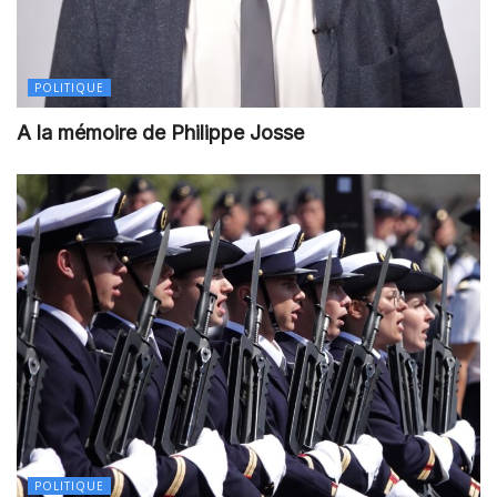
POLITIQUE
A la mémoire de Philippe Josse
POLITIQUE