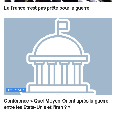
La France n’est pas prête pour la guerre
POLITIQUE
Conférence « Quel Moyen-Orient après la guerre
entre les Etats-Unis et l’Iran ? »