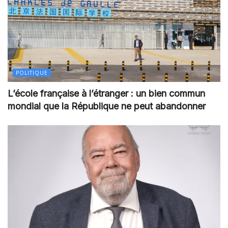
POLITIQUE
L’école française à l’étranger : un bien commun
mondial que la République ne peut abandonner