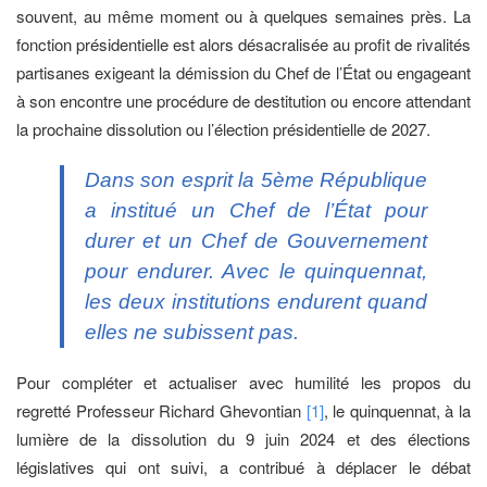
souvent, au même moment ou à quelques semaines près. La
fonction présidentielle est alors désacralisée au profit de rivalités
partisanes exigeant la démission du Chef de l’État ou engageant
à son encontre une procédure de destitution ou encore attendant
la prochaine dissolution ou l’élection présidentielle de 2027.
Dans son esprit la 5ème République
a institué un Chef de l’État pour
durer et un Chef de Gouvernement
pour endurer. Avec le quinquennat,
les deux institutions endurent quand
elles ne subissent pas.
Pour compléter et actualiser avec humilité les propos du
regretté Professeur Richard Ghevontian
[1]
, le quinquennat, à la
lumière de la dissolution du 9 juin 2024 et des élections
législatives qui ont suivi, a contribué à déplacer le débat