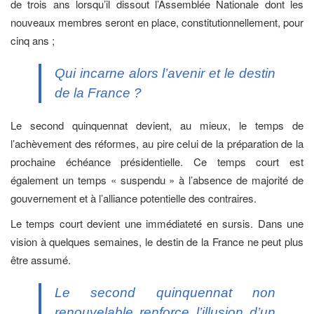
de trois ans lorsqu’il dissout l’Assemblée Nationale dont les
nouveaux membres seront en place, constitutionnellement, pour
cinq ans ;
Qui incarne alors l’avenir et le destin
de la France ?
Le second quinquennat devient, au mieux, le temps de
l’achèvement des réformes, au pire celui de la préparation de la
prochaine échéance présidentielle. Ce temps court est
également un temps « suspendu » à l’absence de majorité de
gouvernement et à l’alliance potentielle des contraires.
Le temps court devient une immédiateté en sursis. Dans une
vision à quelques semaines, le destin de la France ne peut plus
être assumé.
Le second quinquennat non
renouvelable renforce l’illusion d’un