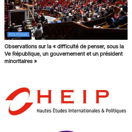
POLITIQUE
Observations sur la « difficulté de penser, sous la
Ve République, un gouvernement et un président
minoritaires »