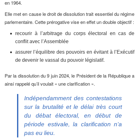
en 1964.
Elle met en cause le droit de dissolution trait essentiel du régime
parlementaire. Cette prérogative vise en effet un double objectif :
recourir à l’arbitrage du corps électoral en cas de
conflit avec l’Assemblée
assurer l’équilibre des pouvoirs en évitant à l’Exécutif
de devenir le vassal du pouvoir législatif.
Par la dissolution du 9 juin 2024, le Président de la République a
ainsi rappelé qu’il voulait « une clarification ».
Indépendamment des contestations
sur la brutalité et le délai très court
du débat électoral, en début de
période estivale, la clarification n’a
pas eu lieu.