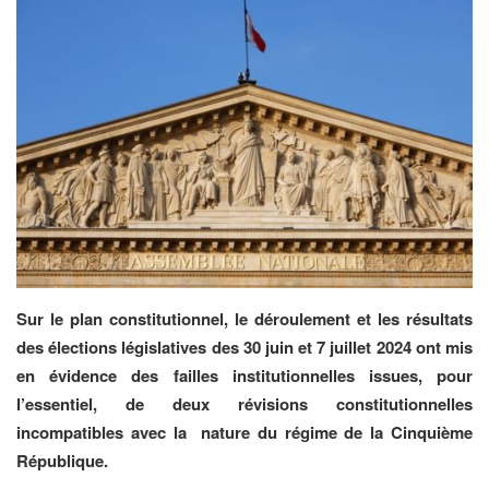
Sur le plan constitutionnel, le déroulement et les résultats
des élections législatives des 30 juin et 7 juillet 2024 ont mis
en évidence des failles institutionnelles issues, pour
l’essentiel, de deux révisions constitutionnelles
incompatibles avec la nature du régime de la Cinquième
République.