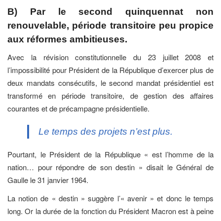
B) Par le second quinquennat non
renouvelable, période transitoire peu propice
aux réformes ambitieuses.
Avec la révision constitutionnelle du 23 juillet 2008 et
l’impossibilité pour Président de la République d’exercer plus de
deux mandats consécutifs, le second mandat présidentiel est
transformé en période transitoire, de gestion des affaires
courantes et de précampagne présidentielle.
Le temps des projets n’est plus.
Pourtant, le Président de la République « est l’homme de la
nation… pour répondre de son destin » disait le Général de
Gaulle le 31 janvier 1964.
La notion de « destin » suggère l’« avenir » et donc le temps
long. Or la durée de la fonction du Président Macron est à peine