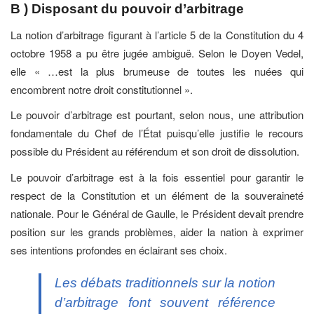
B ) Disposant du pouvoir d’arbitrage
La notion d’arbitrage figurant à l’article 5 de la Constitution du 4
octobre 1958 a pu être jugée ambiguë. Selon le Doyen Vedel,
elle « …est la plus brumeuse de toutes les nuées qui
encombrent notre droit constitutionnel ».
Le pouvoir d’arbitrage est pourtant, selon nous, une attribution
fondamentale du Chef de l’État puisqu’elle justifie le recours
possible du Président au référendum et son droit de dissolution.
Le pouvoir d’arbitrage est à la fois essentiel pour garantir le
respect de la Constitution et un élément de la souveraineté
nationale. Pour le Général de Gaulle, le Président devait prendre
position sur les grands problèmes, aider la nation à exprimer
ses intentions profondes en éclairant ses choix.
Les débats traditionnels sur la notion
d’arbitrage font souvent référence