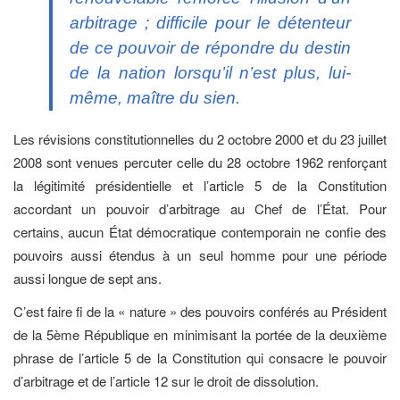
arbitrage ; difficile pour le détenteur
de ce pouvoir de répondre du destin
de la nation lorsqu’il n’est plus, lui-
même, maître du sien.
Les révisions constitutionnelles du 2 octobre 2000 et du 23 juillet
2008 sont venues percuter celle du 28 octobre 1962 renforçant
la légitimité présidentielle et l’article 5 de la Constitution
accordant un pouvoir d’arbitrage au Chef de l’État. Pour
certains, aucun État démocratique contemporain ne confie des
pouvoirs aussi étendus à un seul homme pour une période
aussi longue de sept ans.
C’est faire fi de la « nature » des pouvoirs conférés au Président
de la 5ème République en minimisant la portée de la deuxième
phrase de l’article 5 de la Constitution qui consacre le pouvoir
d’arbitrage et de l’article 12 sur le droit de dissolution.