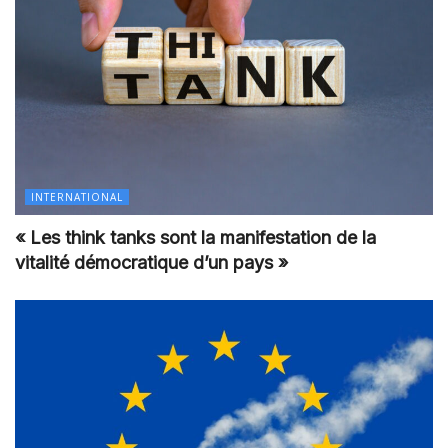
INTERNATIONAL
« Les think tanks sont la manifestation de la
vitalité démocratique d’un pays »