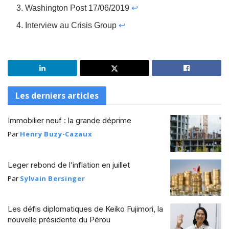
Washington Post 17/06/2019
↩
Interview au Crisis Group
↩
Les derniers articles
Immobilier neuf : la grande déprime
Par
Henry Buzy-Cazaux
Leger rebond de l’inflation en juillet
Par
Sylvain Bersinger
Les défis diplomatiques de Keiko Fujimori, la
nouvelle présidente du Pérou