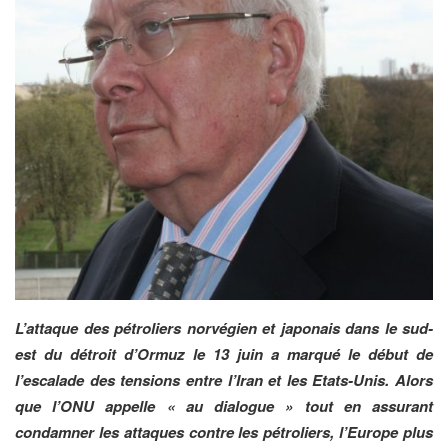
L’attaque des pétroliers norvégien et japonais dans le sud-
est du détroit d’Ormuz le 13 juin a marqué le début de
l’escalade des tensions entre l’Iran et les Etats-Unis. Alors
que l’ONU appelle « au dialogue » tout en assurant
condamner les attaques contre les pétroliers, l’Europe plus