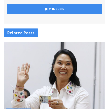
Related
Posts