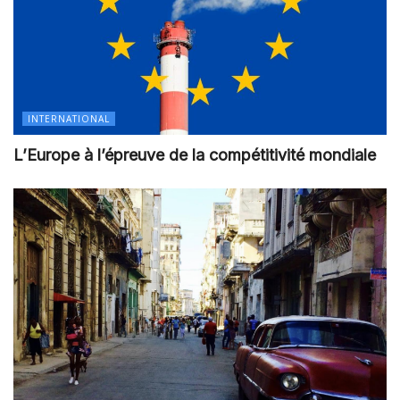
INTERNATIONAL
L’Europe à l’épreuve de la compétitivité mondiale