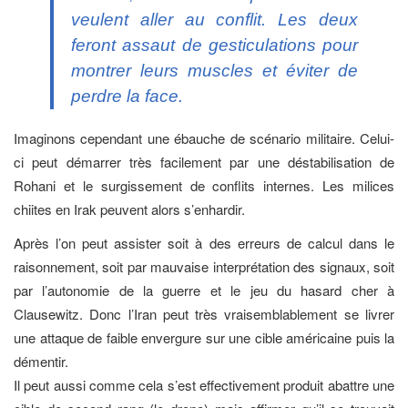
veulent aller au conflit. Les deux
feront assaut de gesticulations pour
montrer leurs muscles et éviter de
perdre la face.
Imaginons cependant une ébauche de scénario militaire. Celui-
ci peut démarrer très facilement par une déstabilisation de
Rohani et le surgissement de conflits internes. Les milices
chiites en Irak peuvent alors s’enhardir.
Après l’on peut assister soit à des erreurs de calcul dans le
raisonnement, soit par mauvaise interprétation des signaux, soit
par l’autonomie de la guerre et le jeu du hasard cher à
Clausewitz. Donc l’Iran peut très vraisemblablement se livrer
une attaque de faible envergure sur une cible américaine puis la
démentir.
Il peut aussi comme cela s’est effectivement produit abattre une