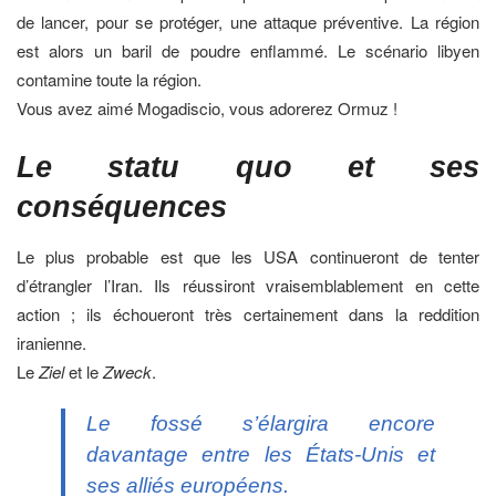
de lancer, pour se protéger, une attaque préventive. La région
est alors un baril de poudre enflammé. Le scénario libyen
contamine toute la région.
Vous avez aimé Mogadiscio, vous adorerez Ormuz !
Le statu quo et ses
conséquences
Le plus probable est que les USA continueront de tenter
d’étrangler l’Iran. Ils réussiront vraisemblablement en cette
action ; ils échoueront très certainement dans la reddition
iranienne.
Le
Ziel
et le
Zweck
.
Le fossé s’élargira encore
davantage entre les États-Unis et
ses alliés européens.