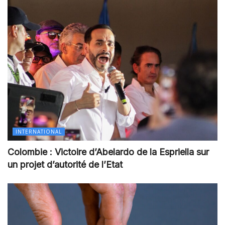
INTERNATIONAL
Colombie : Victoire d’Abelardo de la Espriella sur
un projet d’autorité de l’Etat