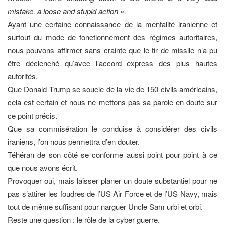
mistake, a loose and stupid action ».
Ayant une certaine connaissance de la mentalité iranienne et
surtout du mode de fonctionnement des régimes autoritaires,
nous pouvons affirmer sans crainte que le tir de missile n’a pu
être déclenché qu’avec l’accord express des plus hautes
autorités.
Que Donald Trump se soucie de la vie de 150 civils américains,
cela est certain et nous ne mettons pas sa parole en doute sur
ce point précis.
Que sa commisération le conduise à considérer des civils
iraniens, l’on nous permettra d’en douter.
Téhéran de son côté se conforme aussi point pour point à ce
que nous avons écrit.
Provoquer oui, mais laisser planer un doute substantiel pour ne
pas s’attirer les foudres de l’US Air Force et de l’US Navy, mais
tout de même suffisant pour narguer Uncle Sam urbi et orbi.
Reste une question : le rôle de la cyber guerre.