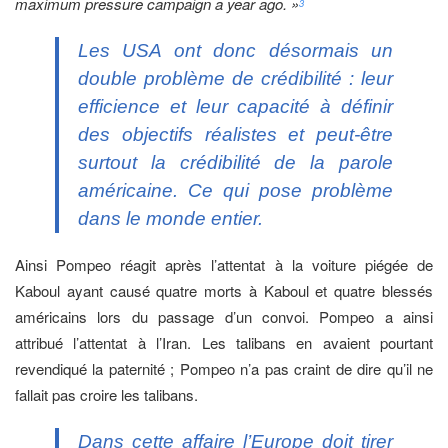
maximum pressure campaign a year ago. »
3
Les USA ont donc désormais un
double problème de crédibilité : leur
efficience et leur capacité à définir
des objectifs réalistes et peut-être
surtout la crédibilité de la parole
américaine. Ce qui pose problème
dans le monde entier.
Ainsi Pompeo réagit après l’attentat à la voiture piégée de
Kaboul ayant causé quatre morts à Kaboul et quatre blessés
américains lors du passage d’un convoi. Pompeo a ainsi
attribué l’attentat à l’Iran. Les talibans en avaient pourtant
revendiqué la paternité ; Pompeo n’a pas craint de dire qu’il ne
fallait pas croire les talibans.
Dans cette affaire l’Europe doit tirer