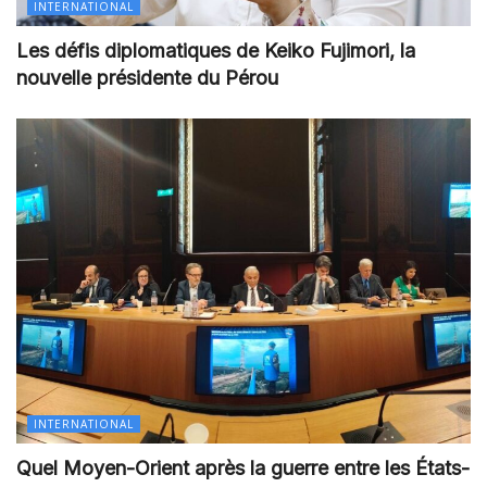
INTERNATIONAL
Les défis diplomatiques de Keiko Fujimori, la
nouvelle présidente du Pérou
INTERNATIONAL
Quel Moyen-Orient après la guerre entre les États-