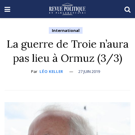
International
La guerre de Troie n’aura
pas lieu à Ormuz (3/3)
Par
LÉO KELLER
27 JUIN 2019