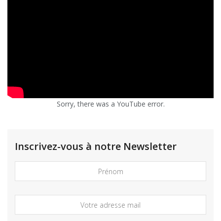
Sorry, there was a YouTube error.
Inscrivez-vous à notre Newsletter