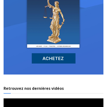
Retrouvez nos dernières vidéos