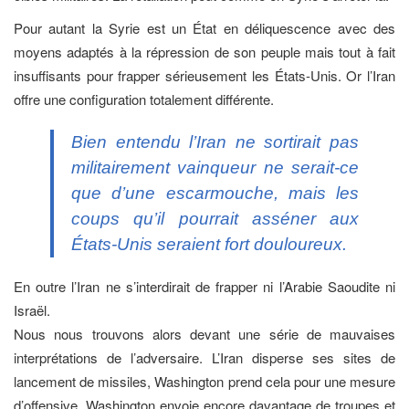
Pour autant la Syrie est un État en déliquescence avec des
moyens adaptés à la répression de son peuple mais tout à fait
insuffisants pour frapper sérieusement les États-Unis. Or l’Iran
offre une configuration totalement différente.
Bien entendu l’Iran ne sortirait pas
militairement vainqueur ne serait-ce
que d’une escarmouche, mais les
coups qu’il pourrait asséner aux
États-Unis seraient fort douloureux.
En outre l’Iran ne s’interdirait de frapper ni l’Arabie Saoudite ni
Israël.
Nous nous trouvons alors devant une série de mauvaises
interprétations de l’adversaire. L’Iran disperse ses sites de
lancement de missiles, Washington prend cela pour une mesure
d’offensive. Washington envoie encore davantage de troupes et