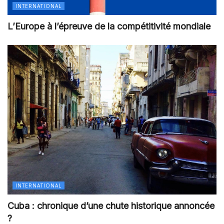
INTERNATIONAL
L’Europe à l’épreuve de la compétitivité mondiale
INTERNATIONAL
Cuba : chronique d’une chute historique annoncée
?