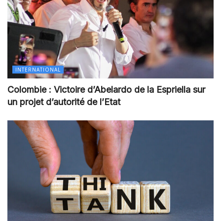
INTERNATIONAL
Colombie : Victoire d’Abelardo de la Espriella sur
un projet d’autorité de l’Etat