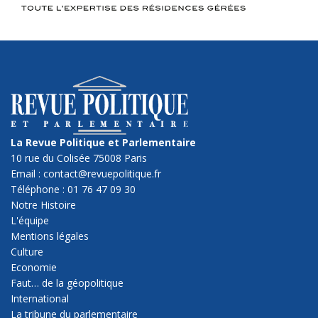
La Revue Politique et Parlementaire
10 rue du Colisée 75008 Paris
Email : contact@revuepolitique.fr
Téléphone : 01 76 47 09 30
Notre Histoire
L'équipe
Mentions légales
Culture
Economie
Faut… de la géopolitique
International
La tribune du parlementaire