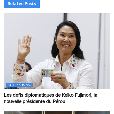
Related
Posts
INTERNATIONAL
Les défis diplomatiques de Keiko Fujimori, la
nouvelle présidente du Pérou