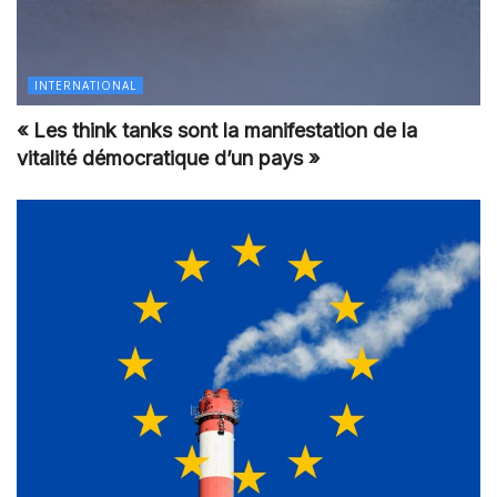
INTERNATIONAL
« Les think tanks sont la manifestation de la
vitalité démocratique d’un pays »