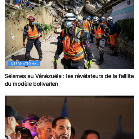
INTERNATIONAL
Séismes au Vénézuéla : les révélateurs de la faillite
du modèle bolivarien