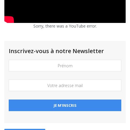
Sorry, there was a YouTube error.
Inscrivez-vous à notre Newsletter