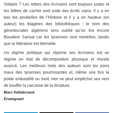
Voltaire ? Les lettres des écrivains sont toujours justes et
les lettres de cachet sont juste des écrits vains. Il y a en
bas les poubelles de l’Histoire et il y a en hauteur (en
auteur) les étagères des bibliothèques : le nom des
gérontocrates algériens sera oublié qu’on lira encore
Boualem Sansal car les tyrannies sont mortelles, tandis
que la littérature est éternelle.
Un régime politique qui réprime ses écrivains est un
régime en état de décomposition physique et morale
avancé. Les meilleurs mots des auteurs sont les pires
maux des tyrannies pourrissantes et, même une fois le
poète embastillé ou mort, rien ne peut empêcher ses vers
de bouffer la carcasse de la dictature.
Marc Hellebroeck
Enseignant