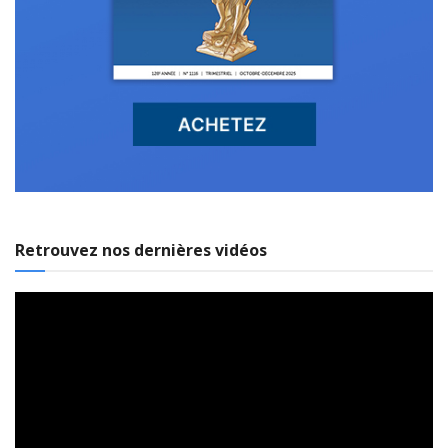
Retrouvez nos dernières vidéos