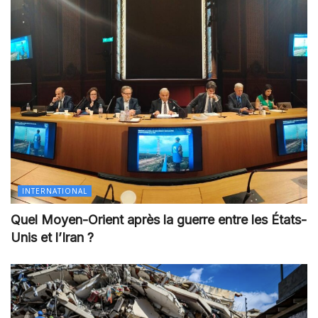
INTERNATIONAL
Quel Moyen-Orient après la guerre entre les États-
Unis et l’Iran ?