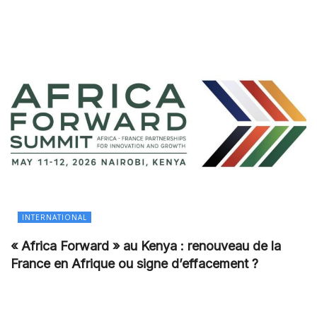
INTERNATIONAL
« Africa Forward » au Kenya : renouveau de la
France en Afrique ou signe d’effacement ?