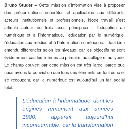
Bruno Studer –
Cette mission d’information vise à proposer
des préconisations concrètes et applicables aux différents
acteurs institutionnels et professionnels. Notre travail s’est
articulé autour de trois axes principaux : l’éducation au
numérique et à l’informatique, l’éducation par le numérique,
l’éducation aux médias et à l’information numériques. Il faut bien
entendu différencier selon les niveaux, car les objectifs ne sont
évidemment pas les mêmes au primaire, au collège et au lycée.
Le champ couvert par cette mission est très large, parce que
nous avions la conviction que tous ces éléments se font écho et
se recoupent, car le numérique est aujourd’hui un fait social
total.
L’éducation à l’informatique, dont les
origines remontent aux années
1980, apparaît aujourd’hui
incontournable, car la transformation