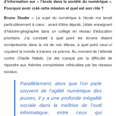
d’information sur « l’école dans la société du numérique ».
Pourquoi avoir créé cette mission et quel est son rôle ?
Bruno Studer –
Le sujet du numérique à l’école me tenait
particulièrement à cœur : avant d’être député, j’étais enseignant
d’histoire-géographie dans un collège en réseau d’éducation
prioritaire. J’ai constaté à quel point les écrans étaient
omniprésents dans la vie de nos élèves, à quel point ceux-ci
voyaient le monde à travers ce prisme. Au moment de l’attentat
contre
Charlie Hebdo
, j’ai été marqué par la difficulté de
répondre aux théories complotistes véhiculées par les réseaux
sociaux.
Parallèlement, alors que l’on parle
souvent de l’agilité numérique des
jeunes, il y a une profonde inégalité
sociale dans la maîtrise de l’outil
informatique, entre ceux qui