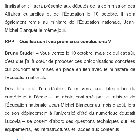
finalisation ; il sera présenté aux députés de la commission des
Affaires culturelles et de l’Éducation le 10 octobre. Il sera
également remis au ministre de l’Éducation nationale, Jean-
Michel Blanquer le même jour.
RPP – Quelles sont vos premières conclusions ?
Bruno Studer –
Vous verrez le 10 octobre, mais ce qui est sûr,
c’est que j’ai à cœur de proposer des préconisations concrètes
qui pourront être mises en place en lien avec le ministère de
l’Éducation nationale.
Dès lors que l’on décide d’aller vers une intégration du
numérique à l’école – un choix confirmé par le ministre de
l’Éducation nationale, Jean-Michel Blanquer au mois d’août, lors
de son déplacement à l’université d’été du numérique éducatif
Ludovia – se posent d’abord des questions techniques sur les
équipements, les infrastructures et l’accès aux contenus.