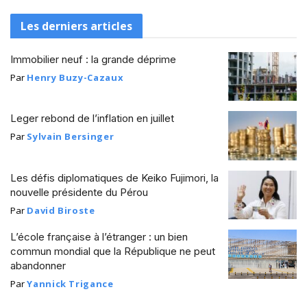
Les derniers articles
Immobilier neuf : la grande déprime
Par
Henry Buzy-Cazaux
Leger rebond de l’inflation en juillet
Par
Sylvain Bersinger
Les défis diplomatiques de Keiko Fujimori, la
nouvelle présidente du Pérou
Par
David Biroste
L’école française à l’étranger : un bien
commun mondial que la République ne peut
abandonner
Par
Yannick Trigance