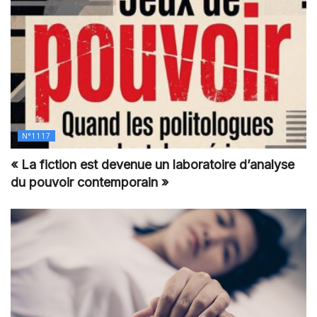
N°1117
« La fiction est devenue un laboratoire d’analyse
du pouvoir contemporain »