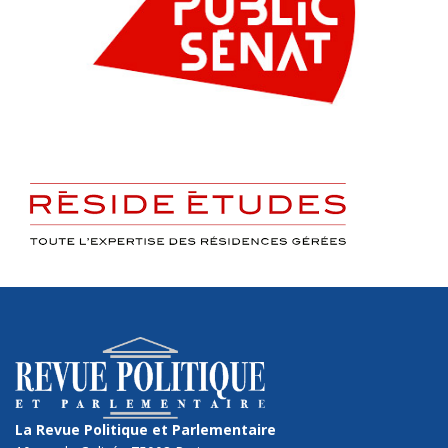
La Revue Politique et Parlementaire