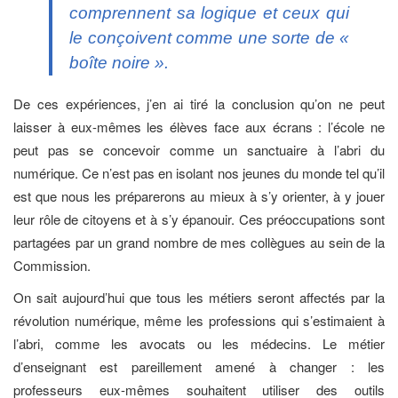
comprennent sa logique et ceux qui
le conçoivent comme une sorte de «
boîte noire ».
De ces expériences, j’en ai tiré la conclusion qu’on ne peut
laisser à eux-mêmes les élèves face aux écrans : l’école ne
peut pas se concevoir comme un sanctuaire à l’abri du
numérique. Ce n’est pas en isolant nos jeunes du monde tel qu’il
est que nous les préparerons au mieux à s’y orienter, à y jouer
leur rôle de citoyens et à s’y épanouir. Ces préoccupations sont
partagées par un grand nombre de mes collègues au sein de la
Commission.
On sait aujourd’hui que tous les métiers seront affectés par la
révolution numérique, même les professions qui s’estimaient à
l’abri, comme les avocats ou les médecins. Le métier
d’enseignant est pareillement amené à changer : les
professeurs eux-mêmes souhaitent utiliser des outils