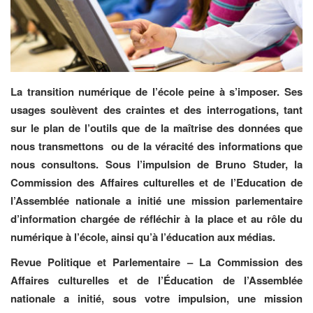
La transition numérique de l’école peine à s’imposer. Ses
usages soulèvent des craintes et des interrogations, tant
sur le plan de l’outils que de la maîtrise des données que
nous transmettons ou de la véracité des informations que
nous consultons. Sous l’impulsion de Bruno Studer, la
Commission des Affaires culturelles et de l’Education de
l’Assemblée nationale a initié une mission parlementaire
d’information chargée de réfléchir à la place et au rôle du
numérique à l’école, ainsi qu’à l’éducation aux médias.
Revue Politique et Parlementaire – La Commission des
Affaires culturelles et de l’Éducation de l’Assemblée
nationale a initié, sous votre impulsion, une mission