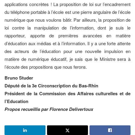
applications concrètes ! La proposition de loi sur l’encadrement
du téléphone portable à l’école est une pierre angulaire de l’école
numérique que nous voulons bâtir. Par ailleurs, la proposition de
loi contre la manipulation de l’information, dont je suis le
rapporteur, apporte de premières avancées en matière
d’éducation aux médias et à l’information. Il y a une forte attente
des acteurs de l’éducation pour une nouvelle impulsion en
matière de numérique éducatif, je sais que le Ministre sera à
l’écoute des propositions que nous ferons.
Bruno Studer
Député de la 3e Circonscription du Bas-Rhin
Président de la Commission des Affaires culturelles et de
l’Education
Propos recueillis par Florence Delivertoux