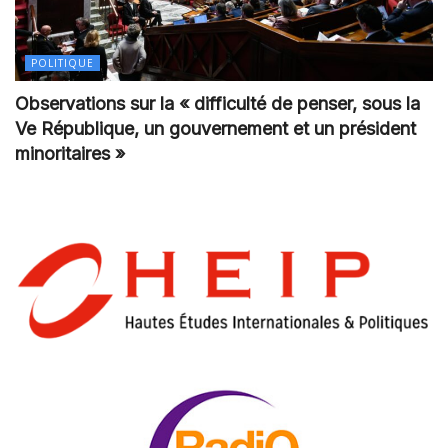
POLITIQUE
Observations sur la « difficulté de penser, sous la
Ve République, un gouvernement et un président
minoritaires »