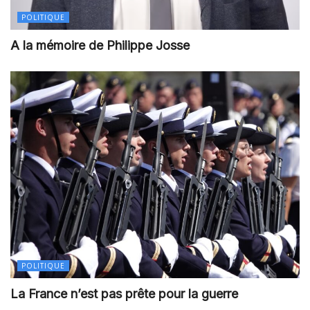
POLITIQUE
A la mémoire de Philippe Josse
POLITIQUE
La France n’est pas prête pour la guerre