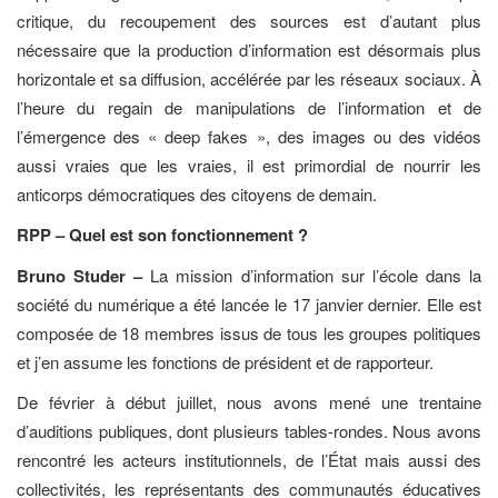
critique, du recoupement des sources est d’autant plus
nécessaire que la production d’information est désormais plus
horizontale et sa diffusion, accélérée par les réseaux sociaux. À
l’heure du regain de manipulations de l’information et de
l’émergence des « deep fakes », des images ou des vidéos
aussi vraies que les vraies, il est primordial de nourrir les
anticorps démocratiques des citoyens de demain.
RPP – Quel est son fonctionnement ?
Bruno Studer –
La mission d’information sur l’école dans la
société du numérique a été lancée le 17 janvier dernier. Elle est
composée de 18 membres issus de tous les groupes politiques
et j’en assume les fonctions de président et de rapporteur.
De février à début juillet, nous avons mené une trentaine
d’auditions publiques, dont plusieurs tables-rondes. Nous avons
rencontré les acteurs institutionnels, de l’État mais aussi des
collectivités, les représentants des communautés éducatives