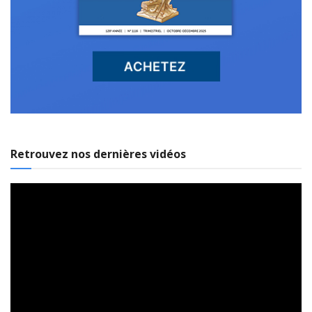
Retrouvez nos dernières vidéos