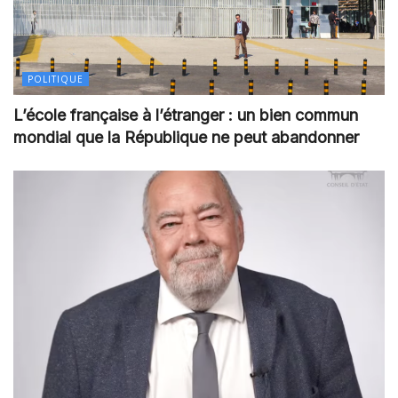
POLITIQUE
L’école française à l’étranger : un bien commun
mondial que la République ne peut abandonner