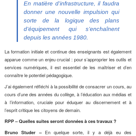
En matière d’infrastructure, il faudra
donner une nouvelle impulsion qui
sorte de la logique des plans
d’équipement qui s’enchaînent
depuis les années 1980.
La formation initiale et continue des enseignants est également
apparue comme un enjeu crucial : pour s’approprier les outils et
services numériques, il est essentiel de les maîtriser et d’en
connaître le potentiel pédagogique.
J’ai également réfléchi à la possibilité de consacrer un cours, au
cours d’une des années du collège, à l’éducation aux médias et
à l’information, cruciale pour éduquer au discernement et à
l’esprit critique les citoyens de demain.
RPP – Quelles suites seront données à ces travaux ?
Bruno Studer –
En quelque sorte, il y a déjà eu des