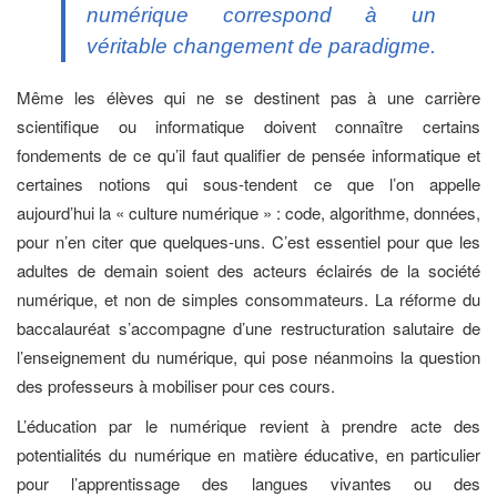
numérique correspond à un
véritable changement de paradigme.
Même les élèves qui ne se destinent pas à une carrière
scientifique ou informatique doivent connaître certains
fondements de ce qu’il faut qualifier de pensée informatique et
certaines notions qui sous-tendent ce que l’on appelle
aujourd’hui la « culture numérique » : code, algorithme, données,
pour n’en citer que quelques-uns. C’est essentiel pour que les
adultes de demain soient des acteurs éclairés de la société
numérique, et non de simples consommateurs. La réforme du
baccalauréat s’accompagne d’une restructuration salutaire de
l’enseignement du numérique, qui pose néanmoins la question
des professeurs à mobiliser pour ces cours.
L’éducation par le numérique revient à prendre acte des
potentialités du numérique en matière éducative, en particulier
pour l’apprentissage des langues vivantes ou des