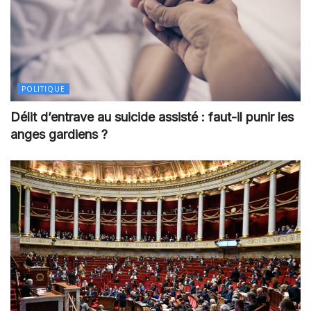
POLITIQUE
Délit d’entrave au suicide assisté : faut-il punir les
anges gardiens ?