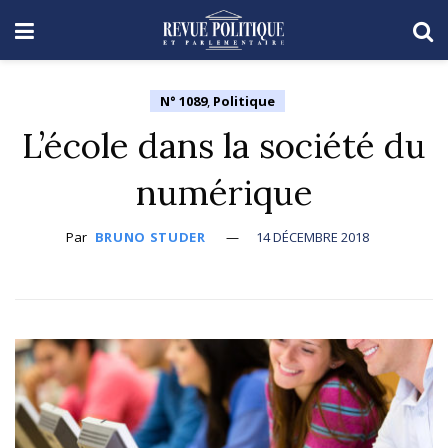
N° 1089
,
Politique
L’école dans la société du
numérique
Par
BRUNO STUDER
14 DÉCEMBRE 2018