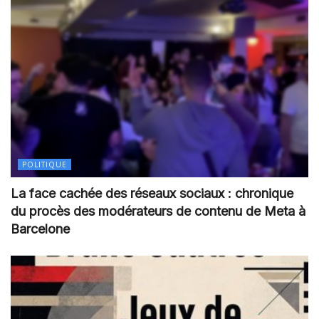
POLITIQUE
La face cachée des réseaux sociaux : chronique
du procès des modérateurs de contenu de Meta à
Barcelone