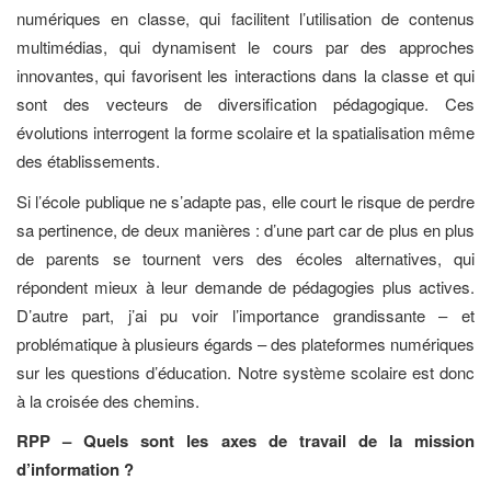
numériques en classe, qui facilitent l’utilisation de contenus
multimédias, qui dynamisent le cours par des approches
innovantes, qui favorisent les interactions dans la classe et qui
sont des vecteurs de diversification pédagogique. Ces
évolutions interrogent la forme scolaire et la spatialisation même
des établissements.
Si l’école publique ne s’adapte pas, elle court le risque de perdre
sa pertinence, de deux manières : d’une part car de plus en plus
de parents se tournent vers des écoles alternatives, qui
répondent mieux à leur demande de pédagogies plus actives.
D’autre part, j’ai pu voir l’importance grandissante – et
problématique à plusieurs égards – des plateformes numériques
sur les questions d’éducation. Notre système scolaire est donc
à la croisée des chemins.
RPP – Quels sont les axes de travail de la mission
d’information ?