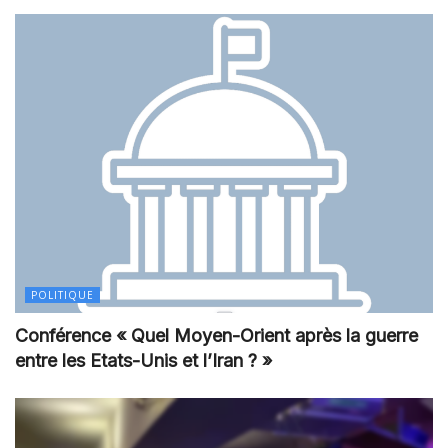
POLITIQUE
Conférence « Quel Moyen-Orient après la guerre
entre les Etats-Unis et l’Iran ? »