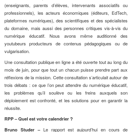
(enseignants, parents d’élèves, intervenants associatifs ou
professionnels), les acteurs économiques (éditeurs, EdTech,
plateformes numériques), des scientifiques et des spécialistes
du domaine, mais aussi des personnes critiques vis-à-vis du
numérique éducatif. Nous avons même auditionné des
youtubeurs producteurs de contenus pédagogiques ou de
vulgarisation.
Une consultation publique en ligne a été ouverte tout au long du
mois de juin, pour que tout un chacun puisse prendre part aux
réflexions de la mission. Cette consultation s’articulait autour de
trois débats : ce que l’on peut attendre du numérique éducatif,
les problèmes qu’il soulève ou les freins auxquels son
déploiement est confronté, et les solutions pour en garantir la
réussite.
RPP – Quel est votre calendrier ?
Bruno Studer –
Le rapport est aujourd’hui en cours de