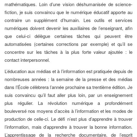
mathématiques. Loin d’une vision déshumanisée de science-
fiction, je suis convaincu que le numérique éducatif apporte au
contraire un supplément d’humain. Les outils et services
numériques doivent devenir les auxiliaires de l’enseignant, afin
que celui-ci délègue certaines tâches qui peuvent être
automatisées (certaines corrections par exemple) et qu’il se
concentre sur les tâches à la plus forte valeur ajoutée : le
contact interpersonnel.
L’éducation aux médias et à l’information est pratiquée depuis de
nombreuses années : la semaine de la presse et des médias
dans l’École célèbrera l’année prochaine sa trentième édition. Je
suis convaincu qu’il faut aller plus loin, par un enseignement
plus régulier. La révolution numérique a profondément
bouleversé nos moyens d’accès à l’information et les modes de
production de celle-ci. Le défi n’est plus d’apprendre à trouver
l’information, mais d’apprendre à trouver la bonne information.
L’apprentissage de la recherche documentaire, de l’esprit