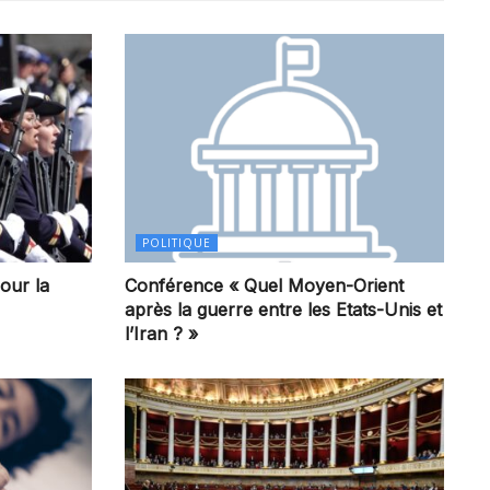
POLITIQUE
our la
Conférence « Quel Moyen-Orient
après la guerre entre les Etats-Unis et
l’Iran ? »