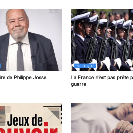
POLITIQUE
re de Philippe Josse
La France n’est pas prête p
guerre