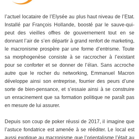
l’actuel locataire de l’Elysée au plus haut niveau de l’Etat.
Installé par François Hollande, boosté par le sauve-qui-
peut des vieilles offres de gouvernement tout en se
donnant l’air de s’en départir à grand renfort de marketing,
le macronisme prospère par une forme d’entrisme. Toute
sa morphogenèse consiste à se raccrocher à l’existant
pour se conforter et se donner de l’élan. Sans accroche
autre que le rocher du networking, Emmanuel Macron
développe ainsi son entreprise, fourrier des peurs d’une
sorte de bien-pensance, et s’essaie ainsi à se construire
un enracinement que sa formation politique ne paraît pas
en mesure de lui assurer.
Depuis son coup de poker réussi de 2017, il imagine que
l’astuce fondatrice est amenée à se rééditer. Le local est
aussi exotique au macronisme que l’orientalisme l’était au