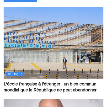
POLITIQUE
L’école française à l’étranger : un bien commun
mondial que la République ne peut abandonner