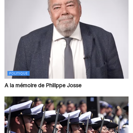
POLITIQUE
A la mémoire de Philippe Josse