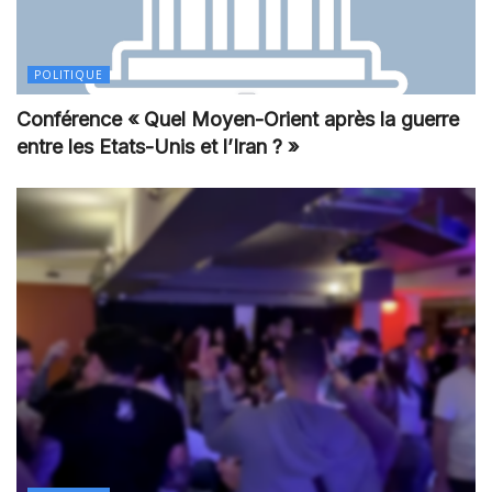
POLITIQUE
Conférence « Quel Moyen-Orient après la guerre
entre les Etats-Unis et l’Iran ? »