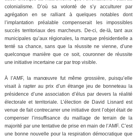
colonialisme. D’où sa volonté de s’y acculturer par
agrégation en se ralliant à quelques notables dont
l’implantation préalable compenserait les impossibles
succès territoriaux des marcheurs. De-ci, de-là, tant aux
municipales qu’aux régionales, la marque présidentielle a
tenté sa chance, sans que la réussite ne vienne, d’une
quelconque manière que ce soit, couronner de réussite
une initiative incertaine car par trop visible.
À l’AMF, la manœuvre fut même grossière, puisqu’elle
visait à rapter au prix d’un étrange jeu de bonneteau la
présidence d’une association d’élus par devers la réalité
électorale et territoriale. L’élection de David Lisnard est
venue de fait contrecarrer une initiative dont l’objet était de
compenser l’insuffisance du maillage de terrain de la
majorité par une tentative de prise en main de l’AMF. C’est
une bonne nouvelle pour la respiration démocratique que