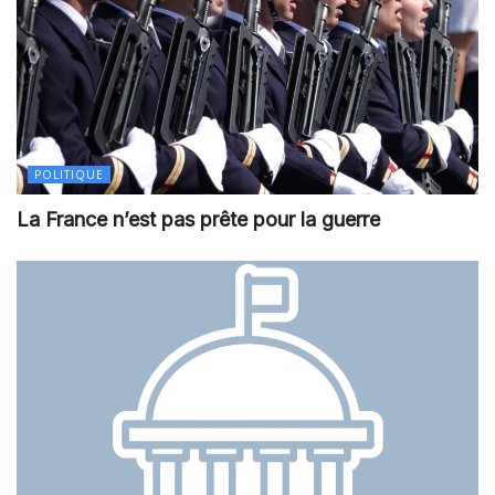
POLITIQUE
La France n’est pas prête pour la guerre