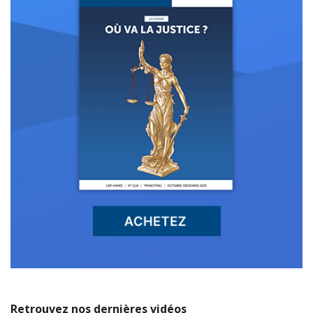
Retrouvez nos dernières vidéos