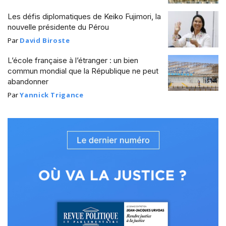
Les défis diplomatiques de Keiko Fujimori, la
nouvelle présidente du Pérou
Par
David Biroste
L’école française à l’étranger : un bien
commun mondial que la République ne peut
abandonner
Par
Yannick Trigance