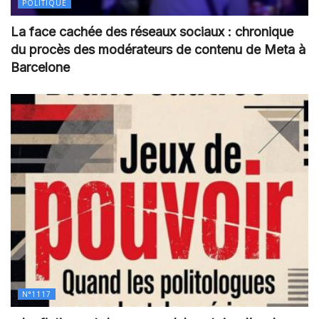
POLITIQUE
La face cachée des réseaux sociaux : chronique
du procès des modérateurs de contenu de Meta à
Barcelone
N°1117