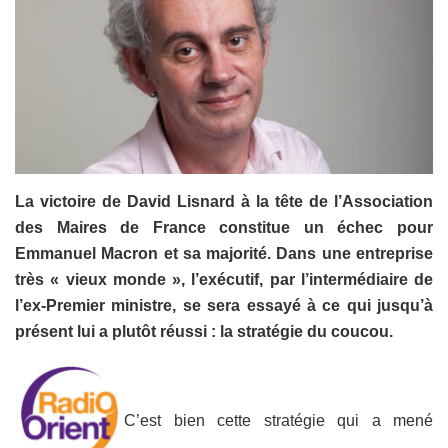
La victoire de David Lisnard à la tête de l’Association
des Maires de France constitue un échec pour
Emmanuel Macron et sa majorité. Dans une entreprise
très « vieux monde », l’exécutif, par l’intermédiaire de
l’ex-Premier ministre, se sera essayé à ce qui jusqu’à
présent lui a plutôt réussi : la stratégie du coucou.
C’est bien cette stratégie qui a mené