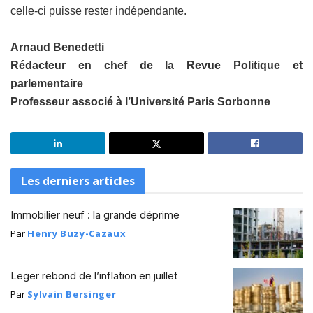
celle-ci puisse rester indépendante.
Arnaud Benedetti
Rédacteur en chef de la Revue Politique et
parlementaire
Professeur associé à l’Université Paris Sorbonne
Les derniers articles
Immobilier neuf : la grande déprime
Par
Henry Buzy-Cazaux
Leger rebond de l’inflation en juillet
Par
Sylvain Bersinger