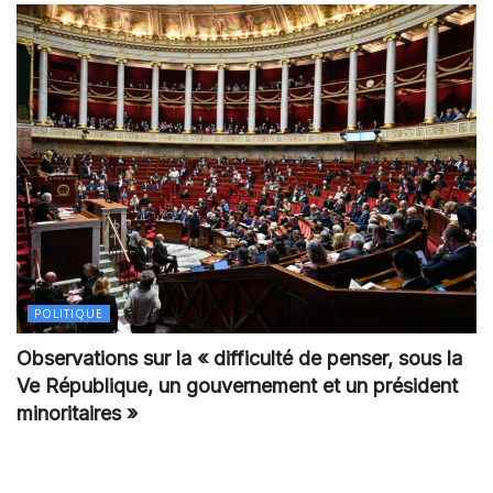
POLITIQUE
Observations sur la « difficulté de penser, sous la
Ve République, un gouvernement et un président
minoritaires »