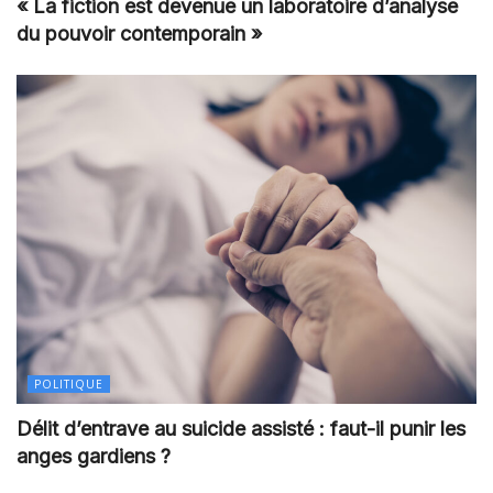
« La fiction est devenue un laboratoire d’analyse
du pouvoir contemporain »
POLITIQUE
Délit d’entrave au suicide assisté : faut-il punir les
anges gardiens ?