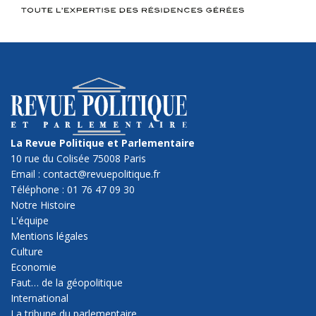
La Revue Politique et Parlementaire
10 rue du Colisée 75008 Paris
Email : contact@revuepolitique.fr
Téléphone : 01 76 47 09 30
Notre Histoire
L'équipe
Mentions légales
Culture
Economie
Faut… de la géopolitique
International
La tribune du parlementaire