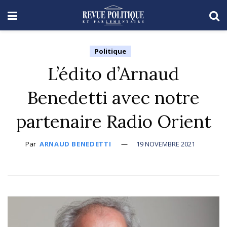
Politique
L’édito d’Arnaud
Benedetti avec notre
partenaire Radio Orient
Par
ARNAUD BENEDETTI
19 NOVEMBRE 2021