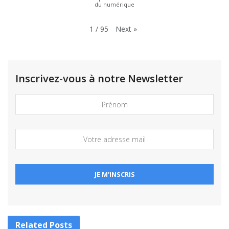
du numérique
Next
»
1
/
95
Inscrivez-vous à notre Newsletter
Related
Posts