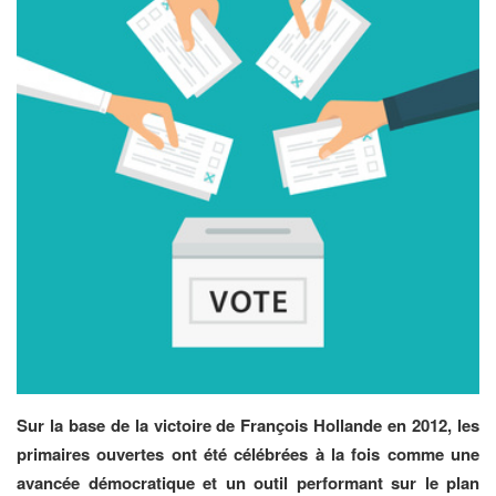
Sur la base de la victoire de François Hollande en 2012, les
primaires ouvertes ont été célébrées à la fois comme une
avancée démocratique et un outil performant sur le plan