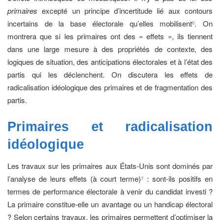
primaires
excepté un principe d’incertitude lié aux contours
incertains de la base électorale qu’elles mobilisent
. On
6
montrera que si les primaires ont des « effets », ils tiennent
dans une large mesure à des propriétés de contexte, des
logiques de situation, des anticipations électorales et à l’état des
partis qui les déclenchent. On discutera les effets de
radicalisation idéologique des primaires et de fragmentation des
partis.
Primaires et radicalisation
idéologique
Les travaux sur les primaires aux États-Unis sont dominés par
l’analyse de leurs effets (à court terme)
: sont-ils positifs en
7
termes de performance électorale à venir du candidat investi ?
La primaire constitue-elle un avantage ou un handicap électoral
? Selon certains travaux, les primaires permettent d’optimiser la