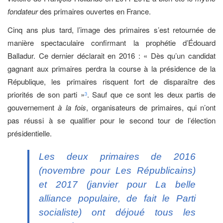
fondateur
des primaires ouvertes en France.
Cinq ans plus tard, l’image des primaires s’est retournée de
manière spectaculaire confirmant la prophétie d’Édouard
Balladur. Ce dernier déclarait en 2016 : « Dès qu’un candidat
gagnant aux primaires perdra la course à la présidence de la
République, les primaires risquent fort de disparaître des
priorités de son parti »
. Sauf que ce sont les deux partis de
3
gouvernement
à la fois
, organisateurs de primaires, qui n’ont
pas réussi à se qualifier pour le second tour de l’élection
présidentielle.
Les deux primaires de 2016
(novembre pour Les Républicains)
et 2017 (janvier pour La belle
alliance populaire, de fait le Parti
socialiste) ont déjoué tous les