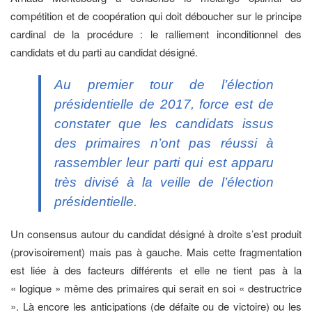
compétition et de coopération qui doit déboucher sur le principe
cardinal de la procédure : le ralliement inconditionnel des
candidats et du parti au candidat désigné.
Au premier tour de l’élection
présidentielle de 2017, force est de
constater que les candidats issus
des primaires n’ont pas réussi à
rassembler leur parti qui est apparu
très divisé à la veille de l’élection
présidentielle.
Un consensus autour du candidat désigné à droite s’est produit
(provisoirement) mais pas à gauche. Mais cette fragmentation
est liée à des facteurs différents et elle ne tient pas à la
« logique » même des primaires qui serait en soi « destructrice
». Là encore les anticipations (de défaite ou de victoire) ou les