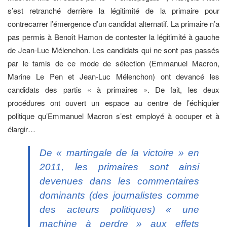
s’est retranché derrière la légitimité de la primaire pour
contrecarrer l’émergence d’un candidat alternatif. La primaire n’a
pas permis à Benoît Hamon de contester la légitimité à gauche
de Jean-Luc Mélenchon. Les candidats qui ne sont pas passés
par le tamis de ce mode de sélection (Emmanuel Macron,
Marine Le Pen et Jean-Luc Mélenchon) ont devancé les
candidats des partis « à primaires ». De fait, les deux
procédures ont ouvert un espace au centre de l’échiquier
politique qu’Emmanuel Macron s’est employé à occuper et à
élargir…
De « martingale de la victoire » en
2011, les primaires sont ainsi
devenues dans les commentaires
dominants (des journalistes comme
des acteurs politiques) « une
machine à perdre » aux effets