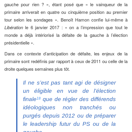
gauche pour rien ? », étant posé que « le vainqueur de la
primaire arriverait en quatre ou cinquième position au premier
tour selon les sondages ». Benoît Hamon confie lui-même à
Libération
le 6 janvier 2017 : « on a l’impression que tout le
monde a déjà intériorisé la défaite de la gauche à l’élection
présidentielle ».
Dans ce contexte d’anticipation de défaite, les enjeux de la
primaire sont redéfinis par rapport à ceux de 2011 ou celle de la
droite quelques semaines plus tôt.
Il ne s’est pas tant agi de désigner
un
éligible
en vue de l’élection
finale
que de régler des différends
18
idéologiques non tranchés ou
purgés depuis 2012 ou de préparer
le leadership futur du PS ou de la