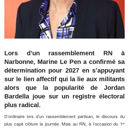
Lors d’un rassemblement RN à
Narbonne, Marine Le Pen a confirmé sa
détermination pour 2027 en s’appuyant
sur le lien affectif qui la lie aux militants
alors que la popularité de Jordan
Bardella joue sur un registre électoral
plus radical.
D’ordinaire lors d’un rassemblement partisan, le discours du
plus capé clôture la journée. Mais au RN, à l’occasion du 1
er