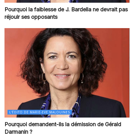
Pourquoi la faiblesse de J. Bardella ne devrait pas
réjouir ses opposants
L'ÉDITO DE MARIE-EVE MALOUINES
Pourquoi demandent-ils la démission de Gérald
Darmanin ?