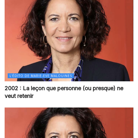
L'ÉDITO DE MARIE-EVE MALOUINES
2002 : La leçon que personne (ou presque) ne
veut retenir