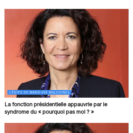
L'ÉDITO DE MARIE-EVE MALOUINES
La fonction présidentielle appauvrie par le
syndrome du « pourquoi pas moi ? »