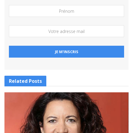
Related
Posts