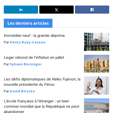
Les derniers articles
Immobilier neuf : la grande déprime
Par
Henry Buzy-Cazaux
Leger rebond de l’inflation en juillet
Par
Sylvain Bersinger
Les défis diplomatiques de Keiko Fujimori, la
nouvelle présidente du Pérou
Par
David Biroste
L’école française à l’étranger : un bien
commun mondial que la République ne peut
abandonner