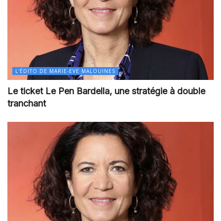
L'ÉDITO DE MARIE-EVE MALOUINES
Le ticket Le Pen Bardella, une stratégie à double
tranchant