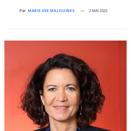
Par
MARIE-EVE MALOUINES
2 MAI 2025