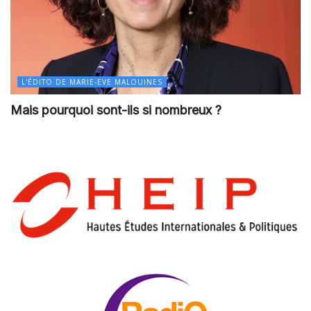
L'ÉDITO DE MARIE-EVE MALOUINES
Mais pourquoi sont-ils si nombreux ?