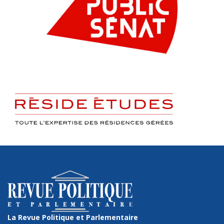
La Revue Politique et Parlementaire