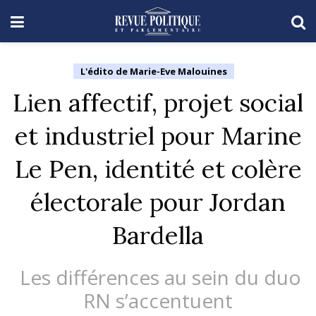
L'édito de Marie-Eve Malouines
Lien affectif, projet social
et industriel pour Marine
Le Pen, identité et colère
électorale pour Jordan
Bardella
Les différences au sein du duo
RN s’accentuent