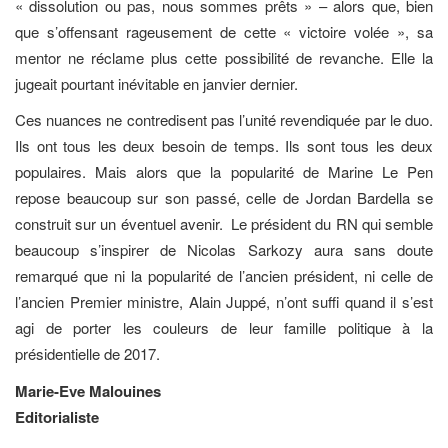
« dissolution ou pas, nous sommes prêts » – alors que, bien
que s’offensant rageusement de cette « victoire volée », sa
mentor ne réclame plus cette possibilité de revanche. Elle la
jugeait pourtant inévitable en janvier dernier.
Ces nuances ne contredisent pas l’unité revendiquée par le duo.
Ils ont tous les deux besoin de temps. Ils sont tous les deux
populaires. Mais alors que la popularité de Marine Le Pen
repose beaucoup sur son passé, celle de Jordan Bardella se
construit sur un éventuel avenir. Le président du RN qui semble
beaucoup s’inspirer de Nicolas Sarkozy aura sans doute
remarqué que ni la popularité de l’ancien président, ni celle de
l’ancien Premier ministre, Alain Juppé, n’ont suffi quand il s’est
agi de porter les couleurs de leur famille politique à la
présidentielle de 2017.
Marie-Eve Malouines
Editorialiste