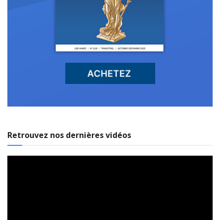
Retrouvez nos dernières vidéos