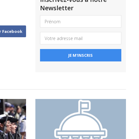
Newsletter
r Facebook