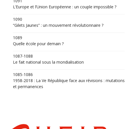
1091
L’Europe et l’Union Européenne : un couple impossible ?
1090
“Gilets Jaunes” : un mouvement révolutionnaire ?
1089
Quelle école pour demain ?
1087-1088
Le fait national sous la mondialisation
1085-1086
1958-2018 : La Ve République face aux révisions : mutations
et permanences