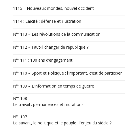
1115 – Nouveaux mondes, nouvel occident
1114 : Laïcité : défense et illustration
N°1113 – Les révolutions de la communication
N°1112 – Faut-il changer de république ?
N°1111 : 130 ans d’engagement
N°1110 – Sport et Politique : l’important, c’est de participer
N°1109 – L’information en temps de guerre
N°1108
Le travail : permanences et mutations
N°1107
Le savant, le politique et le peuple : l’enjeu du siècle ?