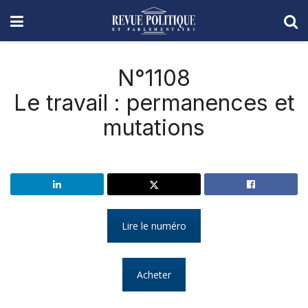
N°1108
Le travail : permanences et
mutations
Lire le numéro
Acheter