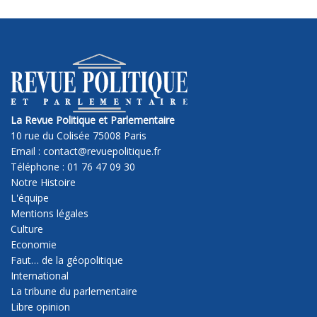
La Revue Politique et Parlementaire
10 rue du Colisée 75008 Paris
Email : contact@revuepolitique.fr
Téléphone : 01 76 47 09 30
Notre Histoire
L'équipe
Mentions légales
Culture
Economie
Faut… de la géopolitique
International
La tribune du parlementaire
Libre opinion