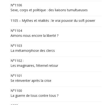
N°1106
Sexe, corps et politique : des liaisons tumultueuses
1105 – Mythes et réalités : le vrai pouvoir du soft power
N°1104
Aimons-nous encore la liberté ?
N°1103
La métamorphose des clercs
N°1102 :
Les imaginaires, l’éternel retour
N°1101
Se réinventer après la crise
N°1100
La guerre de tous contre tous ?