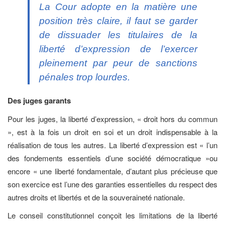
La Cour adopte en la matière une
position très claire, il faut se garder
de dissuader les titulaires de la
liberté d’expression de l’exercer
pleinement par peur de sanctions
pénales trop lourdes.
Des juges garants
Pour les juges, la liberté d’expression, « droit hors du commun
», est à la fois un droit en soi et un droit indispensable à la
réalisation de tous les autres. La liberté d’expression est « l’un
des fondements essentiels d’une société démocratique »ou
encore « une liberté fondamentale, d’autant plus précieuse que
son exercice est l’une des garanties essentielles du respect des
autres droits et libertés et de la souveraineté nationale.
Le conseil constitutionnel conçoit les limitations de la liberté