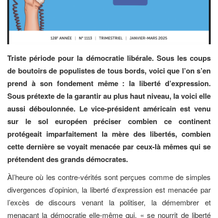
Triste période pour la démocratie libérale. Sous les coups
de boutoirs de populistes de tous bords, voici que l’on s’en
prend à son fondement même : la liberté d’expression.
Sous prétexte de la garantir au plus haut niveau, la voici elle
aussi déboulonnée. Le vice-président américain est venu
sur le sol européen préciser combien ce continent
protégeait imparfaitement la mère des libertés, combien
cette dernière se voyait menacée par ceux-là mêmes qui se
prétendent des grands démocrates.
Àl’heure où les contre-vérités sont perçues comme de simples
divergences d’opinion, la liberté d’expression est menacée par
l’excès de discours venant la politiser, la démembrer et
menaçant la démocratie elle-même qui, « se nourrit de liberté