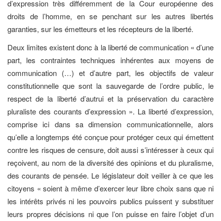
d’expression très différemment de la Cour européenne des
droits de l’homme, en se penchant sur les autres libertés
garanties, sur les émetteurs et les récepteurs de la liberté.
Deux limites existent donc à la liberté de communication « d’une
part, les contraintes techniques inhérentes aux moyens de
communication (…) et d’autre part, les objectifs de valeur
constitutionnelle que sont la sauvegarde de l’ordre public, le
respect de la liberté d’autrui et la préservation du caractère
pluraliste des courants d’expression ». La liberté d’expression,
comprise ici dans sa dimension communicationnelle, alors
qu’elle a longtemps été conçue pour protéger ceux qui émettent
contre les risques de censure, doit aussi s’intéresser à ceux qui
reçoivent, au nom de la diversité des opinions et du pluralisme,
des courants de pensée. Le législateur doit veiller à ce que les
citoyens « soient à même d’exercer leur libre choix sans que ni
les intérêts privés ni les pouvoirs publics puissent y substituer
leurs propres décisions ni que l’on puisse en faire l’objet d’un