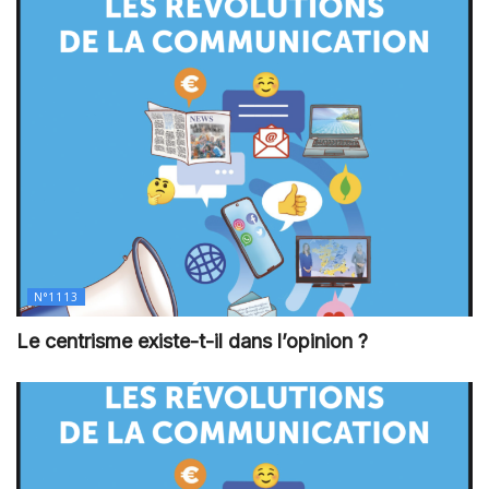
N°1113
Le centrisme existe-t-il dans l’opinion ?