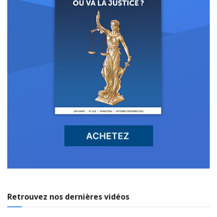
Retrouvez nos dernières vidéos