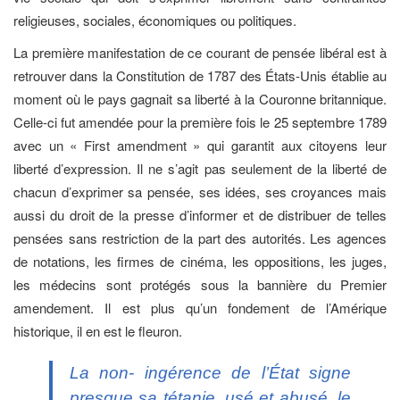
religieuses, sociales, économiques ou politiques.
La première manifestation de ce courant de pensée libéral est à
retrouver dans la Constitution de 1787 des États-Unis établie au
moment où le pays gagnait sa liberté à la Couronne britannique.
Celle-ci fut amendée pour la première fois le 25 septembre 1789
avec un « First amendment » qui garantit aux citoyens leur
liberté d’expression. Il ne s’agit pas seulement de la liberté de
chacun d’exprimer sa pensée, ses idées, ses croyances mais
aussi du droit de la presse d’informer et de distribuer de telles
pensées sans restriction de la part des autorités. Les agences
de notations, les firmes de cinéma, les oppositions, les juges,
les médecins sont protégés sous la bannière du Premier
amendement. Il est plus qu’un fondement de l’Amérique
historique, il en est le fleuron.
La non- ingérence de l’État signe
presque sa tétanie, usé et abusé, le