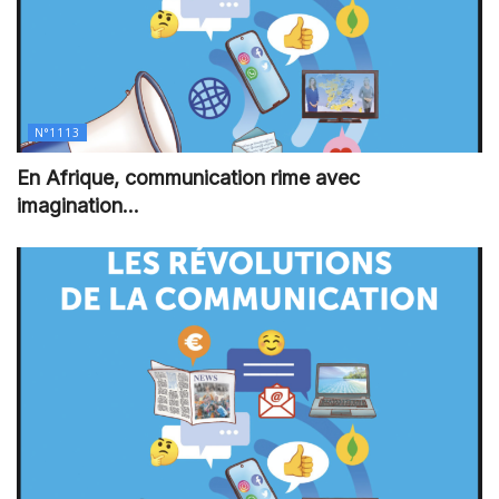
N°1113
En Afrique, communication rime avec
imagination…