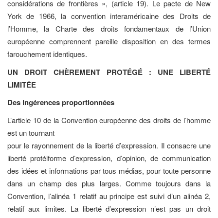
considérations de frontières », (article 19). Le pacte de New
York de 1966, la convention interaméricaine des Droits de
l’Homme, la Charte des droits fondamentaux de l’Union
européenne comprennent pareille disposition en des termes
farouchement identiques.
UN DROIT CHÈREMENT PROTÉGÉ : UNE LIBERTÉ
LIMITÉE
Des ingérences proportionnées
L’article 10 de la Convention européenne des droits de l’homme
est un tournant
pour le rayonnement de la liberté d’expression. Il consacre une
liberté protéiforme d’expression, d’opinion, de communication
des idées et informations par tous médias, pour toute personne
dans un champ des plus larges. Comme toujours dans la
Convention, l’alinéa 1 relatif au principe est suivi d’un alinéa 2,
relatif aux limites. La liberté d’expression n’est pas un droit