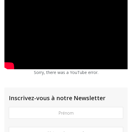
Sorry, there was a YouTube error.
Inscrivez-vous à notre Newsletter