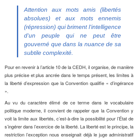
Attention aux mots amis (libertés
absolues) et aux mots ennemis
(répression) qui briment l’intelligence
d’un peuple qui ne peut être
gouverné que dans la nuance de sa
subtile complexité.
Pour en revenir à l’article 10 de la CEDH, il organise, de manière
plus précise et plus ancrée dans le temps présent, les limites à
la liberté d’expression que la Convention qualifie « d’ingérance
».
Au vu du caractère élimé de ce terme dans le vocabulaire
politique moderne, il convient de rappeler que la Convention y
voit la limite aux libertés, c’est-à-dire la possibilité pour l’État de
s’ingérer dans l’exercice de la liberté. La liberté est le principe, la
restriction l’exception nous enseignait déjà le juge administratif