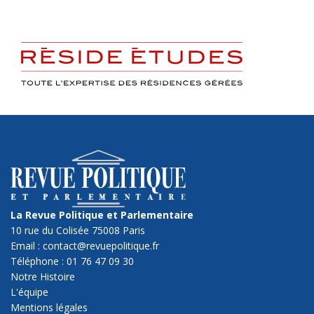
La Revue Politique et Parlementaire
10 rue du Colisée 75008 Paris
Email : contact@revuepolitique.fr
Téléphone : 01 76 47 09 30
Notre Histoire
L'équipe
Mentions légales