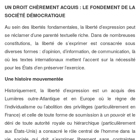
UN DROIT CHÈREMENT ACQUIS : LE FONDEMENT DE LA
SOCIÉTÉ DÉMOCRATIQUE
Au sein des libertés fondamentales, la liberté d’expression peut
se réclamer d’une parenté textuelle riche. Dans de nombreuses
constitutions, la liberté de s’exprimer est consacrée sous
diverses formes : d’opinion, d’information, de communication, là
où les textes internationaux mettent l’accent sur la nécessité
pour les États d’en préserver l’exercice.
Une histoire mouvementée
Historiquement, la liberté d’expression est un acquis des
Lumières outre-Atlantique et en Europe où le règne de
l’individualisme ou l’abolition des privilèges (particulièrement en
France) et celle de toute forme de soumission à un pouvoir et le
déni de toute autorité royale ou hiérarchique (particulièrement
aux États-Unis) a consacré le rôle central de l’homme dans la
vie sociale qui doit s’exprimer librement sans contraintes