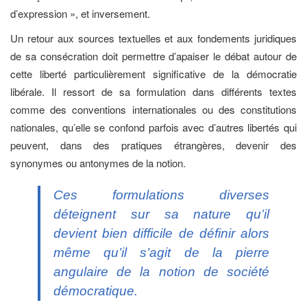
d’expression », et inversement.
Un retour aux sources textuelles et aux fondements juridiques
de sa consécration doit permettre d’apaiser le débat autour de
cette liberté particulièrement significative de la démocratie
libérale. Il ressort de sa formulation dans différents textes
comme des conventions internationales ou des constitutions
nationales, qu’elle se confond parfois avec d’autres libertés qui
peuvent, dans des pratiques étrangères, devenir des
synonymes ou antonymes de la notion.
Ces formulations diverses
déteignent sur sa nature qu’il
devient bien difficile de définir alors
même qu’il s’agit de la pierre
angulaire de la notion de société
démocratique.