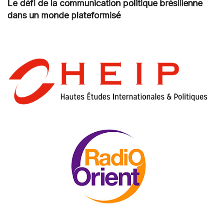
Le défi de la communication politique brésilienne
dans un monde plateformisé