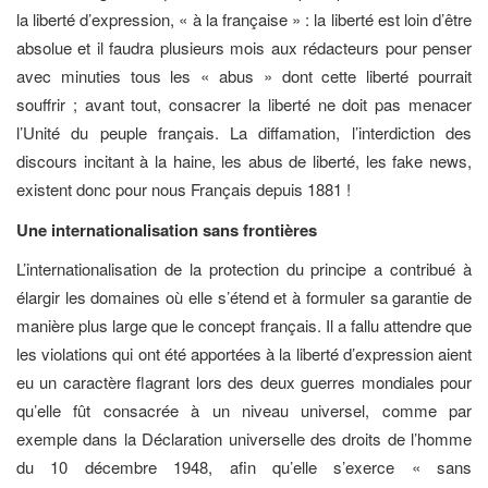
la liberté d’expression, « à la française » : la liberté est loin d’être
absolue et il faudra plusieurs mois aux rédacteurs pour penser
avec minuties tous les « abus » dont cette liberté pourrait
souffrir ; avant tout, consacrer la liberté ne doit pas menacer
l’Unité du peuple français. La diffamation, l’interdiction des
discours incitant à la haine, les abus de liberté, les fake news,
existent donc pour nous Français depuis 1881 !
Une internationalisation sans frontières
L’internationalisation de la protection du principe a contribué à
élargir les domaines où elle s’étend et à formuler sa garantie de
manière plus large que le concept français. Il a fallu attendre que
les violations qui ont été apportées à la liberté d’expression aient
eu un caractère flagrant lors des deux guerres mondiales pour
qu’elle fût consacrée à un niveau universel, comme par
exemple dans la Déclaration universelle des droits de l’homme
du 10 décembre 1948, afin qu’elle s’exerce « sans