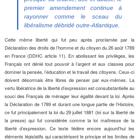
premier amendement continue à
rayonner comme le sceau du
libéralisme débridé outre-Atlantique.
Cette même liberté qui fut peu après proclamée par la
Déclaration des droits de l’homme et du citoyen du 26 août 1789
en France (DDHC article 11). En abolissant les privilèges, les
Français ont dénié tout pouvoir à l’argent et aux classes pour
dominer la pensée, l’éducation et le travail des citoyens. Ceux-ci
doivent désormais être libres de penser par eux-mêmes. La
vertu libératrice de la liberté d’expression est consubstantielle au
souci des Français de ménager leur égalité devant la loi. Après
la Déclaration de 1789 et durant une longue partie de l’Histoire,
ce fut principalement la loi du 29 juillet 1881 (loi sur la liberté de
la presse) qui fut considérée comme la loi maîtresse de la
liberté d’expression. Ce texte fédère encore aujourd’hui les
éléments législatifs qui caractérisent le principe et les limites de