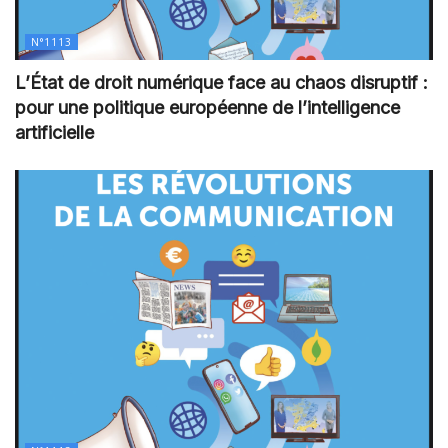
N°1113
L’État de droit numérique face au chaos disruptif :
pour une politique européenne de l’intelligence
artificielle