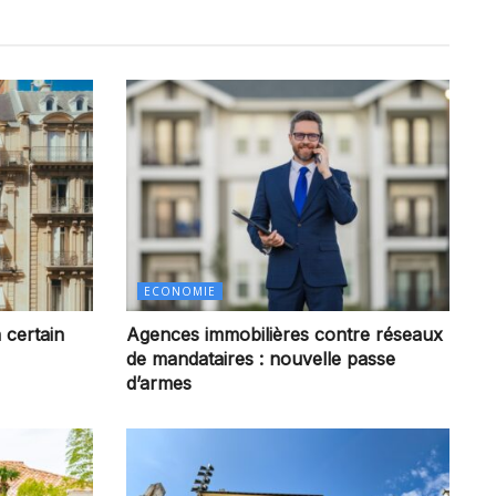
ECONOMIE
 certain
Agences immobilières contre réseaux
de mandataires : nouvelle passe
d’armes