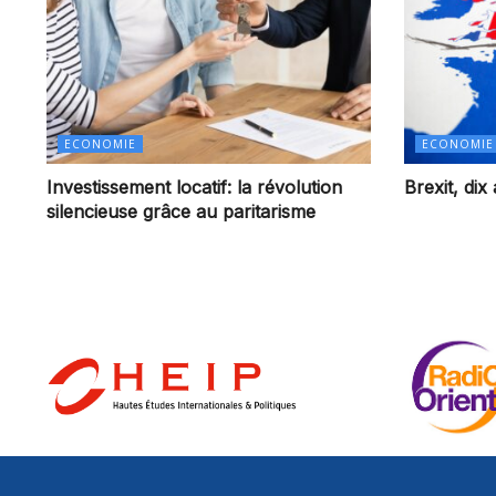
ECONOMIE
ECONOMIE
Investissement locatif: la révolution
Brexit, dix
silencieuse grâce au paritarisme