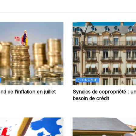
ECONOMIE
d de l’inflation en juillet
Syndics de copropriété : un
besoin de crédit