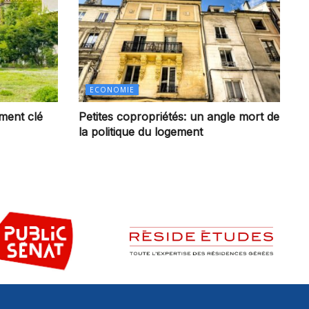
ECONOMIE
ement clé
Petites copropriétés: un angle mort de
la politique du logement