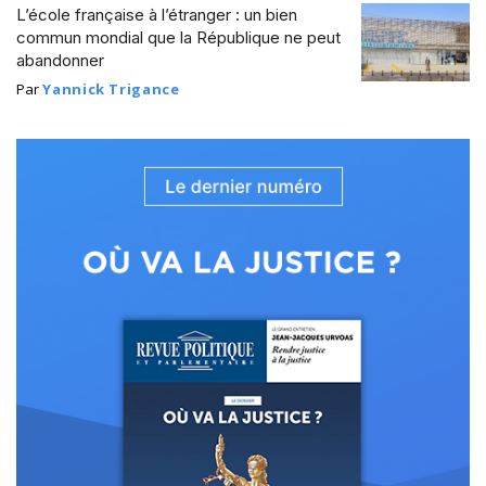
L’école française à l’étranger : un bien
commun mondial que la République ne peut
abandonner
Par
Yannick Trigance