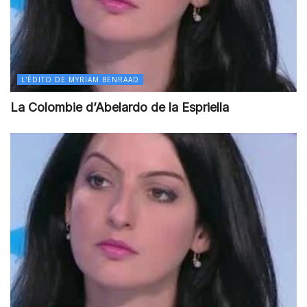
L'ÉDITO DE MYRIAM BENRAAD
La Colombie d’Abelardo de la Espriella