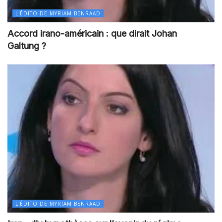
L'ÉDITO DE MYRIAM BENRAAD
Accord irano-américain : que dirait Johan
Galtung ?
L'ÉDITO DE MYRIAM BENRAAD