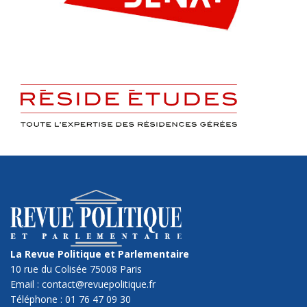
La Revue Politique et Parlementaire
10 rue du Colisée 75008 Paris
Email : contact@revuepolitique.fr
Téléphone : 01 76 47 09 30