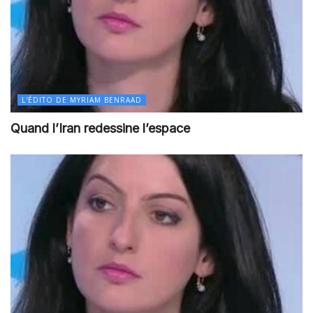
L'ÉDITO DE MYRIAM BENRAAD
Quand l’Iran redessine l’espace