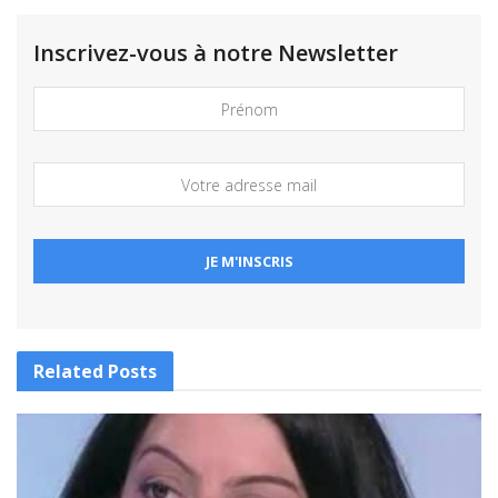
Inscrivez-vous à notre Newsletter
Related
Posts