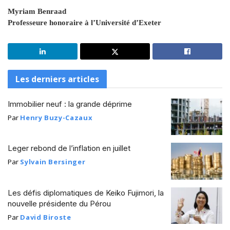
Myriam Benraad
Professeure honoraire à l’Université d’Exeter
Les derniers articles
Immobilier neuf : la grande déprime
Par
Henry Buzy-Cazaux
Leger rebond de l’inflation en juillet
Par
Sylvain Bersinger
Les défis diplomatiques de Keiko Fujimori, la
nouvelle présidente du Pérou
Par
David Biroste