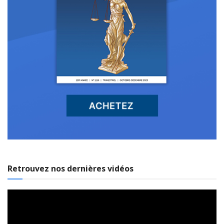
Retrouvez nos dernières vidéos