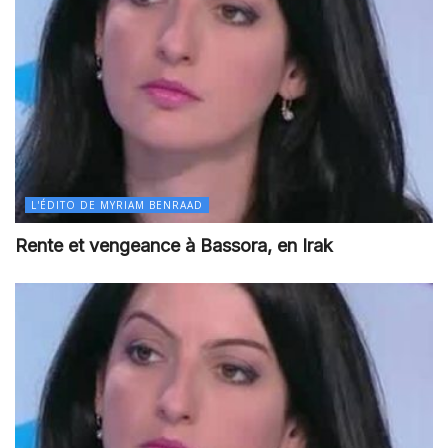
L'ÉDITO DE MYRIAM BENRAAD
Rente et vengeance à Bassora, en Irak