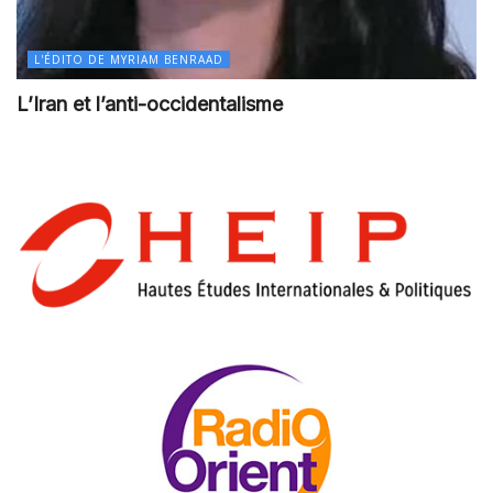
L'ÉDITO DE MYRIAM BENRAAD
L’Iran et l’anti-occidentalisme