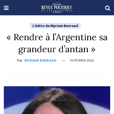
L'édito de Myriam Benraad
« Rendre à l’Argentine sa
grandeur d’antan »
Par
MYRIAM BENRAAD
16 FÉVRIER 2026