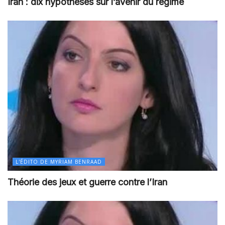
Iran : dix hypothèses sur l’avenir du régime
L'ÉDITO DE MYRIAM BENRAAD
Théorie des jeux et guerre contre l’Iran