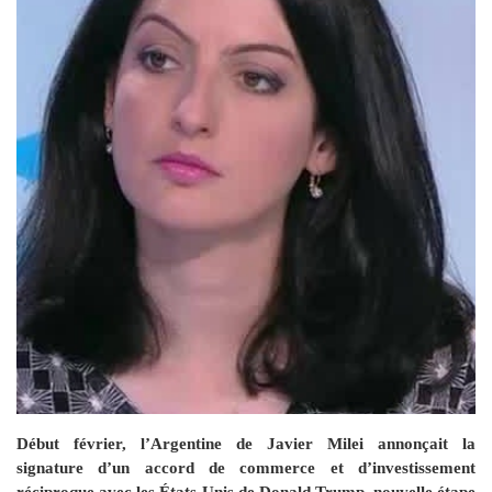
Début février, l’Argentine de Javier Milei annonçait la
signature d’un accord de commerce et d’investissement