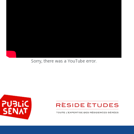
Sorry, there was a YouTube error.