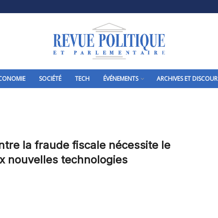
CONOMIE
SOCIÉTÉ
TECH
ÉVÉNEMENTS
ARCHIVES ET DISCOUR
ntre la fraude fiscale nécessite le
x nouvelles technologies