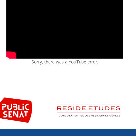
Sorry, there was a YouTube error.