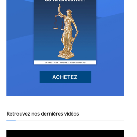
Retrouvez nos dernières vidéos