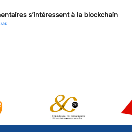
entaires s’intéressent à la blockchain
VARD