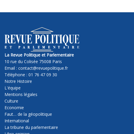
La Revue Politique et Parlementaire
10 rue du Colisée 75008 Paris
Email : contact@revuepolitique.fr
Téléphone : 01 76 47 09 30
Notre Histoire
L'équipe
Mentions légales
Culture
Economie
Faut… de la géopolitique
International
La tribune du parlementaire
Libre opinion