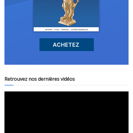
Retrouvez nos dernières vidéos