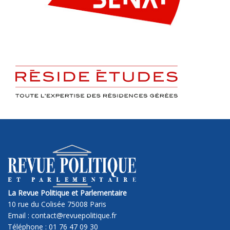
La Revue Politique et Parlementaire
10 rue du Colisée 75008 Paris
Email : contact@revuepolitique.fr
Téléphone : 01 76 47 09 30