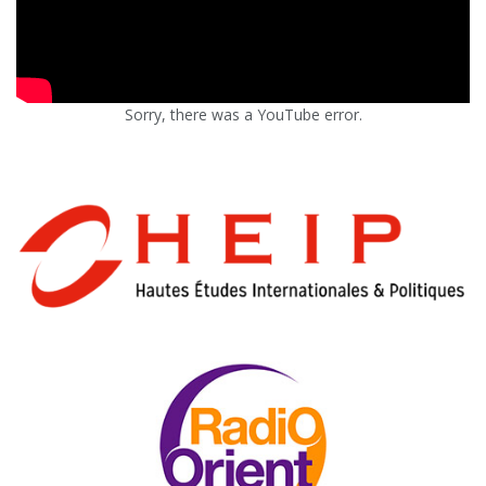
Sorry, there was a YouTube error.