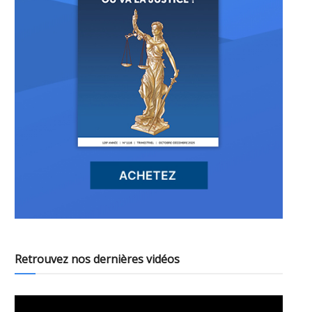
Retrouvez nos dernières vidéos