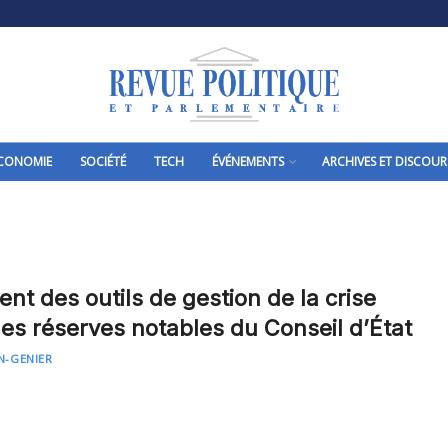
CONOMIE
SOCIÉTÉ
TECH
ÉVÉNEMENTS
ARCHIVES ET DISCOUR
nt des outils de gestion de la crise
 les réserves notables du Conseil d’État
N-GENIER