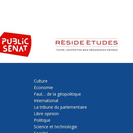
Culture
Economie
Faut… de la géopolitique
International
La tribune du parlementaire
Libre opinion
Politique
Science et technologie