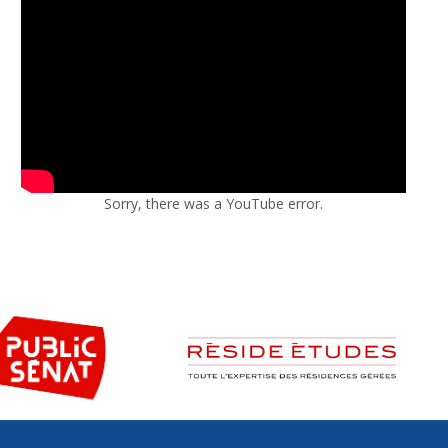
Sorry, there was a YouTube error.