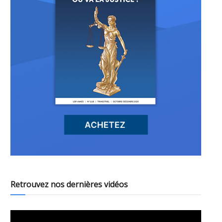
Retrouvez nos dernières vidéos