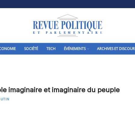
CONOMIE
SOCIÉTÉ
TECH
ÉVÉNEMENTS
ARCHIVES ET DISCOUR
le imaginaire et imaginaire du peuple
OUTIN