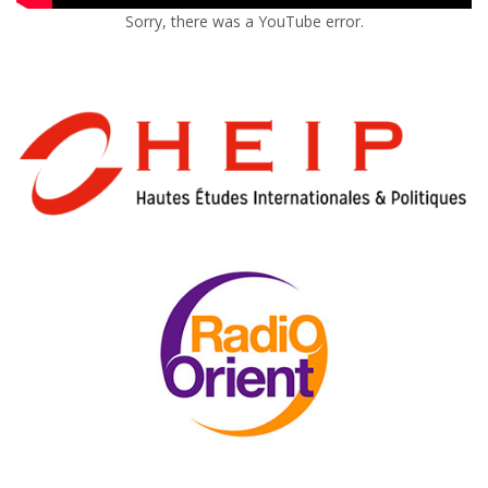
Sorry, there was a YouTube error.