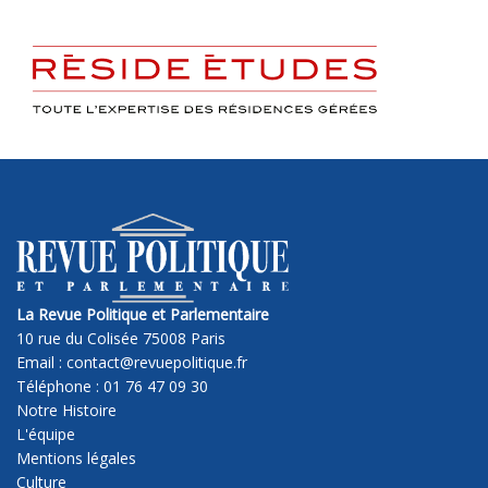
La Revue Politique et Parlementaire
10 rue du Colisée 75008 Paris
Email : contact@revuepolitique.fr
Téléphone : 01 76 47 09 30
Notre Histoire
L'équipe
Mentions légales
Culture