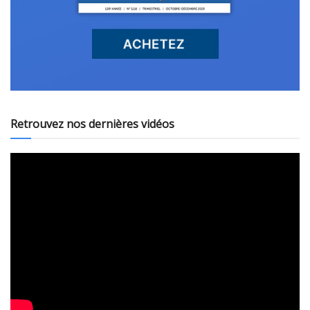
Retrouvez nos dernières vidéos