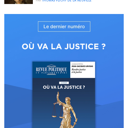
PAR
THOMAS FLICHY DE LA NEUVILLE