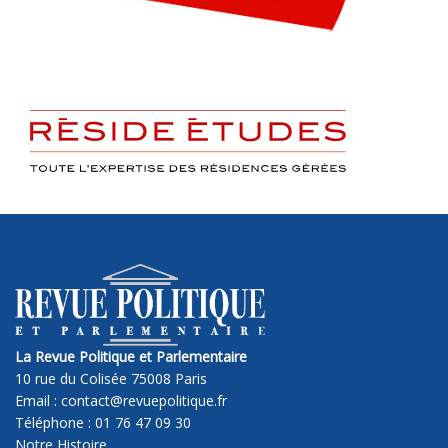
La Revue Politique et Parlementaire
10 rue du Colisée 75008 Paris
Email : contact@revuepolitique.fr
Téléphone : 01 76 47 09 30
Notre Histoire