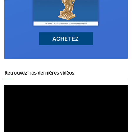
Retrouvez nos dernières vidéos