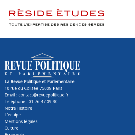
La Revue Politique et Parlementaire
10 rue du Colisée 75008 Paris
Email : contact@revuepolitique.fr
Téléphone : 01 76 47 09 30
Notre Histoire
L'équipe
Mentions légales
Culture
Economie