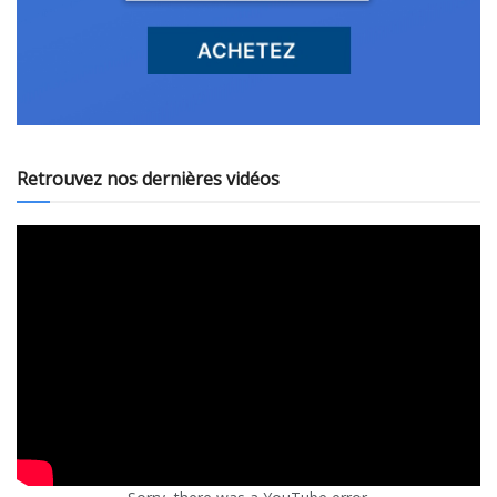
Retrouvez nos dernières vidéos