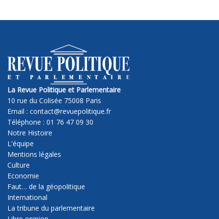
La Revue Politique et Parlementaire
10 rue du Colisée 75008 Paris
Email : contact@revuepolitique.fr
Téléphone : 01 76 47 09 30
Notre Histoire
L'équipe
Mentions légales
Culture
Economie
Faut… de la géopolitique
International
La tribune du parlementaire
Libre opinion