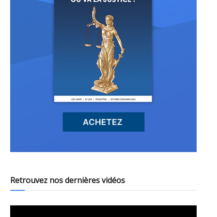
Retrouvez nos dernières vidéos