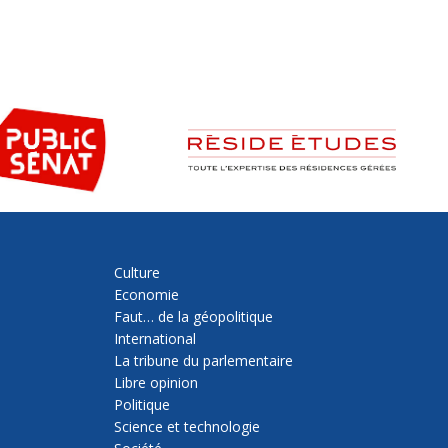
Culture
Economie
Faut… de la géopolitique
International
La tribune du parlementaire
Libre opinion
Politique
Science et technologie