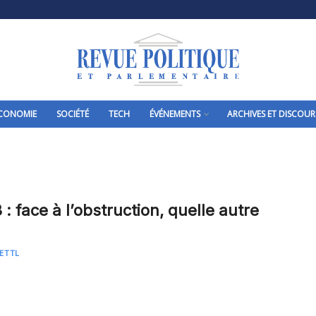
CONOMIE
SOCIÉTÉ
TECH
ÉVÉNEMENTS
ARCHIVES ET DISCOUR
3 : face à l’obstruction, quelle autre
OETTL