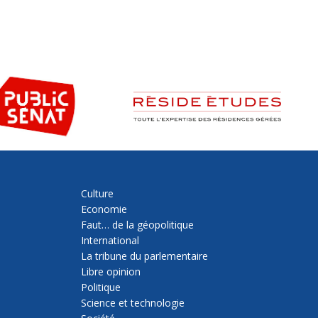
Culture
Economie
Faut… de la géopolitique
International
La tribune du parlementaire
Libre opinion
Politique
Science et technologie