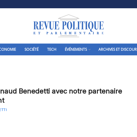
CONOMIE
SOCIÉTÉ
TECH
ÉVÉNEMENTS
ARCHIVES ET DISCOUR
Arnaud Benedetti avec notre partenaire
nt
ETTI