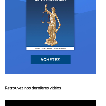
Retrouvez nos dernières vidéos