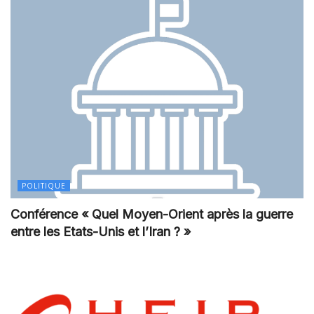
POLITIQUE
Conférence « Quel Moyen-Orient après la guerre
entre les Etats-Unis et l’Iran ? »