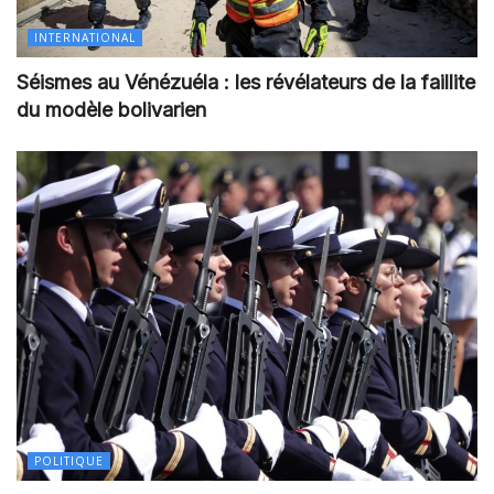
INTERNATIONAL
Séismes au Vénézuéla : les révélateurs de la faillite
du modèle bolivarien
POLITIQUE