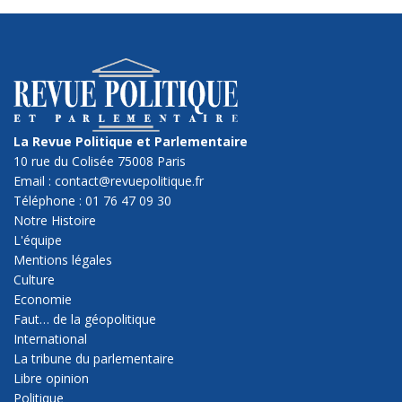
La Revue Politique et Parlementaire
10 rue du Colisée 75008 Paris
Email : contact@revuepolitique.fr
Téléphone : 01 76 47 09 30
Notre Histoire
L'équipe
Mentions légales
Culture
Economie
Faut… de la géopolitique
International
La tribune du parlementaire
Libre opinion
Politique