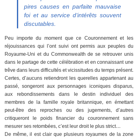
pires causes en parfaite mauvaise
foi et au service d’intérêts souvent
discutables.
Peu importe du moment que ce Couronnement et les
réjouissances qui l’ont suivi ont permis aux peuples du
Royaume-Uni et du Commonwealth de se retrouver unis
dans le partage de cette célébration et en connaissant une
trêve dans leurs difficultés et vicissitudes du temps présent.
Certes, d’aucuns retiendront les querelles appartenant au
passé, songeront aux personnages iconiques disparus,
aux rebondissements dans le destin individuel des
membres de la famille royale britannique, en émettant
peut-être des reproches ou des jugements, d’autres
critiqueront le poids financier du couronnement sans
mesurer ses retombées, c’est leur droit le plus strict…
De même, il est clair que plusieurs royaumes de la zone