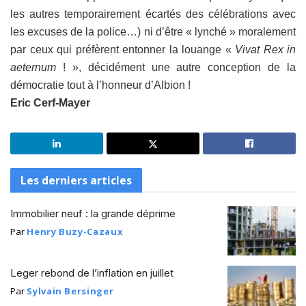
les autres temporairement écartés des célébrations avec
les excuses de la police…) ni d’être « lynché » moralement
par ceux qui préfèrent entonner la louange «
Vivat Rex in
aeternum
! », décidément une autre conception de la
démocratie tout à l’honneur d’Albion !
Eric Cerf-Mayer
Les derniers articles
Immobilier neuf : la grande déprime
Par
Henry Buzy-Cazaux
Leger rebond de l’inflation en juillet
Par
Sylvain Bersinger