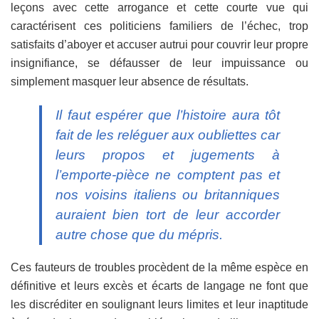
leçons avec cette arrogance et cette courte vue qui
caractérisent ces politiciens familiers de l’échec, trop
satisfaits d’aboyer et accuser autrui pour couvrir leur propre
insignifiance, se défausser de leur impuissance ou
simplement masquer leur absence de résultats.
Il faut espérer que l’histoire aura tôt
fait de les reléguer aux oubliettes car
leurs propos et jugements à
l’emporte-pièce ne comptent pas et
nos voisins italiens ou britanniques
auraient bien tort de leur accorder
autre chose que du mépris.
Ces fauteurs de troubles procèdent de la même espèce en
définitive et leurs excès et écarts de langage ne font que
les discréditer en soulignant leurs limites et leur inaptitude