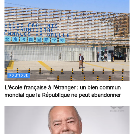
POLITIQUE
L’école française à l’étranger : un bien commun
mondial que la République ne peut abandonner