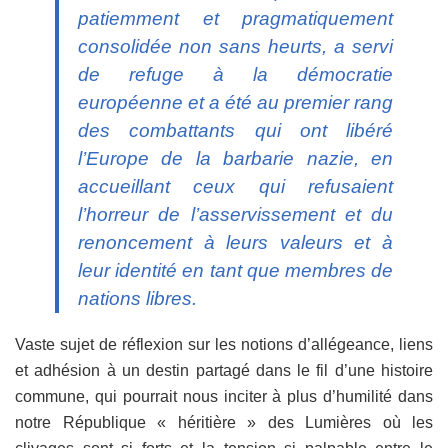
patiemment et pragmatiquement
consolidée non sans heurts, a servi
de refuge à la démocratie
européenne et a été au premier rang
des combattants qui ont libéré
l’Europe de la barbarie nazie, en
accueillant ceux qui refusaient
l’horreur de l’asservissement et du
renoncement à leurs valeurs et à
leur identité en tant que membres de
nations libres.
Vaste sujet de réflexion sur les notions d’allégeance, liens
et adhésion à un destin partagé dans le fil d’une histoire
commune, qui pourrait nous inciter à plus d’humilité dans
notre République « héritière » des Lumières où les