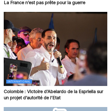
La France n’est pas prête pour la guerre
INTERNATIONAL
Colombie : Victoire d’Abelardo de la Espriella sur
un projet d’autorité de l’Etat