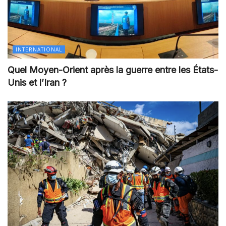
INTERNATIONAL
Quel Moyen-Orient après la guerre entre les États-
Unis et l’Iran ?