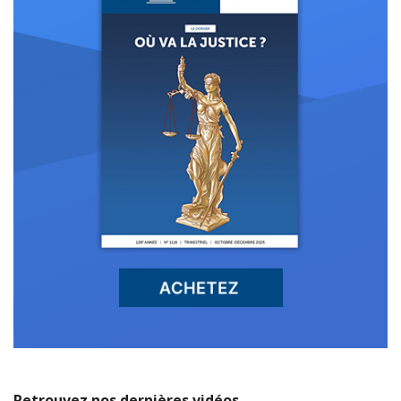
Retrouvez nos dernières vidéos