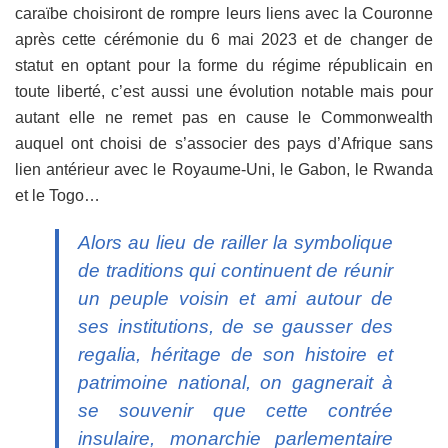
caraïbe choisiront de rompre leurs liens avec la Couronne
après cette cérémonie du 6 mai 2023 et de changer de
statut en optant pour la forme du régime républicain en
toute liberté, c’est aussi une évolution notable mais pour
autant elle ne remet pas en cause le Commonwealth
auquel ont choisi de s’associer des pays d’Afrique sans
lien antérieur avec le Royaume-Uni, le Gabon, le Rwanda
et le Togo…
Alors au lieu de railler la symbolique
de traditions qui continuent de réunir
un peuple voisin et ami autour de
ses institutions, de se gausser des
regalia, héritage de son histoire et
patrimoine national, on gagnerait à
se souvenir que cette contrée
insulaire, monarchie parlementaire