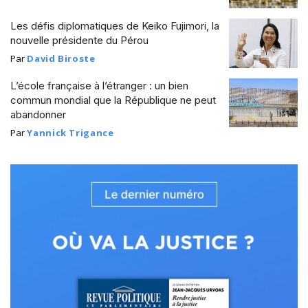
Les défis diplomatiques de Keiko Fujimori, la
nouvelle présidente du Pérou
Par
David Biroste
L’école française à l’étranger : un bien
commun mondial que la République ne peut
abandonner
Par
Yannick Trigance