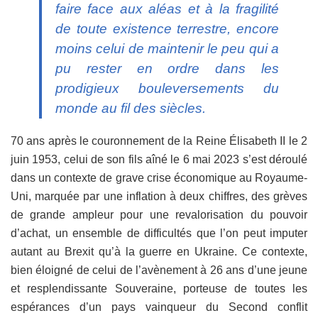
faire face aux aléas et à la fragilité
de toute existence terrestre, encore
moins celui de maintenir le peu qui a
pu rester en ordre dans les
prodigieux bouleversements du
monde au fil des siècles.
70 ans après le couronnement de la Reine Élisabeth II le 2
juin 1953, celui de son fils aîné le 6 mai 2023 s’est déroulé
dans un contexte de grave crise économique au Royaume-
Uni, marquée par une inflation à deux chiffres, des grèves
de grande ampleur pour une revalorisation du pouvoir
d’achat, un ensemble de difficultés que l’on peut imputer
autant au Brexit qu’à la guerre en Ukraine. Ce contexte,
bien éloigné de celui de l’avènement à 26 ans d’une jeune
et resplendissante Souveraine, porteuse de toutes les
espérances d’un pays vainqueur du Second conflit