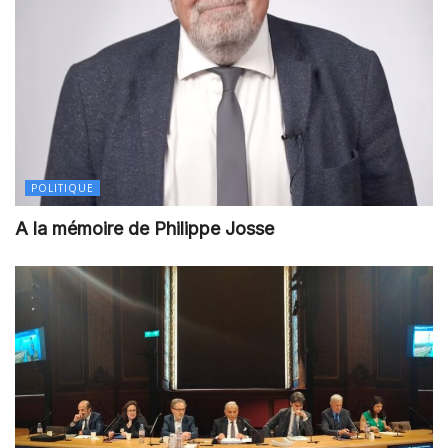
POLITIQUE
A la mémoire de Philippe Josse