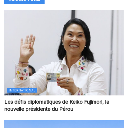
INTERNATIONAL
Les défis diplomatiques de Keiko Fujimori, la
nouvelle présidente du Pérou