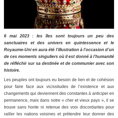
6 mai 2023 : les îles sont toujours un peu des
sanctuaires et des univers en quintessence et le
Royaume-Uni en aura été l’illustration à l’occasion d’un
de ces moments singuliers où il est donné à l’humanité
de réfléchir sur sa destinée et de communier avec son
histoire.
Les peuples ont toujours eu besoin de lien et de cohésion
pour faire face aux vicissitudes de l’existence et aux
changements qui deviennent des constantes à anticiper en
permanence, mais dans notre « cher et vieux pays », il se
trouve sans honte ni retenue des voix discordantes pour
railler les nations voisines et prétendre leur donner des