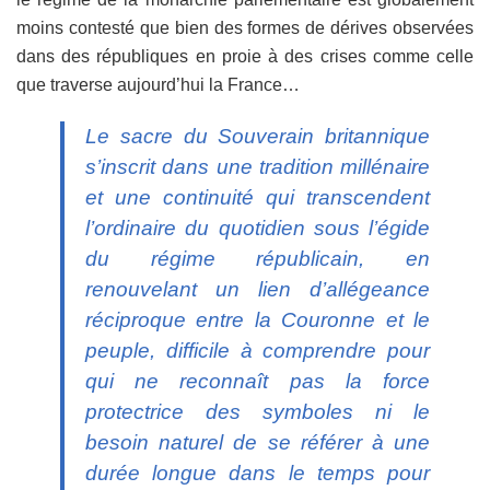
moins contesté que bien des formes de dérives observées
dans des républiques en proie à des crises comme celle
que traverse aujourd’hui la France…
Le sacre du Souverain britannique
s’inscrit dans une tradition millénaire
et une continuité qui transcendent
l’ordinaire du quotidien sous l’égide
du régime républicain, en
renouvelant un lien d’allégeance
réciproque entre la Couronne et le
peuple, difficile à comprendre pour
qui ne reconnaît pas la force
protectrice des symboles ni le
besoin naturel de se référer à une
durée longue dans le temps pour