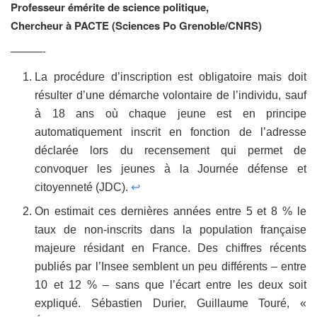
Professeur émérite de science politique,
Chercheur à PACTE (Sciences Po Grenoble/CNRS)
———-
La procédure d’inscription est obligatoire mais doit
résulter d’une démarche volontaire de l’individu, sauf
à 18 ans où chaque jeune est en principe
automatiquement inscrit en fonction de l’adresse
déclarée lors du recensement qui permet de
convoquer les jeunes à la Journée défense et
citoyenneté (JDC).
↩
On estimait ces dernières années entre 5 et 8 % le
taux de non-inscrits dans la population française
majeure résidant en France. Des chiffres récents
publiés par l’Insee semblent un peu différents – entre
10 et 12 % – sans que l’écart entre les deux soit
expliqué. Sébastien Durier, Guillaume Touré, «