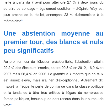
nette à partir du 7 avril pour atteindre 27 % à deux jours du
scrutin. Le sondage – également quotidien – d’OpinionWay est
plus proche de la réalité, annonçant 23 % d’abstentions à la
même date
.
5
Une abstention moyenne au
premier tour, des blancs et
nuls
peu significatifs
Au premier tour de l’élection présidentielle, l’abstention atteint
22,2 % des électeurs inscrits, contre 20,5 % en 2012, 16,2 % en
2007 mais 28,4 % en 2002. Le
graphique 1
montre que ce taux
est assez élevé, mais n’a rien d’exceptionnel. Autrement dit,
malgré la fréquente perte de confiance dans la classe politique
et la tendance à être très critique à l’égard de nombreuses
forces politiques, beaucoup se sont rendus dans leur bureau de
vote
.
6