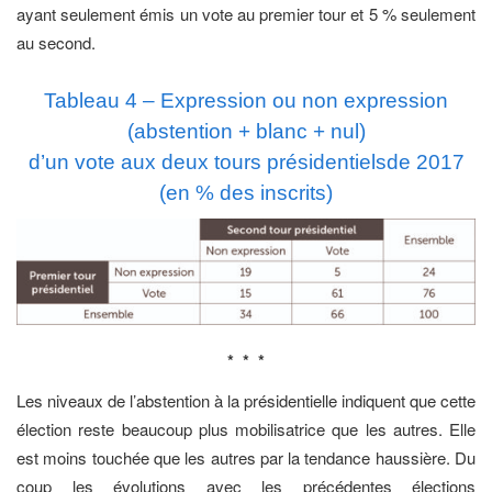
ayant seulement émis un vote au premier tour et 5 % seulement
au second.
Tableau 4 – Expression ou non expression
(abstention + blanc + nul)
d’un vote aux deux tours présidentielsde 2017
(en % des inscrits)
* * *
Les niveaux de l’abstention à la présidentielle indiquent que cette
élection reste beaucoup plus mobilisatrice que les autres. Elle
est moins touchée que les autres par la tendance haussière. Du
coup les évolutions avec les précédentes élections