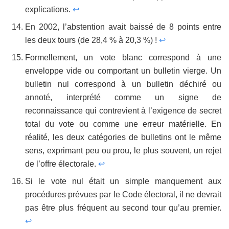
explications.
↩
En 2002, l’abstention avait baissé de 8 points entre
les deux tours (de 28,4 % à 20,3 %) !
↩
Formellement, un vote blanc correspond à une
enveloppe vide ou comportant un bulletin vierge. Un
bulletin nul correspond à un bulletin déchiré ou
annoté, interprété comme un signe de
reconnaissance qui contrevient à l’exigence de secret
total du vote ou comme une erreur matérielle. En
réalité, les deux catégories de bulletins ont le même
sens, exprimant peu ou prou, le plus souvent, un rejet
de l’offre électorale.
↩
Si le vote nul était un simple manquement aux
procédures prévues par le Code électoral, il ne devrait
pas être plus fréquent au second tour qu’au premier.
↩