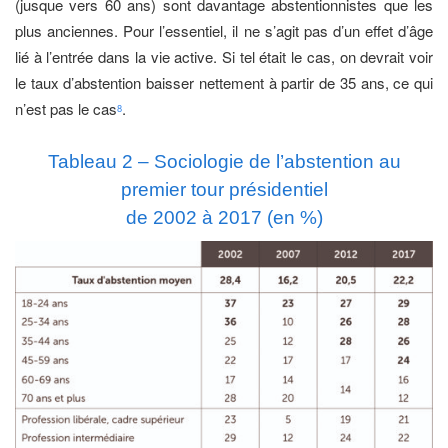
(jusque vers 60 ans) sont davantage abstentionnistes que les
plus anciennes. Pour l’essentiel, il ne s’agit pas d’un effet d’âge
lié à l’entrée dans la vie active. Si tel était le cas, on devrait voir
le taux d’abstention baisser nettement à partir de 35 ans, ce qui
n’est pas le cas
.
8
Tableau 2 – Sociologie de l’abstention au
premier tour présidentiel
de 2002 à 2017 (en %)