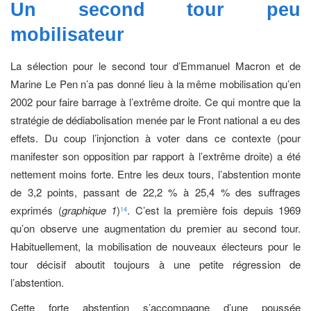
Un second tour
peu
mobilisateur
La sélection pour le second tour d’Emmanuel Macron et de
Marine Le Pen n’a pas donné lieu à la même mobilisation qu’en
2002 pour faire barrage à l’extrême droite. Ce qui montre que la
stratégie de dédiabolisation menée par le Front national a eu des
effets. Du coup l’injonction à voter dans ce contexte (pour
manifester son opposition par rapport à l’extrême droite) a été
nettement moins forte. Entre les deux tours, l’abstention monte
de 3,2 points, passant de 22,2 % à 25,4 % des suffrages
exprimés (
graphique 1
)
. C’est la première fois depuis 1969
14
qu’on observe une augmentation du premier au second tour.
Habituellement, la mobilisation de nouveaux électeurs pour le
tour décisif aboutit toujours à une petite régression de
l’abstention.
Cette forte abstention s’accompagne d’une poussée