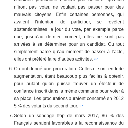
n’iront pas voter, ne voulant pas passer pour des
mauvais citoyens. Enfin certaines personnes, qui
avaient l’intention de participer, se révèlent
abstentionnistes le jour du vote, par exemple parce
que, jusqu’au dernier moment, elles ne sont pas
arrivées à se déterminer pour un candidat. Ou tout
simplement parce qu’au moment de passer à l’acte,
elles ont préféré faire d’autres activités.
↩
Ou ont donné une procuration. Celles-ci sont en forte
augmentation, étant beaucoup plus faciles à obtenir,
pour autant qu’on puisse trouver un électeur de
confiance inscrit dans la même commune pour voter à
sa place. Les procurations auraient concerné en 2012
5 % des votants du second tour.
↩
Selon un sondage Ifop de mars 2017, 86 % des
Français seraient favorables à la reconnaissance du