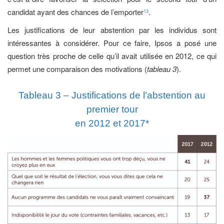
candidat ayant des chances de l’emporter
.
13
Les justifications de leur abstention par les individus sont
intéressantes à considérer. Pour ce faire, Ipsos a posé une
question très proche de celle qu’il avait utilisée en 2012, ce qui
permet une comparaison des motivations (
tableau 3
).
Tableau 3 – Justifications de l’abstention au
premier tour
en 2012 et 2017*