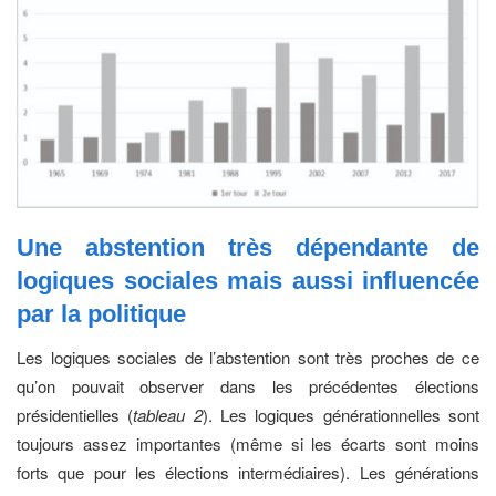
Une abstention très dépendante de
logiques sociales mais aussi influencée
par la politique
Les logiques sociales de l’abstention sont très proches de ce
qu’on pouvait observer dans les précédentes élections
présidentielles (
tableau 2
). Les logiques générationnelles sont
toujours assez importantes (même si les écarts sont moins
forts que pour les élections intermédiaires). Les générations