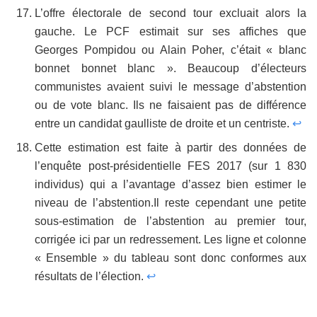
L’offre électorale de second tour excluait alors la
gauche. Le PCF estimait sur ses affiches que
Georges Pompidou ou Alain Poher, c’était « blanc
bonnet bonnet blanc ». Beaucoup d’électeurs
communistes avaient suivi le message d’abstention
ou de vote blanc. Ils ne faisaient pas de différence
entre un candidat gaulliste de droite et un centriste.
↩
Cette estimation est faite à partir des données de
l’enquête post-présidentielle FES 2017 (sur 1 830
individus) qui a l’avantage d’assez bien estimer le
niveau de l’abstention.Il reste cependant une petite
sous-estimation de l’abstention au premier tour,
corrigée ici par un redressement. Les ligne et colonne
« Ensemble » du tableau sont donc conformes aux
résultats de l’élection.
↩