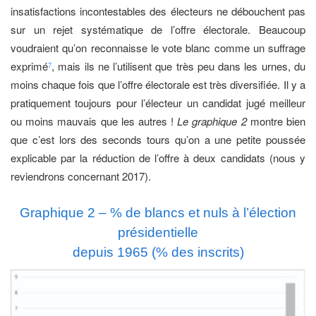
insatisfactions incontestables des électeurs ne débouchent pas
sur un rejet systématique de l’offre électorale. Beaucoup
voudraient qu’on reconnaisse le vote blanc comme un suffrage
exprimé
, mais ils ne l’utilisent que très peu dans les urnes, du
7
moins chaque fois que l’offre électorale est très diversifiée. Il y a
pratiquement toujours pour l’électeur un candidat jugé meilleur
ou moins mauvais que les autres !
Le graphique 2
montre bien
que c’est lors des seconds tours qu’on a une petite poussée
explicable par la réduction de l’offre à deux candidats (nous y
reviendrons concernant 2017).
Graphique 2 – % de blancs et nuls à l’élection
présidentielle
depuis 1965 (% des inscrits)