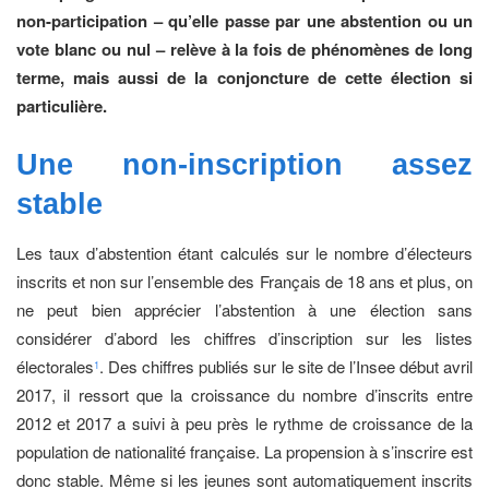
non-participation – qu’elle passe par une abstention ou un
vote blanc ou nul – relève à la fois de phénomènes de long
terme, mais aussi de la conjoncture de cette élection si
particulière.
Une non-inscription
assez
stable
Les taux d’abstention étant calculés sur le nombre d’électeurs
inscrits et non sur l’ensemble des Français de 18 ans et plus, on
ne peut bien apprécier l’abstention à une élection sans
considérer d’abord les chiffres d’inscription sur les listes
électorales
. Des chiffres publiés sur le site de l’Insee début avril
1
2017, il ressort que la croissance du nombre d’inscrits entre
2012 et 2017 a suivi à peu près le rythme de croissance de la
population de nationalité française. La propension à s’inscrire est
donc stable. Même si les jeunes sont automatiquement inscrits