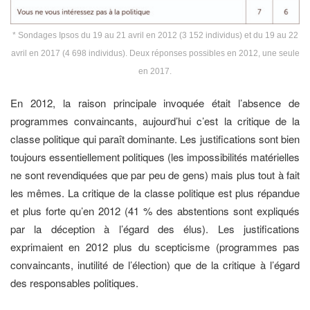
* Sondages Ipsos du 19 au 21 avril en 2012 (3 152 individus) et du 19 au 22
avril en 2017 (4 698 individus). Deux réponses possibles en 2012, une seule
en 2017.
En 2012, la raison principale invoquée était l’absence de
programmes convaincants, aujourd’hui c’est la critique de la
classe politique qui paraît dominante. Les justifications sont bien
toujours essentiellement politiques (les impossibilités matérielles
ne sont revendiquées que par peu de gens) mais plus tout à fait
les mêmes. La critique de la classe politique est plus répandue
et plus forte qu’en 2012 (41 % des abstentions sont expliqués
par la déception à l’égard des élus). Les justifications
exprimaient en 2012 plus du scepticisme (programmes pas
convaincants, inutilité de l’élection) que de la critique à l’égard
des responsables politiques.