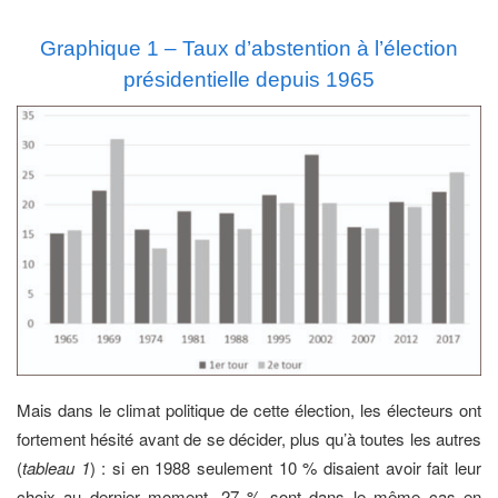
Graphique 1 – Taux d’abstention à l’élection
présidentielle depuis 1965
Mais dans le climat politique de cette élection, les électeurs ont
fortement hésité avant de se décider, plus qu’à toutes les autres
(
tableau 1
) : si en 1988 seulement 10 % disaient avoir fait leur
choix au dernier moment, 27 % sont dans le même cas en