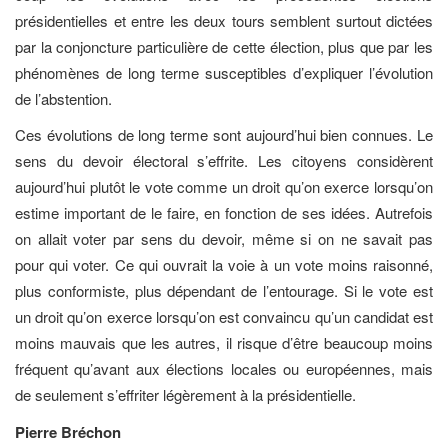
présidentielles et entre les deux tours semblent surtout dictées
par la conjoncture particulière de cette élection, plus que par les
phénomènes de long terme susceptibles d’expliquer l’évolution
de l’abstention.
Ces évolutions de long terme sont aujourd’hui bien connues. Le
sens du devoir électoral s’effrite. Les citoyens considèrent
aujourd’hui plutôt le vote comme un droit qu’on exerce lorsqu’on
estime important de le faire, en fonction de ses idées. Autrefois
on allait voter par sens du devoir, même si on ne savait pas
pour qui voter. Ce qui ouvrait la voie à un vote moins raisonné,
plus conformiste, plus dépendant de l’entourage. Si le vote est
un droit qu’on exerce lorsqu’on est convaincu qu’un candidat est
moins mauvais que les autres, il risque d’être beaucoup moins
fréquent qu’avant aux élections locales ou européennes, mais
de seulement s’effriter légèrement à la présidentielle.
Pierre Bréchon