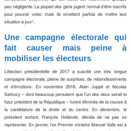
peu négligente. La plupart des gens jugent normal d’être inscrits
pour pouvoir voter, mais ils omettent parfois de mettre leur
situation à jour
.
4
Une campagne électorale qui
fait causer mais peine à
mobiliser
les électeurs
L’élection présidentielle de 2017 a suscité une très longue
campagne électorale, pleine de surprises, de rebondissements
et d’émotions. En novembre 2016, Alain Juppé et Nicolas
Sarkozy – dont beaucoup pensaient que l’un des deux serait le
futur président de la République – furent éliminés de la course à
la candidature de la droite et du centre. En décembre, le
président sortant, François Hollande, décida de ne pas se
représenter. En janvier, l’ex-Premier ministre Manuel Valls est à