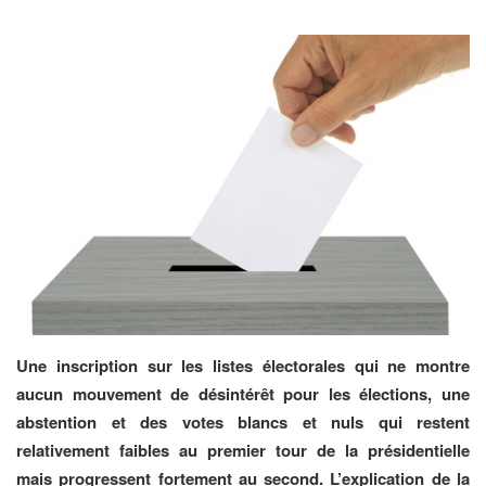
Une inscription sur les listes électorales qui ne montre
aucun mouvement de désintérêt pour les élections, une
abstention et des votes blancs et nuls qui restent
relativement faibles au premier tour de la présidentielle
mais progressent fortement au second. L’explication de la