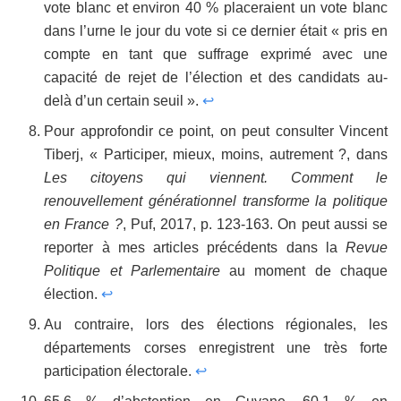
vote blanc et environ 40 % placeraient un vote blanc
dans l’urne le jour du vote si ce dernier était « pris en
compte en tant que suffrage exprimé avec une
capacité de rejet de l’élection et des candidats au-
delà d’un certain seuil ».
↩
Pour approfondir ce point, on peut consulter Vincent
Tiberj, « Participer, mieux, moins, autrement ?, dans
Les citoyens qui viennent. Comment le
renouvellement générationnel transforme la politique
en France ?
, Puf, 2017, p. 123-163. On peut aussi se
reporter à mes articles précédents dans la
Revue
Politique et Parlementaire
au moment de chaque
élection.
↩
Au contraire, lors des élections régionales, les
départements corses enregistrent une très forte
participation électorale.
↩