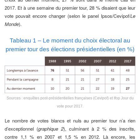
2017. Et à une semaine du premier tour, 28 % disaient que leur
vote pouvait encore changer (selon le panel Ipsos/Cevipof/
Le
Monde
).
Tableau 1 – Le moment du choix électoral au
premier tour des élections présidentielles (en %)
Sources : enquêtes post-présidentielles françaises (Cevipof) et Ifop Jour du
vote pour 2017.
Le nombre de votes blancs et nuls au premier tour n’a rien
d’exceptionnel (
graphique 2
), culminant à 2 % des inscrits,
contre 1,1 % en 2007 et 1,5 % en 2012. Là encore, les